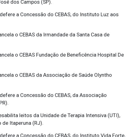
 José dos Campos (SP).
defere a Concessão do CEBAS, do Instituto Luz aos
ncela o CEBAS da Irmandade da Santa Casa de
ncela o CEBAS Fundação de Beneficência Hospital De
ncela o CEBAS da Associação de Saúde Olyntho
defere a Concessão do CEBAS, da Associação
PR).
sabilita leitos da Unidade de Terapia Intensiva (UTI),
o de Itaperuna (RJ).
defere a Concessão do CEBAS, do Instituto Vida Forte,