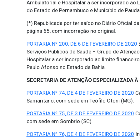
Ambulatorial e Hospitalar a ser incorporado ao
do Estado de Pernambuco e Município de Pauda
(*) Republicada por ter saído no Diário Oficial 
página 65, com incorreção no original.
PORTARIA Nº 200, DE 6 DE FEVEREIRO DE 2020
E
Serviços Públicos de Saúde – Grupo de Atenção
Hospitalar a ser incorporado ao limite financei
Paulo Afonso no Estado da Bahia.
SECRETARIA DE ATENÇÃO ESPECIALIZADA À
PORTARIA Nº 74, DE 4 DE FEVEREIRO DE 2020
Ca
Samaritano, com sede em Teófilo Otoni (MG).
PORTARIA Nº 75, DE 3 DE FEVEREIRO DE 2020
Ca
com sede em Sombrio (SC).
PORTARIA Nº 76, DE 4 DE FEVEREIRO DE 2020
In