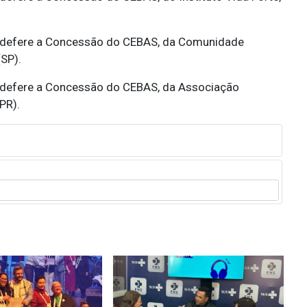
defere a Concessão do CEBAS, da Comunidade
SP).
defere a Concessão do CEBAS, da Associação
PR).