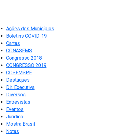
Ações dos Municípios
Boletins COVID-19
Cartas
CONASEMS
Congresso 2018
CONGRESSO 2019
COSEMSPE
Destaques
Dir. Executiva
Diversos
Entrevistas
Eventos
Jurídico
Mostra Brasil
Notas