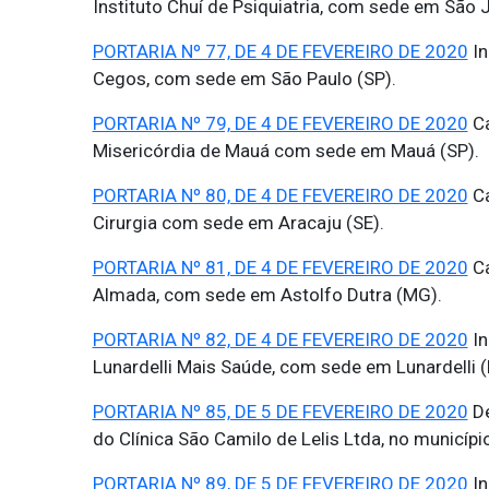
Instituto Chuí de Psiquiatria, com sede em São
PORTARIA Nº 77, DE 4 DE FEVEREIRO DE 2020
In
Cegos, com sede em São Paulo (SP).
PORTARIA Nº 79, DE 4 DE FEVEREIRO DE 2020
Ca
Misericórdia de Mauá com sede em Mauá (SP).
PORTARIA Nº 80, DE 4 DE FEVEREIRO DE 2020
Ca
Cirurgia com sede em Aracaju (SE).
PORTARIA Nº 81, DE 4 DE FEVEREIRO DE 2020
Ca
Almada, com sede em Astolfo Dutra (MG).
PORTARIA Nº 82, DE 4 DE FEVEREIRO DE 2020
In
Lunardelli Mais Saúde, com sede em Lunardelli (
PORTARIA Nº 85, DE 5 DE FEVEREIRO DE 2020
De
do Clínica São Camilo de Lelis Ltda, no municípi
PORTARIA Nº 89, DE 5 DE FEVEREIRO DE 2020
In