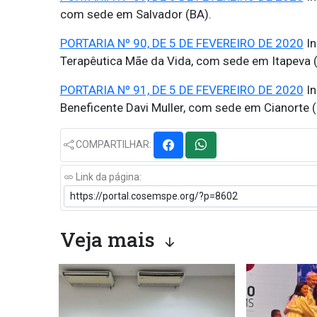
com sede em Salvador (BA).
PORTARIA Nº 90, DE 5 DE FEVEREIRO DE 2020
In
Terapêutica Mãe da Vida, com sede em Itapeva (
PORTARIA Nº 91, DE 5 DE FEVEREIRO DE 2020
In
Beneficente Davi Muller, com sede em Cianorte (
COMPARTILHAR:
Link da página:
Veja mais