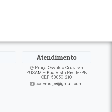
Atendimento
Praça Osvaldo Cruz, s/n
FUSAM – Boa Vista Recife-PE
CEP: 50050-210
cosems.pe@gmail.com