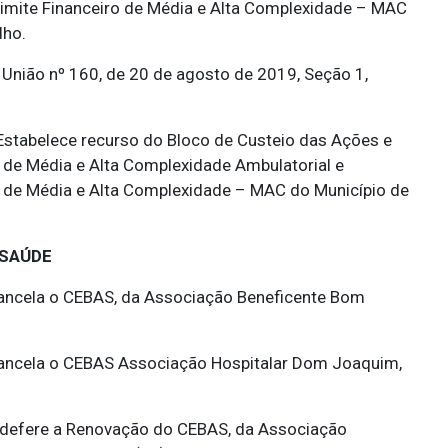
 Limite Financeiro de Média e Alta Complexidade – MAC
lho.
da União nº 160, de 20 de agosto de 2019, Seção 1,
stabelece recurso do Bloco de Custeio das Ações e
 de Média e Alta Complexidade Ambulatorial e
ro de Média e Alta Complexidade – MAC do Município de
 SAÚDE
ncela o CEBAS, da Associação Beneficente Bom
ncela o CEBAS Associação Hospitalar Dom Joaquim,
defere a Renovação do CEBAS, da Associação