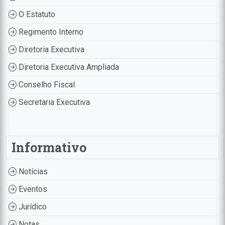
O Estatuto
Regimento Interno
Diretoria Executiva
Diretoria Executiva Ampliada
Conselho Fiscal
Secretaria Executiva
Informativo
Notícias
Eventos
Jurídico
Notas