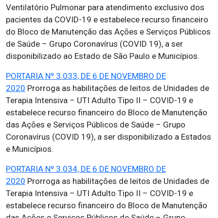
Ventilatório Pulmonar para atendimento exclusivo dos
pacientes da COVID-19 e estabelece recurso financeiro
do Bloco de Manutenção das Ações e Serviços Públicos
de Saúde – Grupo Coronavírus (COVID 19), a ser
disponibilizado ao Estado de São Paulo e Municípios.
PORTARIA Nº 3.033, DE 6 DE NOVEMBRO DE
2020
Prorroga as habilitações de leitos de Unidades de
Terapia Intensiva – UTI Adulto Tipo II – COVID-19 e
estabelece recurso financeiro do Bloco de Manutenção
das Ações e Serviços Públicos de Saúde – Grupo
Coronavírus (COVID 19), a ser disponibilizado a Estados
e Municípios.
PORTARIA Nº 3.034, DE 6 DE NOVEMBRO DE
2020
Prorroga as habilitações de leitos de Unidades de
Terapia Intensiva – UTI Adulto Tipo II – COVID-19 e
estabelece recurso financeiro do Bloco de Manutenção
das Ações e Serviços Públicos de Saúde – Grupo