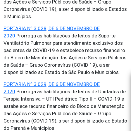
das Ações e Serviços Públicos de Saúde – Grupo
Coronavírus (COVID 19), a ser disponibilizado a Estados
e Municípios.
PORTARIA Nº 3.028, DE 6 DE NOVEMBRO DE
2020
Prorroga as habilitações de leitos de Suporte
Ventilatório Pulmonar para atendimento exclusivo dos
pacientes da COVID-19 e estabelece recurso financeiro
do Bloco de Manutenção das Ações e Serviços Públicos
de Saúde – Grupo Coronavírus (COVID 19), a ser
disponibilizado ao Estado de São Paulo e Municípios.
PORTARIA Nº 3.029, DE 6 DE NOVEMBRO DE
2020
Prorroga as habilitações de leitos de Unidades de
Terapia Intensiva – UTI Pediátrico Tipo II – COVID-19 e
estabelece recurso financeiro do Bloco de Manutenção
das Ações e Serviços Públicos de Saúde – Grupo
Coronavírus (COVID 19), a ser disponibilizado ao Estado
do Paraná e Municípios.