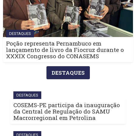
DESTAQUES
Poção representa Pernambuco em
lançamento de livro da Fiocruz durante o
XXXIX Congresso do CONASEMS
DESTAQUES
DESTAQUES
COSEMS-PE participa da inauguração
da Central de Regulação do SAMU
Macrorregional em Petrolina
DESTAQUES