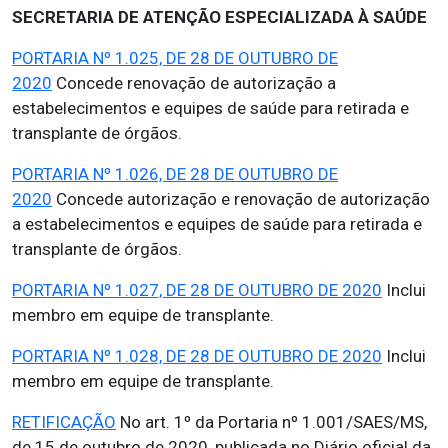
SECRETARIA DE ATENÇÃO ESPECIALIZADA À SAÚDE
PORTARIA Nº 1.025, DE 28 DE OUTUBRO DE
2020
Concede renovação de autorização a
estabelecimentos e equipes de saúde para retirada e
transplante de órgãos.
PORTARIA Nº 1.026, DE 28 DE OUTUBRO DE
2020
Concede autorização e renovação de autorização
a estabelecimentos e equipes de saúde para retirada e
transplante de órgãos.
PORTARIA Nº 1.027, DE 28 DE OUTUBRO DE 2020
Inclui
membro em equipe de transplante.
PORTARIA Nº 1.028, DE 28 DE OUTUBRO DE 2020
Inclui
membro em equipe de transplante.
RETIFICAÇÃO
No art. 1º da Portaria nº 1.001/SAES/MS,
de 15 de outubro de 2020, publicada no Diário oficial da