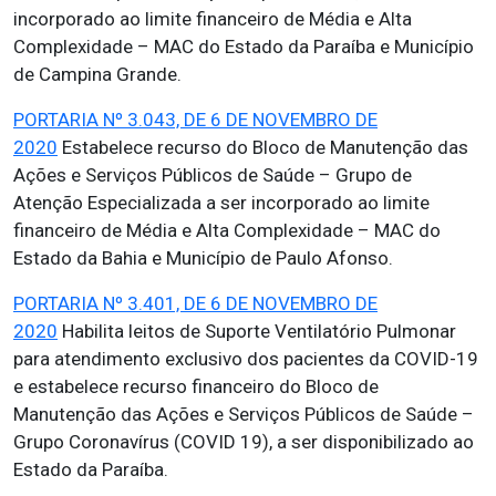
incorporado ao limite financeiro de Média e Alta
Complexidade – MAC do Estado da Paraíba e Município
de Campina Grande.
PORTARIA Nº 3.043, DE 6 DE NOVEMBRO DE
2020
Estabelece recurso do Bloco de Manutenção das
Ações e Serviços Públicos de Saúde – Grupo de
Atenção Especializada a ser incorporado ao limite
financeiro de Média e Alta Complexidade – MAC do
Estado da Bahia e Município de Paulo Afonso.
PORTARIA Nº 3.401, DE 6 DE NOVEMBRO DE
2020
Habilita leitos de Suporte Ventilatório Pulmonar
para atendimento exclusivo dos pacientes da COVID-19
e estabelece recurso financeiro do Bloco de
Manutenção das Ações e Serviços Públicos de Saúde –
Grupo Coronavírus (COVID 19), a ser disponibilizado ao
Estado da Paraíba.