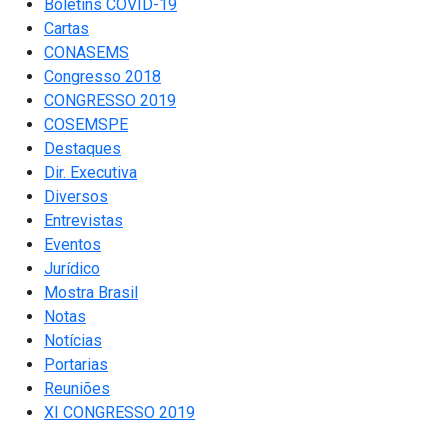
Boletins COVID-19
Cartas
CONASEMS
Congresso 2018
CONGRESSO 2019
COSEMSPE
Destaques
Dir. Executiva
Diversos
Entrevistas
Eventos
Jurídico
Mostra Brasil
Notas
Notícias
Portarias
Reuniões
XI CONGRESSO 2019