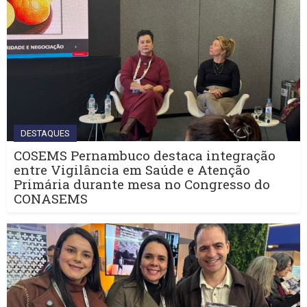
DESTAQUES
COSEMS Pernambuco destaca integração
entre Vigilância em Saúde e Atenção
Primária durante mesa no Congresso do
CONASEMS