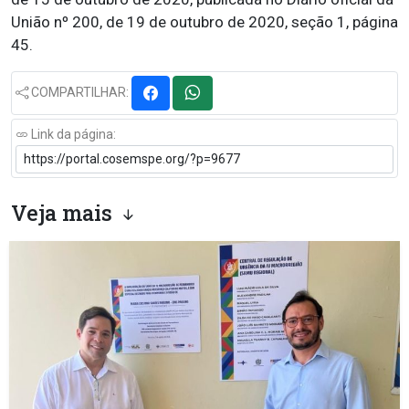
União nº 200, de 19 de outubro de 2020, seção 1, página
45.
COMPARTILHAR:
Link da página:
Veja mais