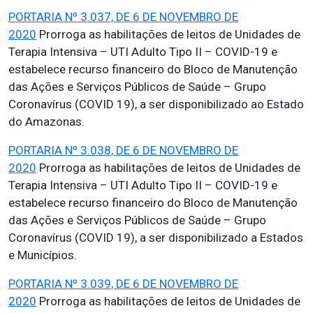
PORTARIA Nº 3.037, DE 6 DE NOVEMBRO DE
2020
Prorroga as habilitações de leitos de Unidades de
Terapia Intensiva – UTI Adulto Tipo II – COVID-19 e
estabelece recurso financeiro do Bloco de Manutenção
das Ações e Serviços Públicos de Saúde – Grupo
Coronavírus (COVID 19), a ser disponibilizado ao Estado
do Amazonas.
PORTARIA Nº 3.038, DE 6 DE NOVEMBRO DE
2020
Prorroga as habilitações de leitos de Unidades de
Terapia Intensiva – UTI Adulto Tipo II – COVID-19 e
estabelece recurso financeiro do Bloco de Manutenção
das Ações e Serviços Públicos de Saúde – Grupo
Coronavírus (COVID 19), a ser disponibilizado a Estados
e Municípios.
PORTARIA Nº 3.039, DE 6 DE NOVEMBRO DE
2020
Prorroga as habilitações de leitos de Unidades de