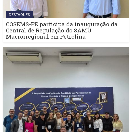
DESTAQUES
COSEMS-PE participa da inauguração da
Central de Regulação do SAMU
Macrorregional em Petrolina