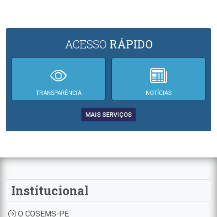
ACESSO
RÁPIDO
TRANSPARÊNCIA
NOTÍCIAS
MAIS SERVIÇOS
Institucional
O COSEMS-PE