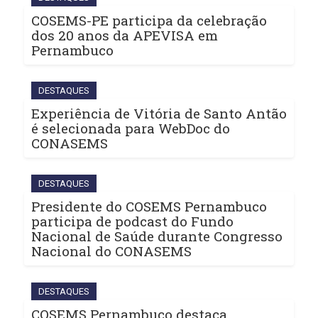
COSEMS-PE participa da celebração
dos 20 anos da APEVISA em
Pernambuco
DESTAQUES
Experiência de Vitória de Santo Antão
é selecionada para WebDoc do
CONASEMS
DESTAQUES
Presidente do COSEMS Pernambuco
participa de podcast do Fundo
Nacional de Saúde durante Congresso
Nacional do CONASEMS
DESTAQUES
COSEMS Pernambuco destaca