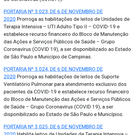
PORTARIA Nº 3.023, DE 6 DE NOVEMBRO DE
2020
Prorroga as habilitações de leitos de Unidades de
Terapia Intensiva – UTI Adulto Tipo II – COVID-19 e
estabelece recurso financeiro do Bloco de Manutenção
das Ações e Serviços Públicos de Saúde – Grupo
Coronavírus (COVID 19), a ser disponibilizado ao Estado
de São Paulo e Município de Campinas.
PORTARIA Nº 3.024, DE 6 DE NOVEMBRO DE
2020
Prorroga as habilitações de leitos de Suporte
Ventilatório Pulmonar para atendimento exclusivo dos
pacientes da COVID-19 e estabelece recurso financeiro
do Bloco de Manutenção das Ações e Serviços Públicos
de Saúde – Grupo Coronavírus (COVID 19), a ser
disponibilizado ao Estado de São Paulo e Municípios.
PORTARIA Nº 3.025, DE 6 DE NOVEMBRO DE
2020
Habilita leitos de Unidades de Terapia Intensiva –