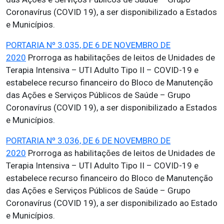
Coronavírus (COVID 19), a ser disponibilizado a Estados
e Municípios.
PORTARIA Nº 3.035, DE 6 DE NOVEMBRO DE
2020
Prorroga as habilitações de leitos de Unidades de
Terapia Intensiva – UTI Adulto Tipo II – COVID-19 e
estabelece recurso financeiro do Bloco de Manutenção
das Ações e Serviços Públicos de Saúde – Grupo
Coronavírus (COVID 19), a ser disponibilizado a Estados
e Municípios.
PORTARIA Nº 3.036, DE 6 DE NOVEMBRO DE
2020
Prorroga as habilitações de leitos de Unidades de
Terapia Intensiva – UTI Adulto Tipo II – COVID-19 e
estabelece recurso financeiro do Bloco de Manutenção
das Ações e Serviços Públicos de Saúde – Grupo
Coronavírus (COVID 19), a ser disponibilizado ao Estado
e Municípios.