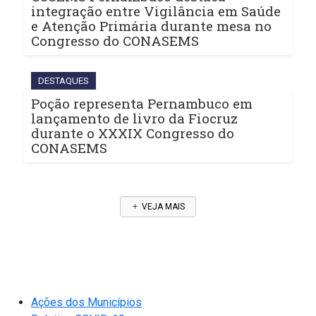
integração entre Vigilância em Saúde
e Atenção Primária durante mesa no
Congresso do CONASEMS
DESTAQUES
Poção representa Pernambuco em
lançamento de livro da Fiocruz
durante o XXXIX Congresso do
CONASEMS
VEJA MAIS
Ações dos Municípios