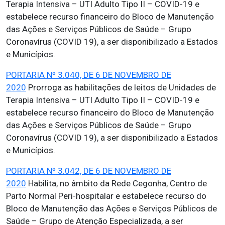
Terapia Intensiva – UTI Adulto Tipo II – COVID-19 e
estabelece recurso financeiro do Bloco de Manutenção
das Ações e Serviços Públicos de Saúde – Grupo
Coronavírus (COVID 19), a ser disponibilizado a Estados
e Municípios.
PORTARIA Nº 3.040, DE 6 DE NOVEMBRO DE
2020
Prorroga as habilitações de leitos de Unidades de
Terapia Intensiva – UTI Adulto Tipo II – COVID-19 e
estabelece recurso financeiro do Bloco de Manutenção
das Ações e Serviços Públicos de Saúde – Grupo
Coronavírus (COVID 19), a ser disponibilizado a Estados
e Municípios.
PORTARIA Nº 3.042, DE 6 DE NOVEMBRO DE
2020
Habilita, no âmbito da Rede Cegonha, Centro de
Parto Normal Peri-hospitalar e estabelece recurso do
Bloco de Manutenção das Ações e Serviços Públicos de
Saúde – Grupo de Atenção Especializada, a ser