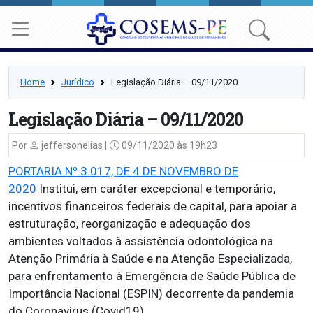
Home
Jurídico
Legislação Diária – 09/11/2020
Legislação Diária – 09/11/2020
Por
jeffersonelias |
09/11/2020 às 19h23
PORTARIA Nº 3.017, DE 4 DE NOVEMBRO DE
2020
Institui, em caráter excepcional e temporário,
incentivos financeiros federais de capital, para apoiar a
estruturação, reorganização e adequação dos
ambientes voltados à assistência odontológica na
Atenção Primária à Saúde e na Atenção Especializada,
para enfrentamento à Emergência de Saúde Pública de
Importância Nacional (ESPIN) decorrente da pandemia
do Coronavírus (Covid19).