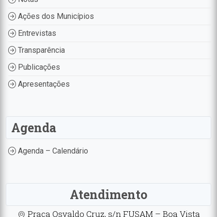
Ações dos Municípios
Entrevistas
Transparência
Publicações
Apresentações
Agenda
Agenda – Calendário
Atendimento
Praça Osvaldo Cruz, s/n FUSAM – Boa Vista