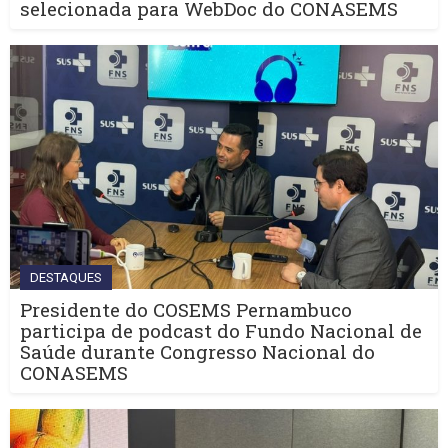
selecionada para WebDoc do CONASEMS
DESTAQUES
Presidente do COSEMS Pernambuco
participa de podcast do Fundo Nacional de
Saúde durante Congresso Nacional do
CONASEMS