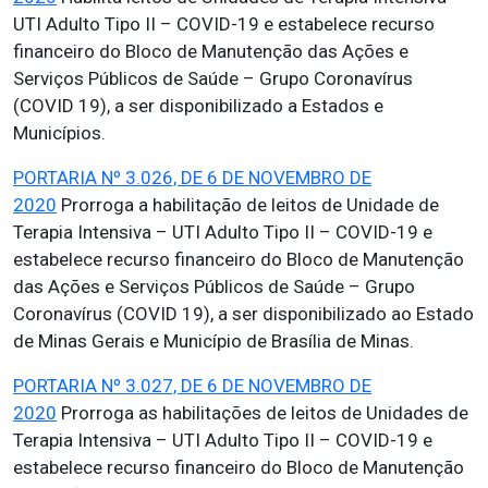
UTI Adulto Tipo II – COVID-19 e estabelece recurso
financeiro do Bloco de Manutenção das Ações e
Serviços Públicos de Saúde – Grupo Coronavírus
(COVID 19), a ser disponibilizado a Estados e
Municípios.
PORTARIA Nº 3.026, DE 6 DE NOVEMBRO DE
2020
Prorroga a habilitação de leitos de Unidade de
Terapia Intensiva – UTI Adulto Tipo II – COVID-19 e
estabelece recurso financeiro do Bloco de Manutenção
das Ações e Serviços Públicos de Saúde – Grupo
Coronavírus (COVID 19), a ser disponibilizado ao Estado
de Minas Gerais e Município de Brasília de Minas.
PORTARIA Nº 3.027, DE 6 DE NOVEMBRO DE
2020
Prorroga as habilitações de leitos de Unidades de
Terapia Intensiva – UTI Adulto Tipo II – COVID-19 e
estabelece recurso financeiro do Bloco de Manutenção