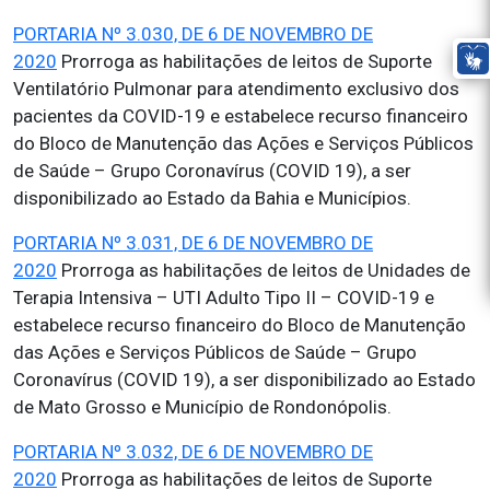
PORTARIA Nº 3.030, DE 6 DE NOVEMBRO DE
2020
Prorroga as habilitações de leitos de Suporte
Ventilatório Pulmonar para atendimento exclusivo dos
pacientes da COVID-19 e estabelece recurso financeiro
do Bloco de Manutenção das Ações e Serviços Públicos
de Saúde – Grupo Coronavírus (COVID 19), a ser
disponibilizado ao Estado da Bahia e Municípios.
PORTARIA Nº 3.031, DE 6 DE NOVEMBRO DE
2020
Prorroga as habilitações de leitos de Unidades de
Terapia Intensiva – UTI Adulto Tipo II – COVID-19 e
estabelece recurso financeiro do Bloco de Manutenção
das Ações e Serviços Públicos de Saúde – Grupo
Coronavírus (COVID 19), a ser disponibilizado ao Estado
de Mato Grosso e Município de Rondonópolis.
PORTARIA Nº 3.032, DE 6 DE NOVEMBRO DE
2020
Prorroga as habilitações de leitos de Suporte