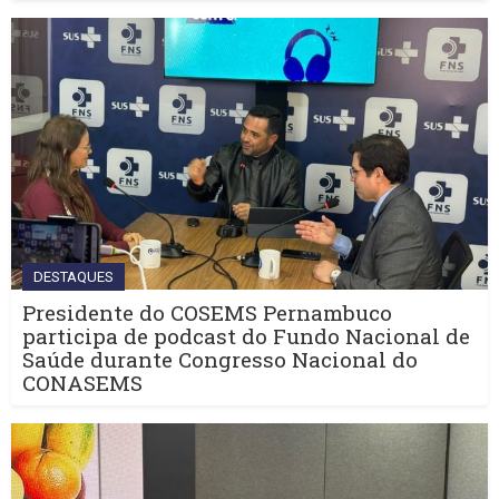
DESTAQUES
Presidente do COSEMS Pernambuco
participa de podcast do Fundo Nacional de
Saúde durante Congresso Nacional do
CONASEMS