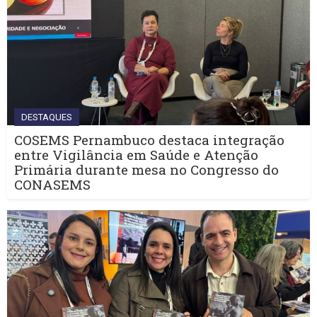
DESTAQUES
COSEMS Pernambuco destaca integração
entre Vigilância em Saúde e Atenção
Primária durante mesa no Congresso do
CONASEMS