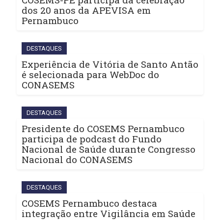
dos 20 anos da APEVISA em
Pernambuco
DESTAQUES
Experiência de Vitória de Santo Antão
é selecionada para WebDoc do
CONASEMS
DESTAQUES
Presidente do COSEMS Pernambuco
participa de podcast do Fundo
Nacional de Saúde durante Congresso
Nacional do CONASEMS
DESTAQUES
COSEMS Pernambuco destaca
integração entre Vigilância em Saúde