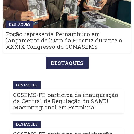
DESTAQUES
Poção representa Pernambuco em
lançamento de livro da Fiocruz durante o
XXXIX Congresso do CONASEMS
DESTAQUES
DESTAQUES
COSEMS-PE participa da inauguração
da Central de Regulação do SAMU
Macrorregional em Petrolina
DESTAQUES
COSEMS-PE participa da celebração