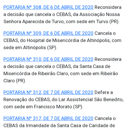
PORTARIA Nº 308, DE 6 DE ABRIL DE 2020
Reconsidera
a decisão que cancela o CEBAS, da Associação Nossa
Senhora Aparecida de Turvo, com sede em Turvo (PR).
PORTARIA Nº 309, DE 6 DE ABRIL DE 2020
Cancela o
CEBAS, do Hospital de Misericórdia de Altinópolis, com
sede em Altinópolis (SP).
PORTARIA Nº 310, DE 6 DE ABRIL DE 2020
Reconsidera
a decisão que cancela o CEBAS, da Santa Casa de
Misericórdia de Ribeirão Claro, com sede em Ribeirão
Claro (PR).
PORTARIA Nº 312, DE 7 DE ABRIL DE 2020
Defere a
Renovação do CEBAS, do Lar Assistencial São Benedito,
com sede em Francisco Morato (SP).
PORTARIA Nº 317, DE 7 DE ABRIL DE 2020
Cancela o
CEBAS da Irmandade da Santa Casa de Caridade de