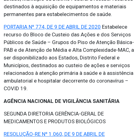
destinados à aquisição de equipamentos e materiais
permanentes para estabelecimentos de saúde.
PORTARIA Nº 774, DE 9 DE ABRIL DE 2020
Estabelece
recurso do Bloco de Custeio das Ações e dos Serviços
Públicos de Saúde – Grupos do Piso de Atenção Básica-
PAB e de Atenção de Média e Alta Complexidade-MAC, a
ser disponibilizado aos Estados, Distrito Federal e
Municípios, destinados ao custeio de ações e serviços
relacionados à atenção primária à saúde e à assistência
ambulatorial e hospitalar decorrente do coronavírus –
COVID 19.
AGÊNCIA NACIONAL DE VIGILÂNCIA SANITÁRIA
SEGUNDA DIRETORIA GERÊNCIA-GERAL DE
MEDICAMENTOS E PRODUTOS BIOLÓGICOS
RESOLUÇÃO-RE Nº 1.060, DE 9 DE ABRIL DE