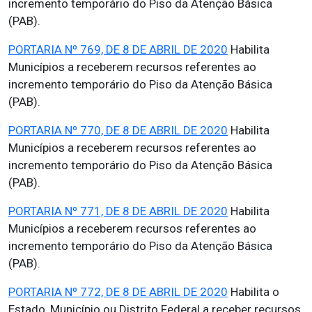
incremento temporário do Piso da Atenção Básica
(PAB).
PORTARIA Nº 769, DE 8 DE ABRIL DE 2020
Habilita
Municípios a receberem recursos referentes ao
incremento temporário do Piso da Atenção Básica
(PAB).
PORTARIA Nº 770, DE 8 DE ABRIL DE 2020
Habilita
Municípios a receberem recursos referentes ao
incremento temporário do Piso da Atenção Básica
(PAB).
PORTARIA Nº 771, DE 8 DE ABRIL DE 2020
Habilita
Municípios a receberem recursos referentes ao
incremento temporário do Piso da Atenção Básica
(PAB).
PORTARIA Nº 772, DE 8 DE ABRIL DE 2020
Habilita o
Estado, Município ou Distrito Federal a receber recursos