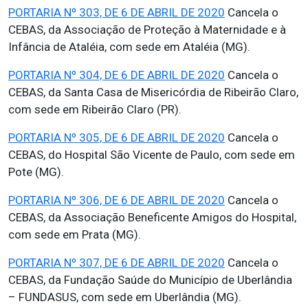
PORTARIA Nº 303, DE 6 DE ABRIL DE 2020
Cancela o
CEBAS, da Associação de Proteção à Maternidade e à
Infância de Ataléia, com sede em Ataléia (MG).
PORTARIA Nº 304, DE 6 DE ABRIL DE 2020
Cancela o
CEBAS, da Santa Casa de Misericórdia de Ribeirão Claro,
com sede em Ribeirão Claro (PR).
PORTARIA Nº 305, DE 6 DE ABRIL DE 2020
Cancela o
CEBAS, do Hospital São Vicente de Paulo, com sede em
Pote (MG).
PORTARIA Nº 306, DE 6 DE ABRIL DE 2020
Cancela o
CEBAS, da Associação Beneficente Amigos do Hospital,
com sede em Prata (MG).
PORTARIA Nº 307, DE 6 DE ABRIL DE 2020
Cancela o
CEBAS, da Fundação Saúde do Município de Uberlândia
– FUNDASUS, com sede em Uberlândia (MG).