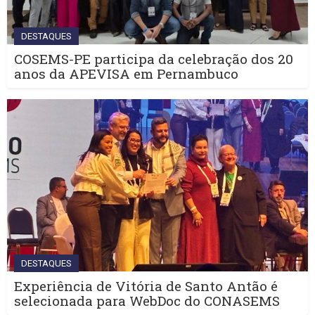
DESTAQUES
COSEMS-PE participa da celebração dos 20
anos da APEVISA em Pernambuco
DESTAQUES
Experiência de Vitória de Santo Antão é
selecionada para WebDoc do CONASEMS