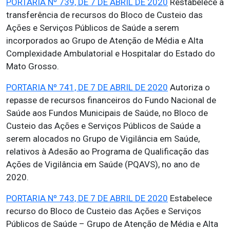
PORTARIA Nº 739, DE 7 DE ABRIL DE 2020
Restabelece a
transferência de recursos do Bloco de Custeio das
Ações e Serviços Públicos de Saúde a serem
incorporados ao Grupo de Atenção de Média e Alta
Complexidade Ambulatorial e Hospitalar do Estado do
Mato Grosso.
PORTARIA Nº 741, DE 7 DE ABRIL DE 2020
Autoriza o
repasse de recursos financeiros do Fundo Nacional de
Saúde aos Fundos Municipais de Saúde, no Bloco de
Custeio das Ações e Serviços Públicos de Saúde a
serem alocados no Grupo de Vigilância em Saúde,
relativos à Adesão ao Programa de Qualificação das
Ações de Vigilância em Saúde (PQAVS), no ano de
2020.
PORTARIA Nº 743, DE 7 DE ABRIL DE 2020
Estabelece
recurso do Bloco de Custeio das Ações e Serviços
Públicos de Saúde – Grupo de Atenção de Média e Alta