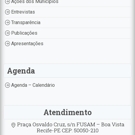
Ações dos Municípios
Entrevistas
Transparência
Publicações
Apresentações
Agenda
Agenda – Calendário
Atendimento
Praça Osvaldo Cruz, s/n FUSAM – Boa Vista
Recife-PE CEP: 50050-210