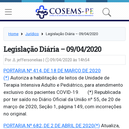
Home
Jurídico
Legislação Diária – 09/04/2020
Legislação Diária – 09/04/2020
Por
jeffersonelias |
09/04/2020 às 14h54
PORTARIA Nº 414, DE 18 DE MARÇO DE 2020
(*)
Autoriza a habilitação de leitos de Unidade de
Terapia Intensiva Adulto e Pediátrico, para atendimento
exclusivo dos pacientes COVID-19. (*) Republicada
por ter saído no Diário Oficial da União nº 55, de 20 de
março de 2020, Seção 1, página 149, com incorreções
no original.
PORTARIA Nº 682, DE 2 DE ABRIL DE 2020(*)
Atualiza,