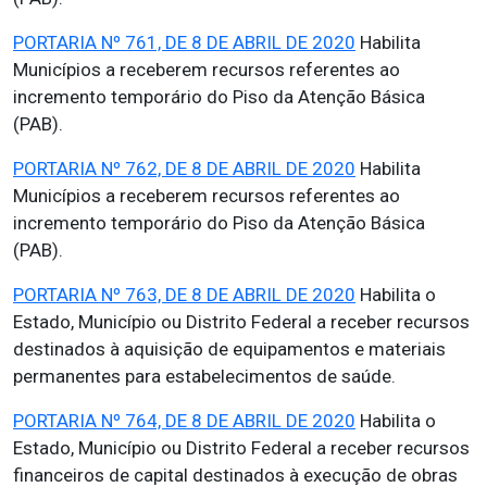
PORTARIA Nº 761, DE 8 DE ABRIL DE 2020
Habilita
Municípios a receberem recursos referentes ao
incremento temporário do Piso da Atenção Básica
(PAB).
PORTARIA Nº 762, DE 8 DE ABRIL DE 2020
Habilita
Municípios a receberem recursos referentes ao
incremento temporário do Piso da Atenção Básica
(PAB).
PORTARIA Nº 763, DE 8 DE ABRIL DE 2020
Habilita o
Estado, Município ou Distrito Federal a receber recursos
destinados à aquisição de equipamentos e materiais
permanentes para estabelecimentos de saúde.
PORTARIA Nº 764, DE 8 DE ABRIL DE 2020
Habilita o
Estado, Município ou Distrito Federal a receber recursos
financeiros de capital destinados à execução de obras