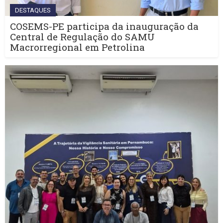
DESTAQUES
COSEMS-PE participa da inauguração da
Central de Regulação do SAMU
Macrorregional em Petrolina