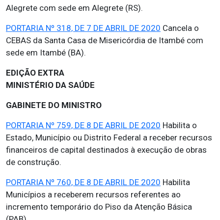
Alegrete com sede em Alegrete (RS).
PORTARIA Nº 318, DE 7 DE ABRIL DE 2020
Cancela o
CEBAS da Santa Casa de Misericórdia de Itambé com
sede em Itambé (BA).
EDIÇÃO EXTRA
MINISTÉRIO DA SAÚDE
GABINETE DO MINISTRO
PORTARIA Nº 759, DE 8 DE ABRIL DE 2020
Habilita o
Estado, Município ou Distrito Federal a receber recursos
financeiros de capital destinados à execução de obras
de construção.
PORTARIA Nº 760, DE 8 DE ABRIL DE 2020
Habilita
Municípios a receberem recursos referentes ao
incremento temporário do Piso da Atenção Básica
(PAB).