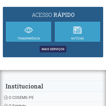
ACESSO
RÁPIDO
TRANSPARÊNCIA
NOTÍCIAS
MAIS SERVIÇOS
Institucional
O COSEMS-PE
O Estatuto