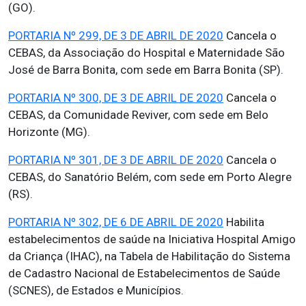
(GO).
PORTARIA Nº 299, DE 3 DE ABRIL DE 2020
Cancela o
CEBAS, da Associação do Hospital e Maternidade São
José de Barra Bonita, com sede em Barra Bonita (SP).
PORTARIA Nº 300, DE 3 DE ABRIL DE 2020
Cancela o
CEBAS, da Comunidade Reviver, com sede em Belo
Horizonte (MG).
PORTARIA Nº 301, DE 3 DE ABRIL DE 2020
Cancela o
CEBAS, do Sanatório Belém, com sede em Porto Alegre
(RS).
PORTARIA Nº 302, DE 6 DE ABRIL DE 2020
Habilita
estabelecimentos de saúde na Iniciativa Hospital Amigo
da Criança (IHAC), na Tabela de Habilitação do Sistema
de Cadastro Nacional de Estabelecimentos de Saúde
(SCNES), de Estados e Municípios.