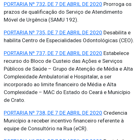
PORTARIA Nº 732, DE 7 DE ABRIL DE 2020
Prorroga os
prazos de qualificação do Serviço de Atendimento
Móvel de Urgência (SAMU 192).
PORTARIA Nº 735, DE 7 DE ABRIL DE 2020
Desabilita e
habilita Centro de Especialidades Odontológicas (CEO).
PORTARIA Nº 737, DE 7 DE ABRIL DE 2020
Estabelece
recurso do Bloco de Custeio das Ações e Serviços
Públicos de Saúde – Grupo de Atenção de Média e Alta
Complexidade Ambulatorial e Hospitalar, a ser
incorporado ao limite financeiro de Média e Alta
Complexidade – MAC do Estado do Ceará e Município
de Crato.
PORTARIA Nº 738, DE 7 DE ABRIL DE 2020
Credencia
Município a receber incentivo financeiro referente à
equipe de Consultório na Rua (eCR).