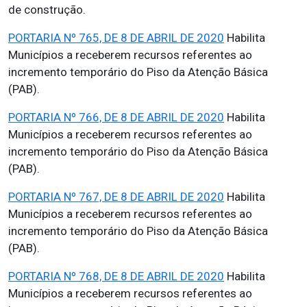
de construção.
PORTARIA Nº 765, DE 8 DE ABRIL DE 2020
Habilita
Municípios a receberem recursos referentes ao
incremento temporário do Piso da Atenção Básica
(PAB).
PORTARIA Nº 766, DE 8 DE ABRIL DE 2020
Habilita
Municípios a receberem recursos referentes ao
incremento temporário do Piso da Atenção Básica
(PAB).
PORTARIA Nº 767, DE 8 DE ABRIL DE 2020
Habilita
Municípios a receberem recursos referentes ao
incremento temporário do Piso da Atenção Básica
(PAB).
PORTARIA Nº 768, DE 8 DE ABRIL DE 2020
Habilita
Municípios a receberem recursos referentes ao