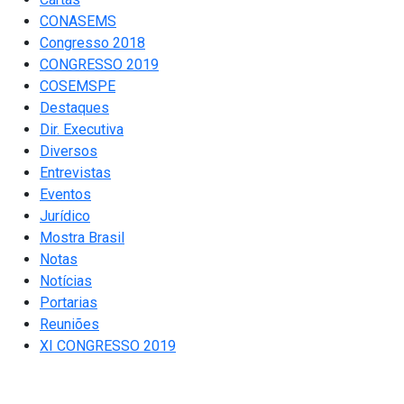
CONASEMS
Congresso 2018
CONGRESSO 2019
COSEMSPE
Destaques
Dir. Executiva
Diversos
Entrevistas
Eventos
Jurídico
Mostra Brasil
Notas
Notícias
Portarias
Reuniões
XI CONGRESSO 2019