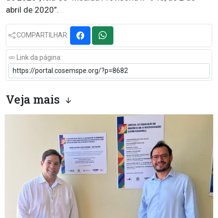
abril de 2020”.
COMPARTILHAR:
Link da página:
Veja mais