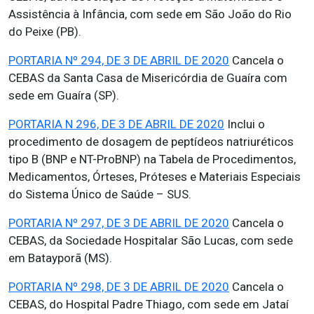
Assistência à Infância, com sede em São João do Rio
do Peixe (PB).
PORTARIA Nº 294, DE 3 DE ABRIL DE 2020
Cancela o
CEBAS da Santa Casa de Misericórdia de Guaíra com
sede em Guaíra (SP).
PORTARIA N 296, DE 3 DE ABRIL DE 2020
Inclui o
procedimento de dosagem de peptídeos natriuréticos
tipo B (BNP e NT-ProBNP) na Tabela de Procedimentos,
Medicamentos, Órteses, Próteses e Materiais Especiais
do Sistema Único de Saúde – SUS.
PORTARIA Nº 297, DE 3 DE ABRIL DE 2020
Cancela o
CEBAS, da Sociedade Hospitalar São Lucas, com sede
em Batayporã (MS).
PORTARIA Nº 298, DE 3 DE ABRIL DE 2020
Cancela o
CEBAS, do Hospital Padre Thiago, com sede em Jataí