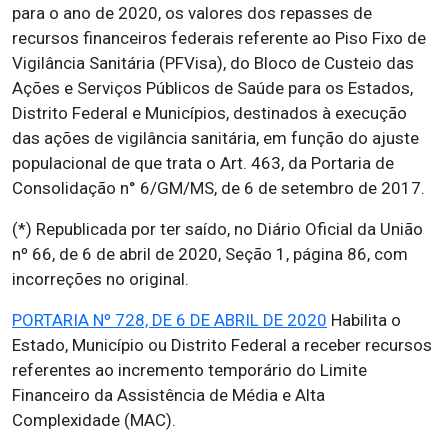
para o ano de 2020, os valores dos repasses de
recursos financeiros federais referente ao Piso Fixo de
Vigilância Sanitária (PFVisa), do Bloco de Custeio das
Ações e Serviços Públicos de Saúde para os Estados,
Distrito Federal e Municípios, destinados à execução
das ações de vigilância sanitária, em função do ajuste
populacional de que trata o Art. 463, da Portaria de
Consolidação n° 6/GM/MS, de 6 de setembro de 2017.
(*) Republicada por ter saído, no Diário Oficial da União
nº 66, de 6 de abril de 2020, Seção 1, página 86, com
incorreções no original.
PORTARIA Nº 728, DE 6 DE ABRIL DE 2020
Habilita o
Estado, Município ou Distrito Federal a receber recursos
referentes ao incremento temporário do Limite
Financeiro da Assistência de Média e Alta
Complexidade (MAC).