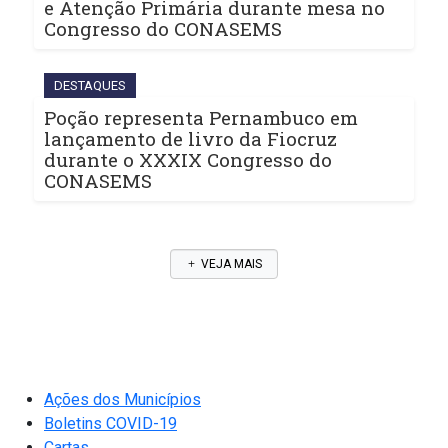
e Atenção Primária durante mesa no
Congresso do CONASEMS
DESTAQUES
Poção representa Pernambuco em
lançamento de livro da Fiocruz
durante o XXXIX Congresso do
CONASEMS
VEJA MAIS
Ações dos Municípios
Boletins COVID-19
Cartas