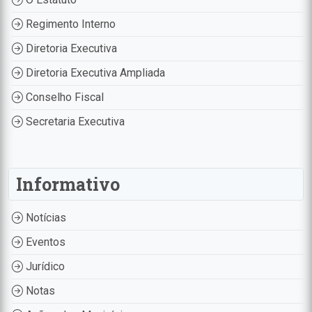
Regimento Interno
Diretoria Executiva
Diretoria Executiva Ampliada
Conselho Fiscal
Secretaria Executiva
Informativo
Notícias
Eventos
Jurídico
Notas