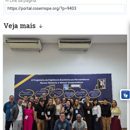
Link da página:
Veja mais