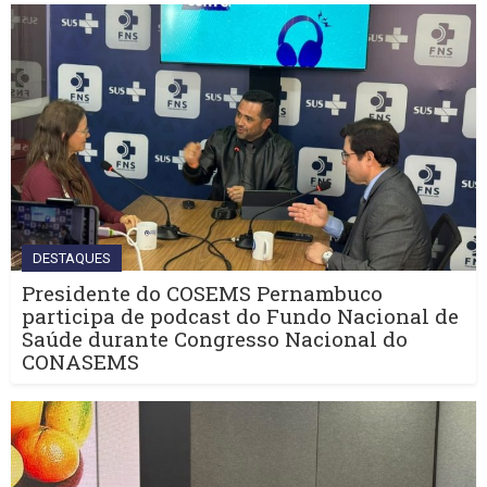
DESTAQUES
Presidente do COSEMS Pernambuco
participa de podcast do Fundo Nacional de
Saúde durante Congresso Nacional do
CONASEMS