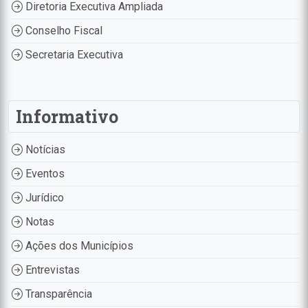
Diretoria Executiva Ampliada
Conselho Fiscal
Secretaria Executiva
Informativo
Notícias
Eventos
Jurídico
Notas
Ações dos Municípios
Entrevistas
Transparência