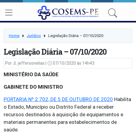
Home
Jurídico
Legislação Diária – 07/10/2020
Legislação Diária – 07/10/2020
Por
jeffersonelias |
07/10/2020 às 14h43
MINISTÉRIO DA SAÚDE
GABINETE DO MINISTRO
PORTARIA Nº 2.702, DE 5 DE OUTUBRO DE 2020
Habilita
o Estado, Município ou Distrito Federal a receber
recursos destinados à aquisição de equipamentos e
materiais permanentes para estabelecimentos de
saúde.