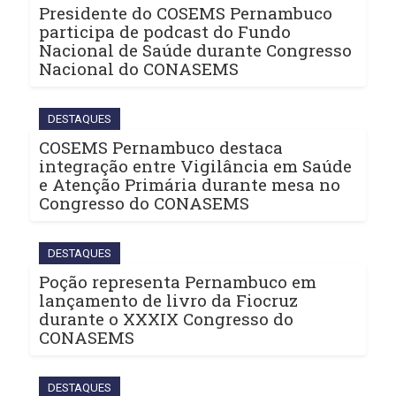
Presidente do COSEMS Pernambuco
participa de podcast do Fundo
Nacional de Saúde durante Congresso
Nacional do CONASEMS
DESTAQUES
COSEMS Pernambuco destaca
integração entre Vigilância em Saúde
e Atenção Primária durante mesa no
Congresso do CONASEMS
DESTAQUES
Poção representa Pernambuco em
lançamento de livro da Fiocruz
durante o XXXIX Congresso do
CONASEMS
DESTAQUES