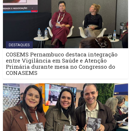
DESTAQUES
COSEMS Pernambuco destaca integração
entre Vigilância em Saúde e Atenção
Primária durante mesa no Congresso do
CONASEMS