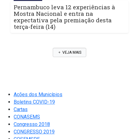
Pernambuco leva 12 experiências à
Mostra Nacional e entra na
expectativa pela premiação desta
terça-feira (14)
VEJA MAIS
Ações dos Municípios
Boletins COVID-19
Cartas
CONASEMS
Congresso 2018
CONGRESSO 2019