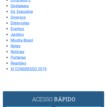
COSEMSPE
Destaques
Dir. Executiva
Diversos
Entrevistas
Eventos
Jurídico
Mostra Brasil
Notas
Notícias
Portarias
Reuniões
XI CONGRESSO 2019
ACESSO
RÁPIDO