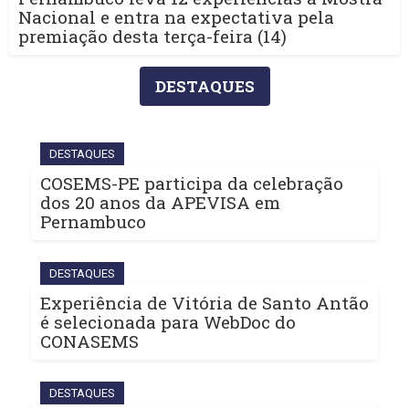
Nacional e entra na expectativa pela
premiação desta terça-feira (14)
DESTAQUES
DESTAQUES
COSEMS-PE participa da celebração
dos 20 anos da APEVISA em
Pernambuco
DESTAQUES
Experiência de Vitória de Santo Antão
é selecionada para WebDoc do
CONASEMS
DESTAQUES