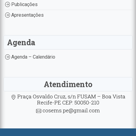
Publicações
Apresentações
Agenda
Agenda – Calendário
Atendimento
Praça Osvaldo Cruz, s/n FUSAM – Boa Vista
Recife-PE CEP: 50050-210
cosems.pe@gmail.com