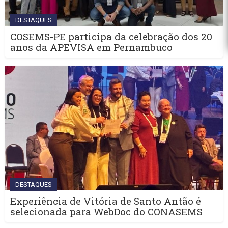
DESTAQUES
COSEMS-PE participa da celebração dos 20
anos da APEVISA em Pernambuco
DESTAQUES
Experiência de Vitória de Santo Antão é
selecionada para WebDoc do CONASEMS