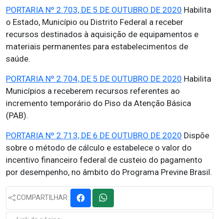
PORTARIA Nº 2.703, DE 5 DE OUTUBRO DE 2020
Habilita
o Estado, Município ou Distrito Federal a receber
recursos destinados à aquisição de equipamentos e
materiais permanentes para estabelecimentos de
saúde.
PORTARIA Nº 2.704, DE 5 DE OUTUBRO DE 2020
Habilita
Municípios a receberem recursos referentes ao
incremento temporário do Piso da Atenção Básica
(PAB).
PORTARIA Nº 2.713, DE 6 DE OUTUBRO DE 2020
Dispõe
sobre o método de cálculo e estabelece o valor do
incentivo financeiro federal de custeio do pagamento
por desempenho, no âmbito do Programa Previne Brasil.
COMPARTILHAR: