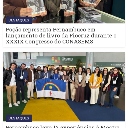
DESTAQUES
Poção representa Pernambuco em
lançamento de livro da Fiocruz durante o
XXXIX Congresso do CONASEMS
DESTAQUES
Pernambuco leva 12 experiências à Mostra