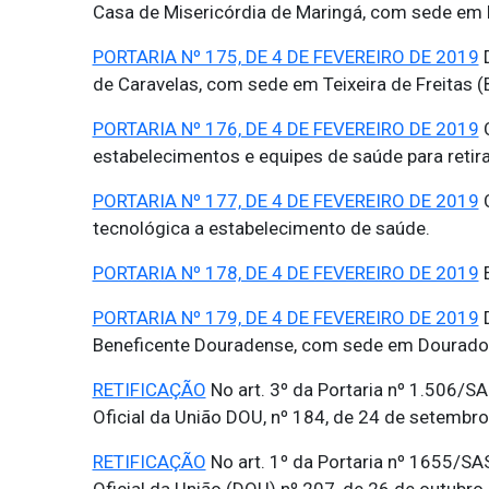
Casa de Misericórdia de Maringá, com sede em 
PORTARIA Nº 175, DE 4 DE FEVEREIRO DE 2019
D
de Caravelas, com sede em Teixeira de Freitas (
PORTARIA Nº 176, DE 4 DE FEVEREIRO DE 2019
C
estabelecimentos e equipes de saúde para retira
PORTARIA Nº 177, DE 4 DE FEVEREIRO DE 2019
C
tecnológica a estabelecimento de saúde.
PORTARIA Nº 178, DE 4 DE FEVEREIRO DE 2019
E
PORTARIA Nº 179, DE 4 DE FEVEREIRO DE 2019
D
Beneficente Douradense, com sede em Dourado
RETIFICAÇÃO
No art. 3º da Portaria nº 1.506/S
Oficial da União DOU, nº 184, de 24 de setembro
RETIFICAÇÃO
No art. 1º da Portaria nº 1655/SA