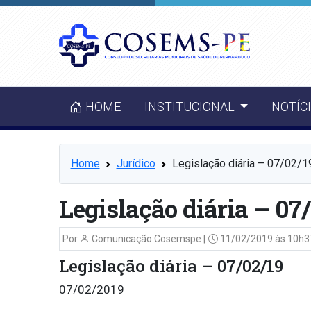
HOME
INSTITUCIONAL
NOTÍC
Home
Jurídico
Legislação diária – 07/02/1
Legislação diária – 07
Por
Comunicação Cosemspe |
11/02/2019 às 10h3
Legislação diária – 07/02/19
07/02/2019