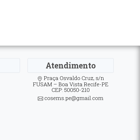
Atendimento
Praça Osvaldo Cruz, s/n
FUSAM – Boa Vista Recife-PE
CEP: 50050-210
cosems.pe@gmail.com