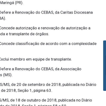
Maringá (PR).
efere a Renovação do CEBAS, da Caritas Diocesana
BA).
oncede autorização e renovação de autorização a
da e transplante de órgãos.
oncede classificação de acordo com a complexidade
xclui membro em equipe de transplante.
efere a Renovação do CEBAS, da Associação
s (MS).
AS/MS, de 20 de setembro de 2018, publicada no Diário
 de 2018, Seção 1, página 63.
S/MS, de 18 de outubro de 2018, publicada no Diário