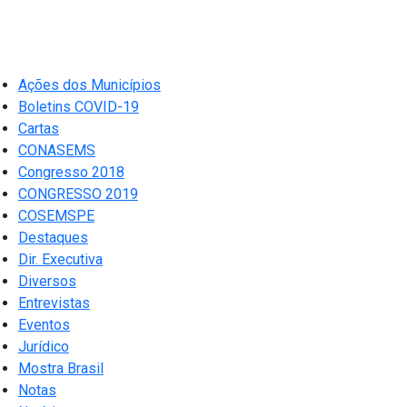
Ações dos Municípios
Boletins COVID-19
Cartas
CONASEMS
Congresso 2018
CONGRESSO 2019
COSEMSPE
Destaques
Dir. Executiva
Diversos
Entrevistas
Eventos
Jurídico
Mostra Brasil
Notas