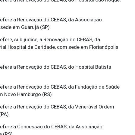
efere a Renovação do CEBAS, da Associação
sede em Guarujá (SP).
efere, sub judice, a Renovação do CEBAS, da
al Hospital de Caridade, com sede em Florianópolis
efere a Renovação do CEBAS, do Hospital Batista
efere a Renovação do CEBAS, da Fundação de Saúde
m Novo Hamburgo (RS).
efere a Renovação do CEBAS, da Venerável Ordem
(PA).
efere a Concessão do CEBAS, da Associação
 (RS).