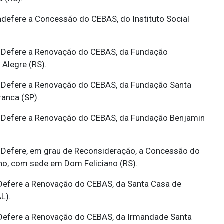
ndefere a Concessão do CEBAS, do Instituto Social
Defere a Renovação do CEBAS, da Fundação
 Alegre (RS).
Defere a Renovação do CEBAS, da Fundação Santa
anca (SP).
Defere a Renovação do CEBAS, da Fundação Benjamin
Defere, em grau de Reconsideração, a Concessão do
no, com sede em Dom Feliciano (RS).
efere a Renovação do CEBAS, da Santa Casa de
L).
efere a Renovação do CEBAS, da Irmandade Santa