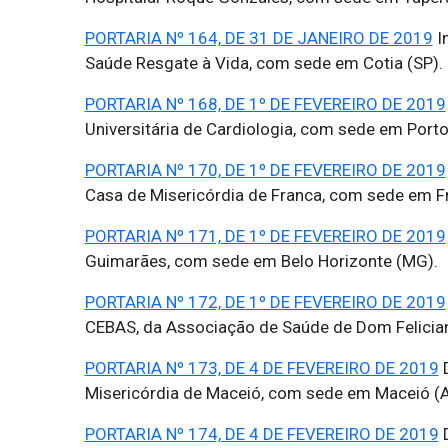
PORTARIA Nº 164, DE 31 DE JANEIRO DE 2019
I
Saúde Resgate à Vida, com sede em Cotia (SP).
PORTARIA Nº 168, DE 1º DE FEVEREIRO DE 2019
Universitária de Cardiologia, com sede em Porto
PORTARIA Nº 170, DE 1º DE FEVEREIRO DE 2019
Casa de Misericórdia de Franca, com sede em Fr
PORTARIA Nº 171, DE 1º DE FEVEREIRO DE 2019
Guimarães, com sede em Belo Horizonte (MG).
PORTARIA Nº 172, DE 1º DE FEVEREIRO DE 2019
CEBAS, da Associação de Saúde de Dom Felicia
PORTARIA Nº 173, DE 4 DE FEVEREIRO DE 2019
D
Misericórdia de Maceió, com sede em Maceió (A
PORTARIA Nº 174, DE 4 DE FEVEREIRO DE 2019
D