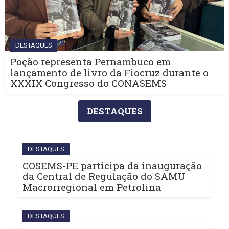
DESTAQUES
Poção representa Pernambuco em
lançamento de livro da Fiocruz durante o
XXXIX Congresso do CONASEMS
DESTAQUES
DESTAQUES
COSEMS-PE participa da inauguração
da Central de Regulação do SAMU
Macrorregional em Petrolina
DESTAQUES