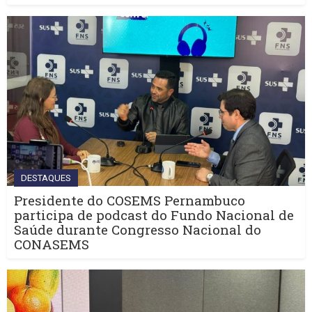
DESTAQUES
Presidente do COSEMS Pernambuco
participa de podcast do Fundo Nacional de
Saúde durante Congresso Nacional do
CONASEMS