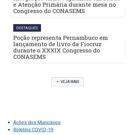
e Atenção Primária durante mesa no
Congresso do CONASEMS
DESTAQUES
Poção representa Pernambuco em
lançamento de livro da Fiocruz
durante o XXXIX Congresso do
CONASEMS
VEJA MAIS
Ações dos Municípios
Boletins COVID-19