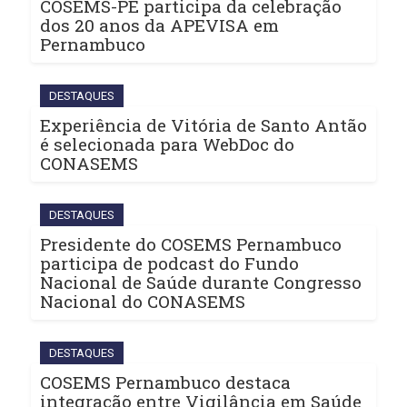
COSEMS-PE participa da celebração
dos 20 anos da APEVISA em
Pernambuco
DESTAQUES
Experiência de Vitória de Santo Antão
é selecionada para WebDoc do
CONASEMS
DESTAQUES
Presidente do COSEMS Pernambuco
participa de podcast do Fundo
Nacional de Saúde durante Congresso
Nacional do CONASEMS
DESTAQUES
COSEMS Pernambuco destaca
integração entre Vigilância em Saúde