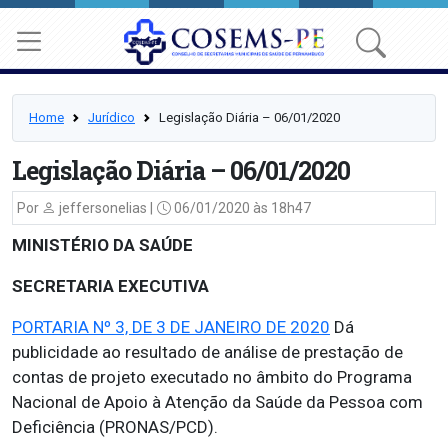
Home
Jurídico
Legislação Diária – 06/01/2020
Legislação Diária – 06/01/2020
Por
jeffersonelias |
06/01/2020 às 18h47
MINISTÉRIO DA SAÚDE
SECRETARIA EXECUTIVA
PORTARIA Nº 3, DE 3 DE JANEIRO DE 2020
Dá
publicidade ao resultado de análise de prestação de
contas de projeto executado no âmbito do Programa
Nacional de Apoio à Atenção da Saúde da Pessoa com
Deficiência (PRONAS/PCD).