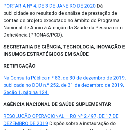
PORTARIA Nº 4, DE 3 DE JANEIRO DE 2020
Dá
publicidade ao resultado de análise de prestação de
contas de projeto executado no âmbito do Programa
Nacional de Apoio à Atenção da Saúde da Pessoa com
Deficiência (PRONAS/PCD).
SECRETARIA DE CIÊNCIA, TECNOLOGIA, INOVAÇÃO E
INSUMOS ESTRATÉGICOS EM SAÚDE
RETIFICAÇÃO
Na Consulta Pública n.º 83, de 30 de dezembro de 2019,
publicada no DOU n.º 252, de 31 de dezembro de 2019,
Seção 1, página 124.
AGÊNCIA NACIONAL DE SAÚDE SUPLEMENTAR
RESOLUÇÃO OPERACIONAL – RO Nº 2.497, DE 17 DE
DEZEMBRO DE 2019
Dispõe sobre a instauração do