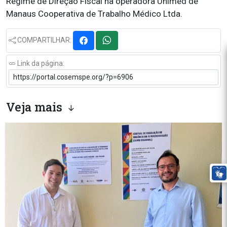
Regime de Direção Fiscal na operadora Unimed de
Manaus Cooperativa de Trabalho Médico Ltda.
COMPARTILHAR:
Link da página:
Veja mais