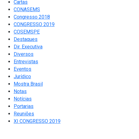
Cartas
CONASEMS
Congresso 2018
CONGRESSO 2019
COSEMSPE
Destaques
Dir. Executiva
Diversos
Entrevistas
Eventos
Jurídico
Mostra Brasil
Notas
Notícias
Portarias
Reuniões
XI CONGRESSO 2019