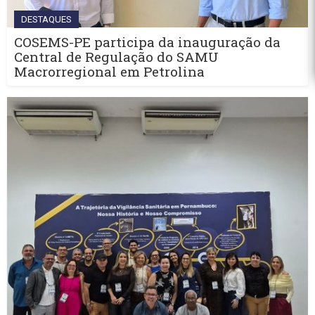
DESTAQUES
COSEMS-PE participa da inauguração da
Central de Regulação do SAMU
Macrorregional em Petrolina