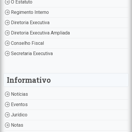
O Estatuto
Regimento Interno
Diretoria Executiva
Diretoria Executiva Ampliada
Conselho Fiscal
Secretaria Executiva
Informativo
Notícias
Eventos
Jurídico
Notas