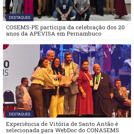
DESTAQUES
COSEMS-PE participa da celebração dos 20
anos da APEVISA em Pernambuco
DESTAQUES
Experiência de Vitória de Santo Antão é
selecionada para WebDoc do CONASEMS