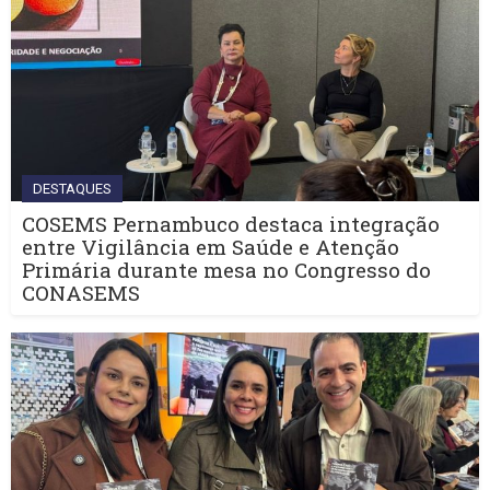
DESTAQUES
COSEMS Pernambuco destaca integração
entre Vigilância em Saúde e Atenção
Primária durante mesa no Congresso do
CONASEMS