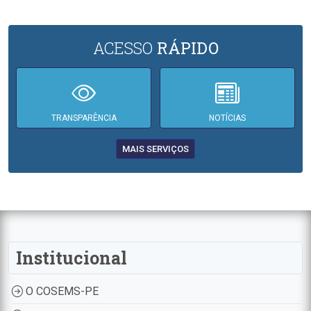
ACESSO
RÁPIDO
TRANSPARÊNCIA
NOTÍCIAS
MAIS SERVIÇOS
Institucional
O COSEMS-PE