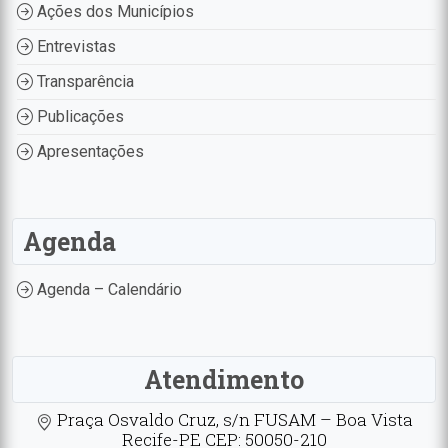
Ações dos Municípios
Entrevistas
Transparência
Publicações
Apresentações
Agenda
Agenda – Calendário
Atendimento
Praça Osvaldo Cruz, s/n FUSAM – Boa Vista
Recife-PE CEP: 50050-210