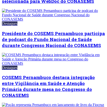
selecionada para WebDoc do CONASEMS
Destaques
Presidente do COSEMS Pernambuco participa
de podcast do Fundo Nacional de Saúde
durante Congresso Nacional do CONASEMS
Destaques
COSEMS Pernambuco destaca integração
entre Vigilância em Saúde e Atenção
Primária durante mesa no Congresso do
CONASEMS