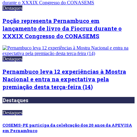
Destaques
Poção representa Pernambuco em
lançamento de livro da Fiocruz durante o
XXXIX Congresso do CONASEMS
Destaques
Pernambuco leva 12 experiências à Mostra
Nacional e entra na expectativa pela
premiação desta terça-feira (14)
Destaques
Destaques
COSEMS-PE participa da celebração dos 20 anos da APEVISA
em Pernambuco