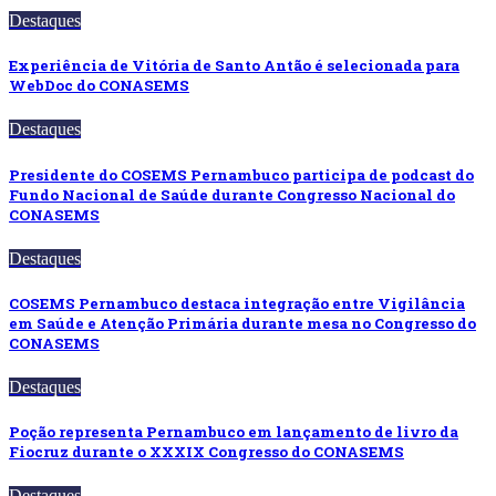
Destaques
Experiência de Vitória de Santo Antão é selecionada para
WebDoc do CONASEMS
Destaques
Presidente do COSEMS Pernambuco participa de podcast do
Fundo Nacional de Saúde durante Congresso Nacional do
CONASEMS
Destaques
COSEMS Pernambuco destaca integração entre Vigilância
em Saúde e Atenção Primária durante mesa no Congresso do
CONASEMS
Destaques
Poção representa Pernambuco em lançamento de livro da
Fiocruz durante o XXXIX Congresso do CONASEMS
Destaques