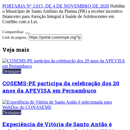
PORTARIA Nº 3.015, DE 4 DE NOVEMBRO DE 2020
Habilita
o Município de Santo Antônio da Platina (PR) a receber incentivo
financeiro para Atenção Integral à Saúde de Adolescentes em
Conflito com a Lei.
Compartilhar:
Link da página:
Veja mais
Destaques
COSEMS-PE participa da celebração dos 20
anos da APEVISA em Pernambuco
Destaques
Experiência de Vitória de Santo Antão é