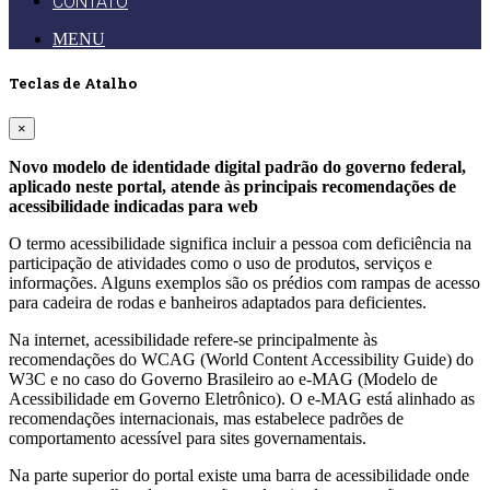
CONTATO
MENU
Teclas de Atalho
×
Novo modelo de identidade digital padrão do governo federal,
aplicado neste portal, atende às principais recomendações de
acessibilidade indicadas para web
O termo acessibilidade significa incluir a pessoa com deficiência na
participação de atividades como o uso de produtos, serviços e
informações. Alguns exemplos são os prédios com rampas de acesso
para cadeira de rodas e banheiros adaptados para deficientes.
Na internet, acessibilidade refere-se principalmente às
recomendações do WCAG (World Content Accessibility Guide) do
W3C e no caso do Governo Brasileiro ao e-MAG (Modelo de
Acessibilidade em Governo Eletrônico). O e-MAG está alinhado as
recomendações internacionais, mas estabelece padrões de
comportamento acessível para sites governamentais.
Na parte superior do portal existe uma barra de acessibilidade onde