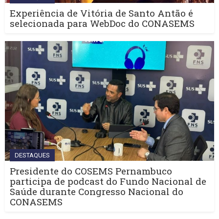
Experiência de Vitória de Santo Antão é
selecionada para WebDoc do CONASEMS
DESTAQUES
Presidente do COSEMS Pernambuco
participa de podcast do Fundo Nacional de
Saúde durante Congresso Nacional do
CONASEMS