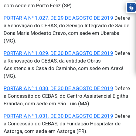
com sede em Porto Feliz (SP).
PORTARIA Nº 1.027, DE 29 DE AGOSTO DE 2019
Defere
a Renovação do CEBAS, do Serviço Integrado de Saúde
Dona Maria Modesto Cravo, com sede em Uberaba
(MG).
PORTARIA Nº 1.029, DE 30 DE AGOSTO DE 2019
Defere
a Renovação do CEBAS, da entidade Obras
Assistenciais Casa do Caminho, com sede em Araxá
(MG).
PORTARIA Nº 1.030, DE 30 DE AGOSTO DE 2019
Defere
a Concessão do CEBAS, do Centro Assistencial Elgitha
Brandão, com sede em São Luís (MA).
PORTARIA Nº 1.031, DE 30 DE AGOSTO DE 2019
Defere
a Concessão do CEBAS, da Fundação Hospitalar de
Astorga, com sede em Astorga (PR).