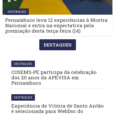
DESTAQUES
Pernambuco leva 12 experiências à Mostra
Nacional e entra na expectativa pela
premiação desta terça-feira (14)
DESTAQUES
DESTAQUES
COSEMS-PE participa da celebração
dos 20 anos da APEVISA em
Pernambuco
DESTAQUES
Experiência de Vitória de Santo Antão
é selecionada para WebDoc do