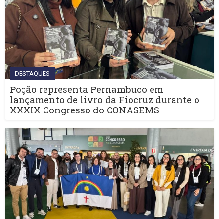
DESTAQUES
Poção representa Pernambuco em
lançamento de livro da Fiocruz durante o
XXXIX Congresso do CONASEMS