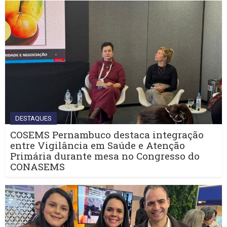
DESTAQUES
COSEMS Pernambuco destaca integração
entre Vigilância em Saúde e Atenção
Primária durante mesa no Congresso do
CONASEMS