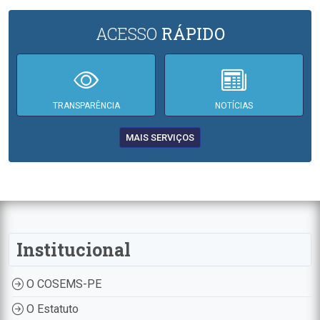
ACESSO
RÁPIDO
TRANSPARÊNCIA
NOTÍCIAS
MAIS SERVIÇOS
Institucional
O COSEMS-PE
O Estatuto