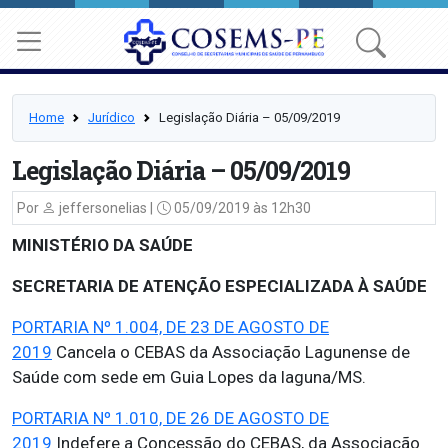
Home
Jurídico
Legislação Diária – 05/09/2019
Legislação Diária – 05/09/2019
Por
jeffersonelias |
05/09/2019 às 12h30
MINISTÉRIO DA SAÚDE
SECRETARIA DE ATENÇÃO ESPECIALIZADA À SAÚDE
PORTARIA Nº 1.004, DE 23 DE AGOSTO DE
2019
Cancela o CEBAS da Associação Lagunense de
Saúde com sede em Guia Lopes da laguna/MS.
PORTARIA Nº 1.010, DE 26 DE AGOSTO DE
2019
Indefere a Concessão do CEBAS, da Associação