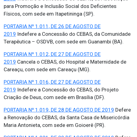
para Promoção e Inclusão Social dos Deficientes
Físicos, com sede em Itapetininga (SP).
PORTARIA Nº 1.011, DE 26 DE AGOSTO DE
2019
Indefere a Concessão do CEBAS, da Comunidade
Terapêutica – OSDVB, com sede em Guanambi (BA).
PORTARIA Nº 1.012, DE 27 DE AGOSTO DE
2019
Cancela o CEBAS, do Hospital e Maternidade de
Careaçu, com sede em Careaçu (MG).
PORTARIA Nº 1.016, DE 27 DE AGOSTO DE
2019
Indefere a Concessão do CEBAS, do Projeto
Criação de Deus, com sede em Brasília (DF).
PORTARIA Nº 1.019, DE 28 DE AGOSTO DE 2019
Defere
a Renovação do CEBAS, da Santa Casa de Misericórdia
Maria Antonieta, com sede em Goioerê (PR).