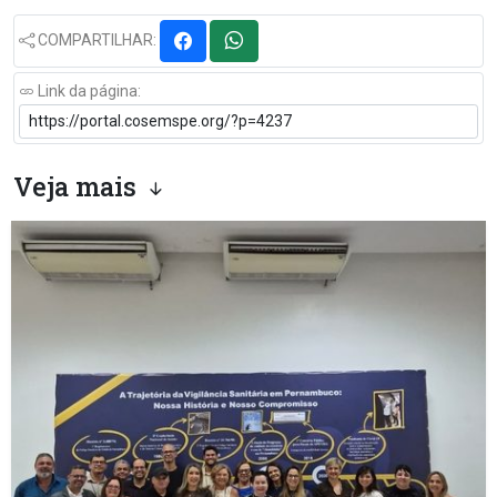
COMPARTILHAR:
Link da página:
Veja mais