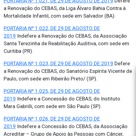
PORTARIA Nº 1.021, DE 29 DE AGOSTO DE 2019
Defere
a Renovação do CEBAS, da Liga Álvaro Bahia Contra à
Mortalidade Infantil, com sede em Salvador (BA).
PORTARIA Nº 1.022, DE 29 DE AGOSTO DE
2019
Indefere a Renovação do CEBAS, da Associação
Santa Terezinha de Reabilitação Auditiva, com sede em
Curitiba (PR).
PORTARIA Nº 1.023, DE 29 DE AGOSTO DE 2019
Defere
a Renovação do CEBAS, do Sanatório Espírita Vicente de
Paulo, com sede em Ribeirão Preto/ (SP).
PORTARIA Nº 1.025, DE 29 DE AGOSTO DE
2019
Indefere a Concessão do CEBAS, do Instituto
Mara Gabrilli, com sede em São Paulo (SP).
PORTARIA Nº 1.026, DE 29 DE AGOSTO DE
2019
Indefere a Concessão do CEBAS, da Associação
Acreditar – Grupo de Apoio às Pessoas com Câncer,