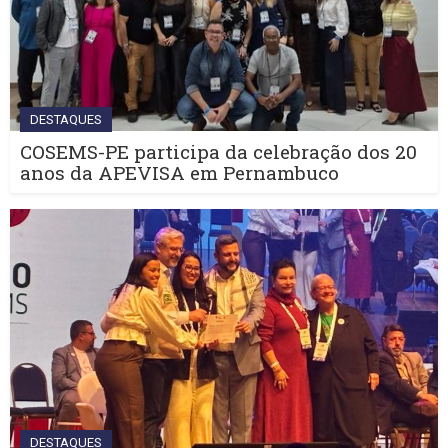
DESTAQUES
COSEMS-PE participa da celebração dos 20
anos da APEVISA em Pernambuco
DESTAQUES