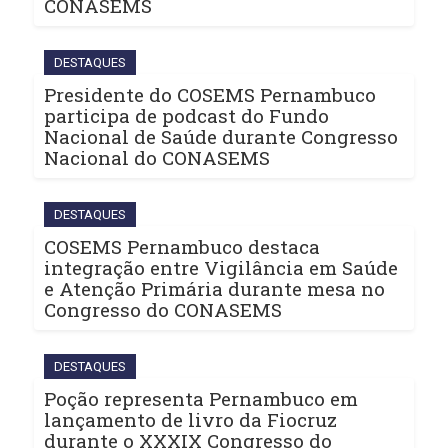
CONASEMS
DESTAQUES
Presidente do COSEMS Pernambuco
participa de podcast do Fundo
Nacional de Saúde durante Congresso
Nacional do CONASEMS
DESTAQUES
COSEMS Pernambuco destaca
integração entre Vigilância em Saúde
e Atenção Primária durante mesa no
Congresso do CONASEMS
DESTAQUES
Poção representa Pernambuco em
lançamento de livro da Fiocruz
durante o XXXIX Congresso do