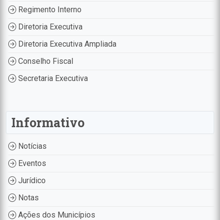
Regimento Interno
Diretoria Executiva
Diretoria Executiva Ampliada
Conselho Fiscal
Secretaria Executiva
Informativo
Notícias
Eventos
Jurídico
Notas
Ações dos Municípios