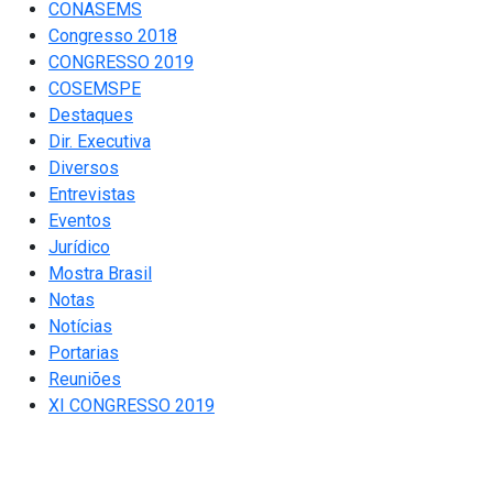
CONASEMS
Congresso 2018
CONGRESSO 2019
COSEMSPE
Destaques
Dir. Executiva
Diversos
Entrevistas
Eventos
Jurídico
Mostra Brasil
Notas
Notícias
Portarias
Reuniões
XI CONGRESSO 2019