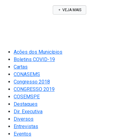
VEJA MAIS
Ações dos Municípios
Boletins COVID-19
Cartas
CONASEMS
Congresso 2018
CONGRESSO 2019
COSEMSPE
Destaques
Dir. Executiva
Diversos
Entrevistas
Eventos