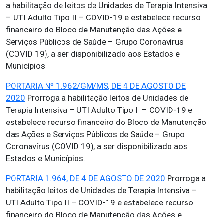
a habilitação de leitos de Unidades de Terapia Intensiva
– UTI Adulto Tipo II – COVID-19 e estabelece recurso
financeiro do Bloco de Manutenção das Ações e
Serviços Públicos de Saúde – Grupo Coronavírus
(COVID 19), a ser disponibilizado aos Estados e
Municípios.
PORTARIA Nº 1.962/GM/MS, DE 4 DE AGOSTO DE
2020
Prorroga a habilitação leitos de Unidades de
Terapia Intensiva – UTI Adulto Tipo II – COVID-19 e
estabelece recurso financeiro do Bloco de Manutenção
das Ações e Serviços Públicos de Saúde – Grupo
Coronavírus (COVID 19), a ser disponibilizado aos
Estados e Municípios.
PORTARIA 1.964, DE 4 DE AGOSTO DE 2020
Prorroga a
habilitação leitos de Unidades de Terapia Intensiva –
UTI Adulto Tipo II – COVID-19 e estabelece recurso
financeiro do Bloco de Manutenção das Ações e