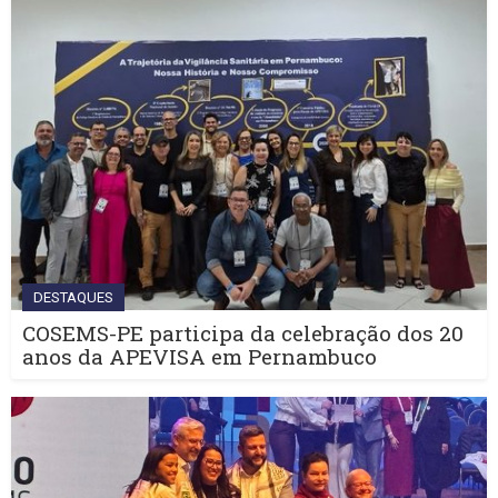
DESTAQUES
COSEMS-PE participa da celebração dos 20
anos da APEVISA em Pernambuco