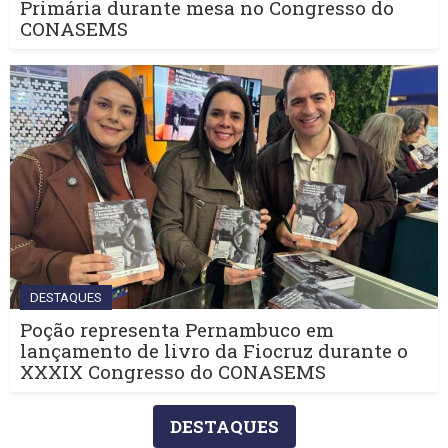
Primária durante mesa no Congresso do
CONASEMS
DESTAQUES
Poção representa Pernambuco em
lançamento de livro da Fiocruz durante o
XXXIX Congresso do CONASEMS
DESTAQUES