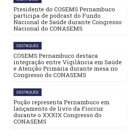
Presidente do COSEMS Pernambuco
participa de podcast do Fundo
Nacional de Saúde durante Congresso
Nacional do CONASEMS
DESTAQUES
COSEMS Pernambuco destaca
integração entre Vigilância em Saúde
e Atenção Primária durante mesa no
Congresso do CONASEMS
DESTAQUES
Poção representa Pernambuco em
lançamento de livro da Fiocruz
durante o XXXIX Congresso do
CONASEMS