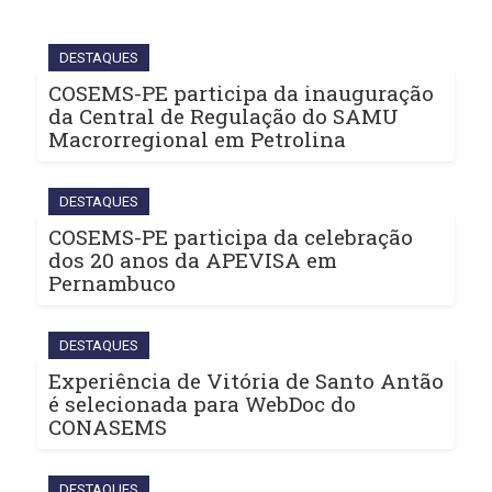
DESTAQUES
COSEMS-PE participa da inauguração
da Central de Regulação do SAMU
Macrorregional em Petrolina
DESTAQUES
COSEMS-PE participa da celebração
dos 20 anos da APEVISA em
Pernambuco
DESTAQUES
Experiência de Vitória de Santo Antão
é selecionada para WebDoc do
CONASEMS
DESTAQUES