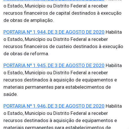
o Estado, Município ou Distrito Federal a receber
recursos financeiros de capital destinados à execução
de obras de ampliação.
PORTARIA Nº 1.944, DE 3 DE AGOSTO DE 2020
Habilita
o Estado, Município ou Distrito Federal a receber
recursos financeiros de custeio destinados à execução
de obras de reforma.
PORTARIA Nº 1.945, DE 3 DE AGOSTO DE 2020
Habilita
o Estado, Município ou Distrito Federal a receber
recursos destinados à aquisição de equipamentos e
materiais permanentes para estabelecimentos de
saúde.
PORTARIA Nº 1.946, DE 3 DE AGOSTO DE 2020
Habilita
o Estado, Município ou Distrito Federal a receber
recursos destinados à aquisição de equipamentos e
materiais permanentes para estabelecimentos de