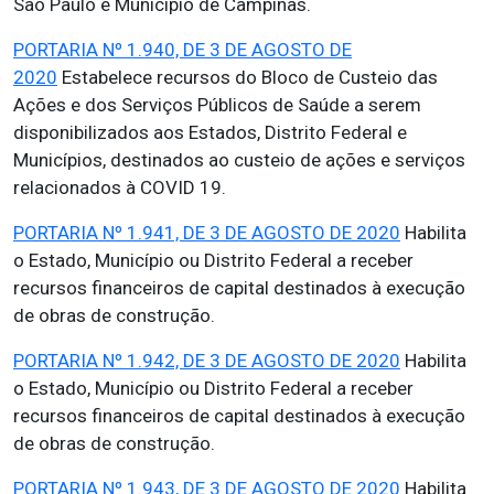
São Paulo e Município de Campinas.
PORTARIA Nº 1.940, DE 3 DE AGOSTO DE
2020
Estabelece recursos do Bloco de Custeio das
Ações e dos Serviços Públicos de Saúde a serem
disponibilizados aos Estados, Distrito Federal e
Municípios, destinados ao custeio de ações e serviços
relacionados à COVID 19.
PORTARIA Nº 1.941, DE 3 DE AGOSTO DE 2020
Habilita
o Estado, Município ou Distrito Federal a receber
recursos financeiros de capital destinados à execução
de obras de construção.
PORTARIA Nº 1.942, DE 3 DE AGOSTO DE 2020
Habilita
o Estado, Município ou Distrito Federal a receber
recursos financeiros de capital destinados à execução
de obras de construção.
PORTARIA Nº 1.943, DE 3 DE AGOSTO DE 2020
Habilita