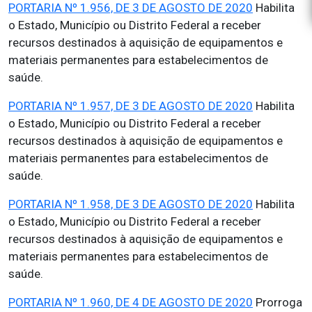
PORTARIA Nº 1.956, DE 3 DE AGOSTO DE 2020
Habilita
o Estado, Município ou Distrito Federal a receber
recursos destinados à aquisição de equipamentos e
materiais permanentes para estabelecimentos de
saúde.
PORTARIA Nº 1.957, DE 3 DE AGOSTO DE 2020
Habilita
o Estado, Município ou Distrito Federal a receber
recursos destinados à aquisição de equipamentos e
materiais permanentes para estabelecimentos de
saúde.
PORTARIA Nº 1.958, DE 3 DE AGOSTO DE 2020
Habilita
o Estado, Município ou Distrito Federal a receber
recursos destinados à aquisição de equipamentos e
materiais permanentes para estabelecimentos de
saúde.
PORTARIA Nº 1.960, DE 4 DE AGOSTO DE 2020
Prorroga