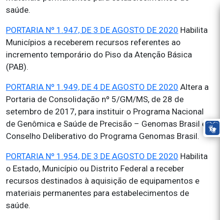
saúde.
PORTARIA Nº 1.947, DE 3 DE AGOSTO DE 2020
Habilita
Municípios a receberem recursos referentes ao
incremento temporário do Piso da Atenção Básica
(PAB).
PORTARIA Nº 1.949, DE 4 DE AGOSTO DE 2020
Altera a
Portaria de Consolidação nº 5/GM/MS, de 28 de
setembro de 2017, para instituir o Programa Nacional
de Genômica e Saúde de Precisão – Genomas Brasil e o
Conselho Deliberativo do Programa Genomas Brasil.
PORTARIA Nº 1.954, DE 3 DE AGOSTO DE 2020
Habilita
o Estado, Município ou Distrito Federal a receber
recursos destinados à aquisição de equipamentos e
materiais permanentes para estabelecimentos de
saúde.