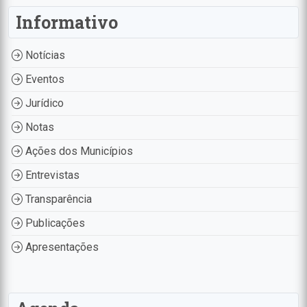
Informativo
Notícias
Eventos
Jurídico
Notas
Ações dos Municípios
Entrevistas
Transparência
Publicações
Apresentações