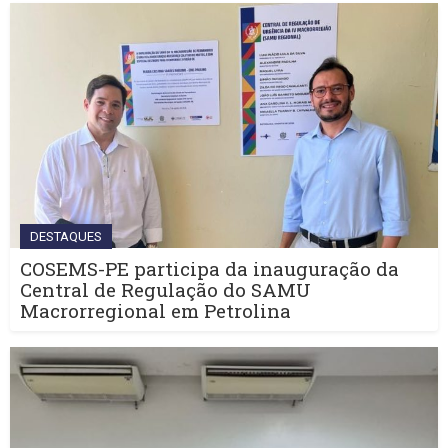
DESTAQUES
COSEMS-PE participa da inauguração da
Central de Regulação do SAMU
Macrorregional em Petrolina