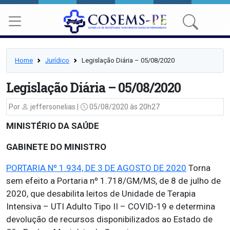
Home
Jurídico
Legislação Diária – 05/08/2020
Legislação Diária – 05/08/2020
Por
jeffersonelias |
05/08/2020 às 20h27
MINISTÉRIO DA SAÚDE
GABINETE DO MINISTRO
PORTARIA Nº 1.934, DE 3 DE AGOSTO DE 2020
Torna
sem efeito a Portaria nº 1.718/GM/MS, de 8 de julho de
2020, que desabilita leitos de Unidade de Terapia
Intensiva – UTI Adulto Tipo II – COVID-19 e determina
devolução de recursos disponibilizados ao Estado de