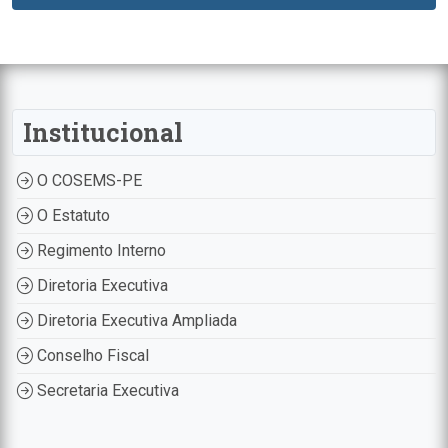
Institucional
O COSEMS-PE
O Estatuto
Regimento Interno
Diretoria Executiva
Diretoria Executiva Ampliada
Conselho Fiscal
Secretaria Executiva