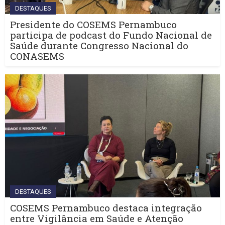
DESTAQUES
Presidente do COSEMS Pernambuco
participa de podcast do Fundo Nacional de
Saúde durante Congresso Nacional do
CONASEMS
DESTAQUES
COSEMS Pernambuco destaca integração
entre Vigilância em Saúde e Atenção