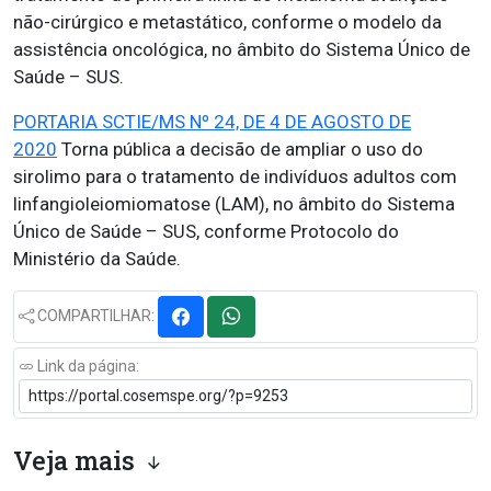
não-cirúrgico e metastático, conforme o modelo da
assistência oncológica, no âmbito do Sistema Único de
Saúde – SUS.
PORTARIA SCTIE/MS Nº 24, DE 4 DE AGOSTO DE
2020
Torna pública a decisão de ampliar o uso do
sirolimo para o tratamento de indivíduos adultos com
linfangioleiomiomatose (LAM), no âmbito do Sistema
Único de Saúde – SUS, conforme Protocolo do
Ministério da Saúde.
COMPARTILHAR:
Link da página:
Veja mais