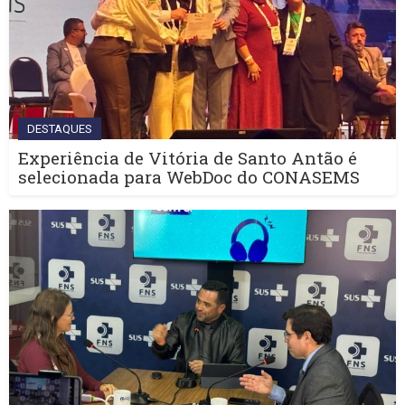
DESTAQUES
Experiência de Vitória de Santo Antão é
selecionada para WebDoc do CONASEMS