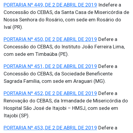
PORTARIA Nº 449, DE 2 DE ABRIL DE 2019
Indefere a
Concessão do CEBAS, da Santa Casa de Misericórdia de
Nossa Senhora do Rosário, com sede em Rosário do
Ivaí (PR).
PORTARIA Nº 450, DE 2 DE ABRIL DE 2019
Defere a
Concessão do CEBAS, do Instituto João Ferreira Lima,
com sede em Timbaúba (PE).
PORTARIA Nº 451, DE 2 DE ABRIL DE 2019
Defere a
Concessão do CEBAS, da Sociedade Beneficente
Sagrada Família, com sede em Araguari (MG).
PORTARIA Nº 452, DE 2 DE ABRIL DE 2019
Defere a
Renovação do CEBAS, da Irmandade de Misericórdia do
Hospital São José de Itajobi – HMSJ, com sede em
Itajobi (SP).
PORTARIA Nº 453, DE 2 DE ABRIL DE 2019
Defere a