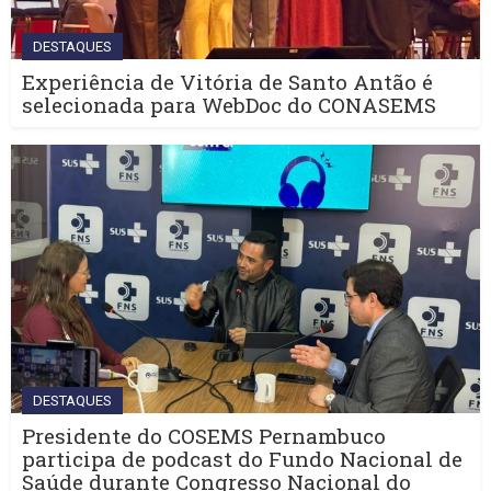
DESTAQUES
Experiência de Vitória de Santo Antão é
selecionada para WebDoc do CONASEMS
DESTAQUES
Presidente do COSEMS Pernambuco
participa de podcast do Fundo Nacional de
Saúde durante Congresso Nacional do