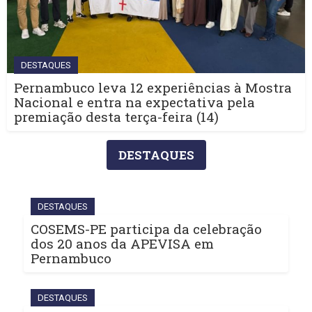
DESTAQUES
Pernambuco leva 12 experiências à Mostra
Nacional e entra na expectativa pela
premiação desta terça-feira (14)
DESTAQUES
DESTAQUES
COSEMS-PE participa da celebração
dos 20 anos da APEVISA em
Pernambuco
DESTAQUES