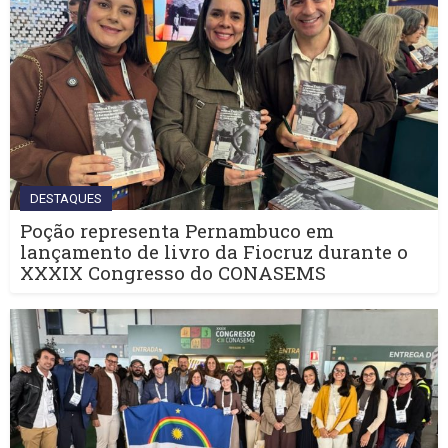
DESTAQUES
Poção representa Pernambuco em
lançamento de livro da Fiocruz durante o
XXXIX Congresso do CONASEMS