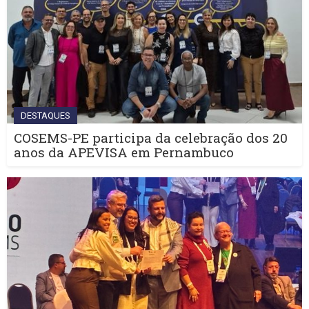
DESTAQUES
COSEMS-PE participa da celebração dos 20
anos da APEVISA em Pernambuco