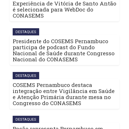
Experiência de Vitória de Santo Antão
é selecionada para WebDoc do
CONASEMS
DESTAQUES
Presidente do COSEMS Pernambuco
participa de podcast do Fundo
Nacional de Saúde durante Congresso
Nacional do CONASEMS
DESTAQUES
COSEMS Pernambuco destaca
integração entre Vigilância em Saúde
e Atenção Primária durante mesa no
Congresso do CONASEMS
DESTAQUES
Poção representa Pernambuco em