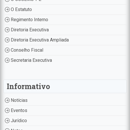
O Estatuto
Regimento Interno
Diretoria Executiva
Diretoria Executiva Ampliada
Conselho Fiscal
Secretaria Executiva
Informativo
Notícias
Eventos
Jurídico