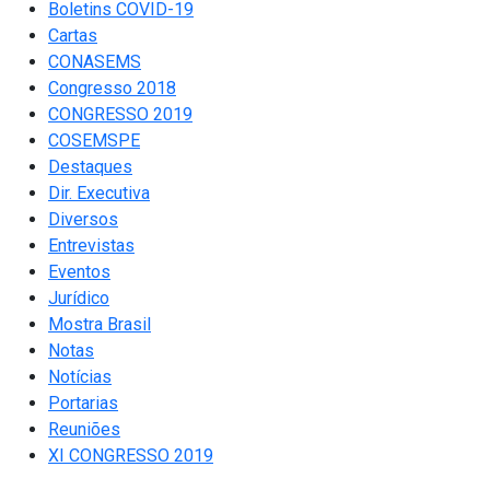
Boletins COVID-19
Cartas
CONASEMS
Congresso 2018
CONGRESSO 2019
COSEMSPE
Destaques
Dir. Executiva
Diversos
Entrevistas
Eventos
Jurídico
Mostra Brasil
Notas
Notícias
Portarias
Reuniões
XI CONGRESSO 2019