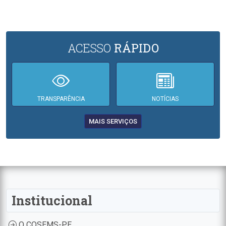
ACESSO
RÁPIDO
TRANSPARÊNCIA
NOTÍCIAS
MAIS SERVIÇOS
Institucional
O COSEMS-PE