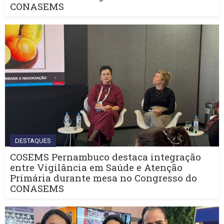
CONASEMS
DESTAQUES
COSEMS Pernambuco destaca integração
entre Vigilância em Saúde e Atenção
Primária durante mesa no Congresso do
CONASEMS