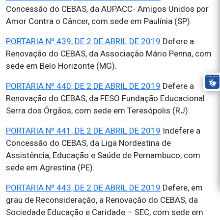
Concessão do CEBAS, da AUPACC- Amigos Unidos por
Amor Contra o Câncer, com sede em Paulínia (SP).
PORTARIA Nº 439, DE 2 DE ABRIL DE 2019
Defere a
Renovação do CEBAS, da Associação Mário Penna, com
sede em Belo Horizonte (MG).
PORTARIA Nº 440, DE 2 DE ABRIL DE 2019
Defere a
Renovação do CEBAS, da FESO Fundação Educacional
Serra dos Órgãos, com sede em Teresópolis (RJ).
PORTARIA Nº 441, DE 2 DE ABRIL DE 2019
Indefere a
Concessão do CEBAS, da Liga Nordestina de
Assistência, Educação e Saúde de Pernambuco, com
sede em Agrestina (PE).
PORTARIA Nº 443, DE 2 DE ABRIL DE 2019
Defere, em
grau de Reconsideração, a Renovação do CEBAS, da
Sociedade Educação e Caridade – SEC, com sede em