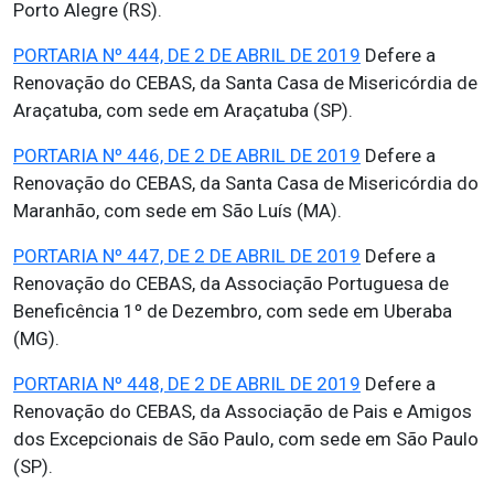
Porto Alegre (RS).
PORTARIA Nº 444, DE 2 DE ABRIL DE 2019
Defere a
Renovação do CEBAS, da Santa Casa de Misericórdia de
Araçatuba, com sede em Araçatuba (SP).
PORTARIA Nº 446, DE 2 DE ABRIL DE 2019
Defere a
Renovação do CEBAS, da Santa Casa de Misericórdia do
Maranhão, com sede em São Luís (MA).
PORTARIA Nº 447, DE 2 DE ABRIL DE 2019
Defere a
Renovação do CEBAS, da Associação Portuguesa de
Beneficência 1º de Dezembro, com sede em Uberaba
(MG).
PORTARIA Nº 448, DE 2 DE ABRIL DE 2019
Defere a
Renovação do CEBAS, da Associação de Pais e Amigos
dos Excepcionais de São Paulo, com sede em São Paulo
(SP).