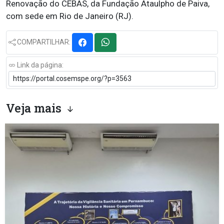
Renovação do CEBAS, da Fundação Ataulpho de Paiva,
com sede em Rio de Janeiro (RJ).
COMPARTILHAR:
Link da página:
Veja mais