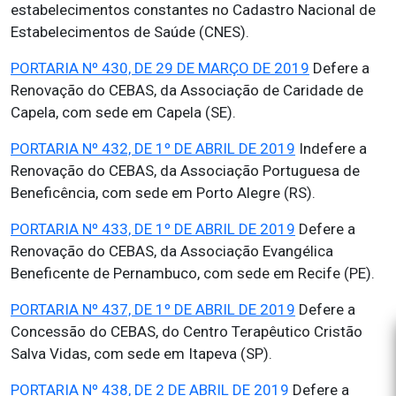
estabelecimentos constantes no Cadastro Nacional de
Estabelecimentos de Saúde (CNES).
PORTARIA Nº 430, DE 29 DE MARÇO DE 2019
Defere a
Renovação do CEBAS, da Associação de Caridade de
Capela, com sede em Capela (SE).
PORTARIA Nº 432, DE 1º DE ABRIL DE 2019
Indefere a
Renovação do CEBAS, da Associação Portuguesa de
Beneficência, com sede em Porto Alegre (RS).
PORTARIA Nº 433, DE 1º DE ABRIL DE 2019
Defere a
Renovação do CEBAS, da Associação Evangélica
Beneficente de Pernambuco, com sede em Recife (PE).
PORTARIA Nº 437, DE 1º DE ABRIL DE 2019
Defere a
Concessão do CEBAS, do Centro Terapêutico Cristão
Salva Vidas, com sede em Itapeva (SP).
PORTARIA Nº 438, DE 2 DE ABRIL DE 2019
Defere a