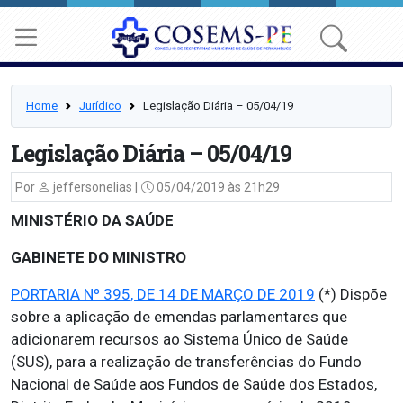
Home
Jurídico
Legislação Diária – 05/04/19
Legislação Diária – 05/04/19
Por
jeffersonelias |
05/04/2019 às 21h29
MINISTÉRIO DA SAÚDE
GABINETE DO MINISTRO
PORTARIA Nº 395, DE 14 DE MARÇO DE 2019
(*) Dispõe
sobre a aplicação de emendas parlamentares que
adicionarem recursos ao Sistema Único de Saúde
(SUS), para a realização de transferências do Fundo
Nacional de Saúde aos Fundos de Saúde dos Estados,