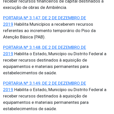
receber recursos financeiros de capital destinados à
execução de obras de Ambiência.
PORTARIA Nº 3.147, DE 2 DE DEZEMBRO DE
2019
Habilita Municípios a receberem recursos
referentes ao incremento temporário do Piso da
Atenção Básica (PAB).
PORTARIA Nº 3.148, DE 2 DE DEZEMBRO DE
2019
Habilita o Estado, Município ou Distrito Federal a
receber recursos destinados à aquisição de
equipamentos e materiais permanentes para
estabelecimentos de saúde.
PORTARIA Nº 3.149, DE 2 DE DEZEMBRO DE
2019
Habilita o Estado, Município ou Distrito Federal a
receber recursos destinados à aquisição de
equipamentos e materiais permanentes para
estabelecimentos de saúde.