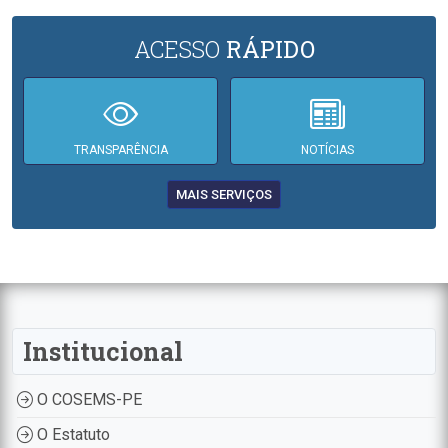
ACESSO
RÁPIDO
TRANSPARÊNCIA
NOTÍCIAS
MAIS SERVIÇOS
Institucional
O COSEMS-PE
O Estatuto