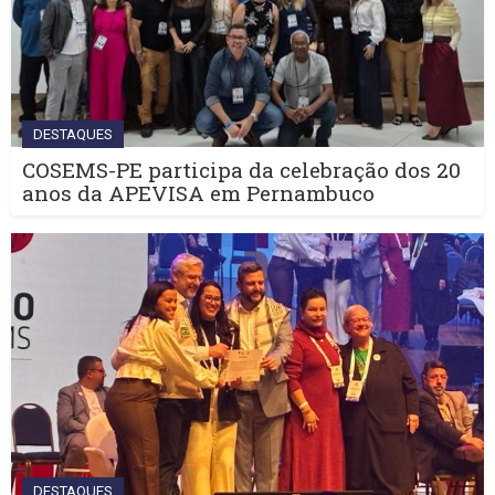
DESTAQUES
COSEMS-PE participa da celebração dos 20
anos da APEVISA em Pernambuco
DESTAQUES