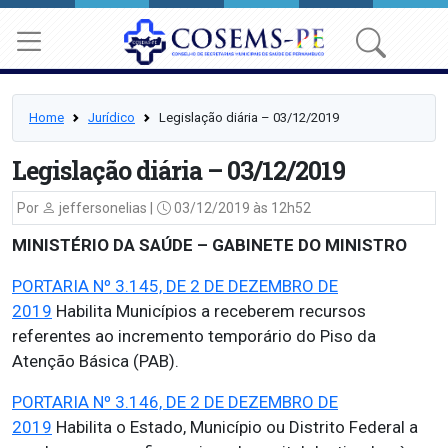
Home
Jurídico
Legislação diária – 03/12/2019
Legislação diária – 03/12/2019
Por
jeffersonelias |
03/12/2019 às 12h52
MINISTÉRIO DA SAÚDE –
GABINETE DO MINISTRO
PORTARIA Nº 3.145, DE 2 DE DEZEMBRO DE
2019
Habilita Municípios a receberem recursos
referentes ao incremento temporário do Piso da
Atenção Básica (PAB).
PORTARIA Nº 3.146, DE 2 DE DEZEMBRO DE
2019
Habilita o Estado, Município ou Distrito Federal a