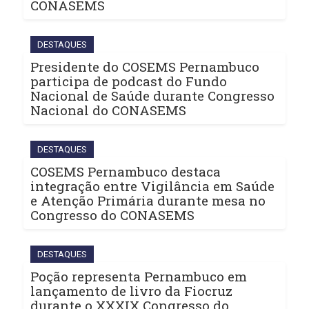
CONASEMS
DESTAQUES
Presidente do COSEMS Pernambuco
participa de podcast do Fundo
Nacional de Saúde durante Congresso
Nacional do CONASEMS
DESTAQUES
COSEMS Pernambuco destaca
integração entre Vigilância em Saúde
e Atenção Primária durante mesa no
Congresso do CONASEMS
DESTAQUES
Poção representa Pernambuco em
lançamento de livro da Fiocruz
durante o XXXIX Congresso do