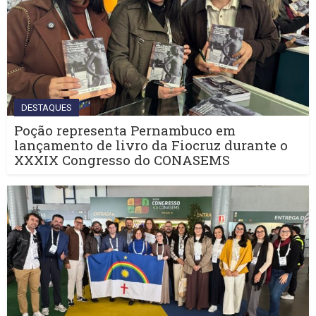
DESTAQUES
Poção representa Pernambuco em
lançamento de livro da Fiocruz durante o
XXXIX Congresso do CONASEMS