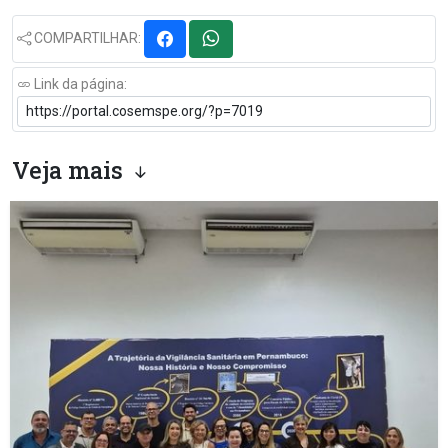
COMPARTILHAR:
Link da página:
Veja mais