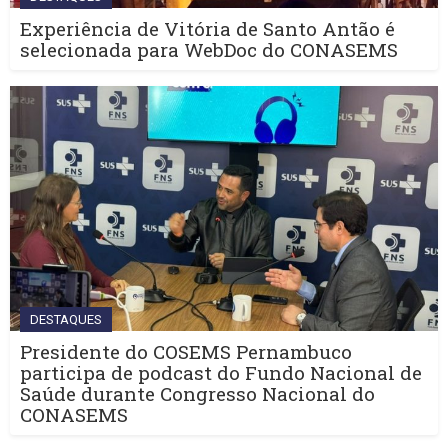
Experiência de Vitória de Santo Antão é
selecionada para WebDoc do CONASEMS
DESTAQUES
Presidente do COSEMS Pernambuco
participa de podcast do Fundo Nacional de
Saúde durante Congresso Nacional do
CONASEMS