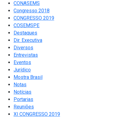
CONASEMS
Congresso 2018
CONGRESSO 2019
COSEMSPE
Destaques
Dir. Executiva
Diversos
Entrevistas
Eventos
Jurídico
Mostra Brasil
Notas
Notícias
Portarias
Reuniões
XI CONGRESSO 2019