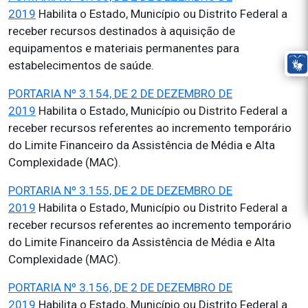
2019
Habilita o Estado, Município ou Distrito Federal a
receber recursos destinados à aquisição de
equipamentos e materiais permanentes para
estabelecimentos de saúde.
PORTARIA Nº 3.154, DE 2 DE DEZEMBRO DE
2019
Habilita o Estado, Município ou Distrito Federal a
receber recursos referentes ao incremento temporário
do Limite Financeiro da Assistência de Média e Alta
Complexidade (MAC).
PORTARIA Nº 3.155, DE 2 DE DEZEMBRO DE
2019
Habilita o Estado, Município ou Distrito Federal a
receber recursos referentes ao incremento temporário
do Limite Financeiro da Assistência de Média e Alta
Complexidade (MAC).
PORTARIA Nº 3.156, DE 2 DE DEZEMBRO DE
2019
Habilita o Estado, Município ou Distrito Federal a