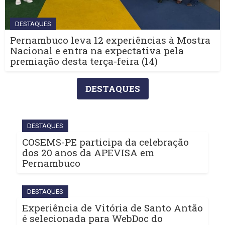
DESTAQUES
Pernambuco leva 12 experiências à Mostra
Nacional e entra na expectativa pela
premiação desta terça-feira (14)
DESTAQUES
DESTAQUES
COSEMS-PE participa da celebração
dos 20 anos da APEVISA em
Pernambuco
DESTAQUES
Experiência de Vitória de Santo Antão
é selecionada para WebDoc do