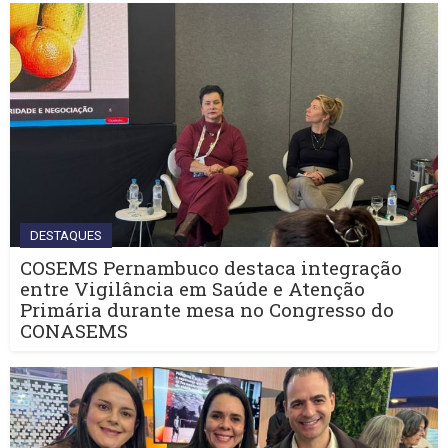
DESTAQUES
COSEMS Pernambuco destaca integração
entre Vigilância em Saúde e Atenção
Primária durante mesa no Congresso do
CONASEMS