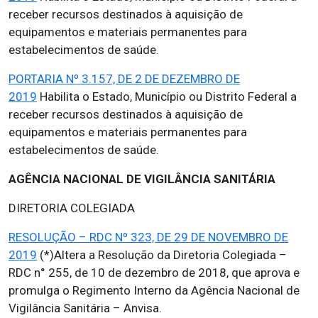
receber recursos destinados à aquisição de
equipamentos e materiais permanentes para
estabelecimentos de saúde.
PORTARIA Nº 3.157, DE 2 DE DEZEMBRO DE
2019
Habilita o Estado, Município ou Distrito Federal a
receber recursos destinados à aquisição de
equipamentos e materiais permanentes para
estabelecimentos de saúde.
AGÊNCIA NACIONAL DE VIGILÂNCIA SANITÁRIA
DIRETORIA COLEGIADA
RESOLUÇÃO – RDC Nº 323, DE 29 DE NOVEMBRO DE
2019
(*)Altera a Resolução da Diretoria Colegiada –
RDC n° 255, de 10 de dezembro de 2018, que aprova e
promulga o Regimento Interno da Agência Nacional de
Vigilância Sanitária – Anvisa.