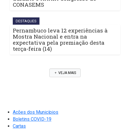
CONASEMS
DESTAQUES
Pernambuco leva 12 experiências à
Mostra Nacional e entra na
expectativa pela premiação desta
terça-feira (14)
VEJA MAIS
Ações dos Municípios
Boletins COVID-19
Cartas