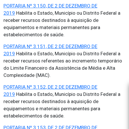
PORTARIA Nº 3.150, DE 2 DE DEZEMBRO DE
2019
Habilita o Estado, Município ou Distrito Federal a
receber recursos destinados à aquisição de
equipamentos e materiais permanentes para
estabelecimentos de saúde.
PORTARIA Nº 3.151, DE 2 DE DEZEMBRO DE
2019
Habilita o Estado, Município ou Distrito Federal a
receber recursos referentes ao incremento temporário
do Limite Financeiro da Assistência de Média e Alta
Complexidade (MAC).
PORTARIA Nº 3.152, DE 2 DE DEZEMBRO DE
2019
Habilita o Estado, Município ou Distrito Federal a
receber recursos destinados à aquisição de
equipamentos e materiais permanentes para
estabelecimentos de saúde.
PORTARIA Nº 3.153, DE 2 DE DEZEMBRO DE