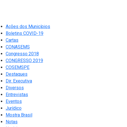
Ações dos Municípios
Boletins COVID-19
Cartas
CONASEMS
Congresso 2018
CONGRESSO 2019
COSEMSPE
Destaques
Dir. Executiva
Diversos
Entrevistas
Eventos
Jurídico
Mostra Brasil
Notas