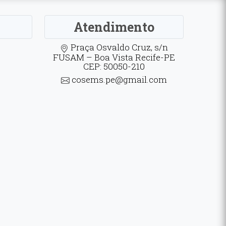
Atendimento
Praça Osvaldo Cruz, s/n
FUSAM – Boa Vista Recife-PE
CEP: 50050-210
cosems.pe@gmail.com