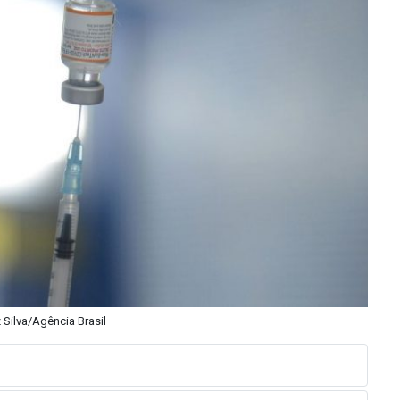
 Silva/Agência Brasil