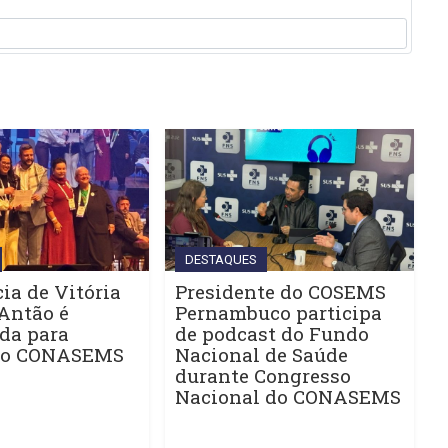
DESTAQUES
ia de Vitória
Presidente do COSEMS
Antão é
Pernambuco participa
da para
de podcast do Fundo
do CONASEMS
Nacional de Saúde
durante Congresso
Nacional do CONASEMS