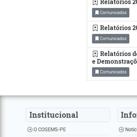
Relatórios 2
Comunicados
Relatórios 
Comunicados
Relatórios d
e Demonstraçõ
Comunicados
Institucional
Inf
O COSEMS-PE
Notíc