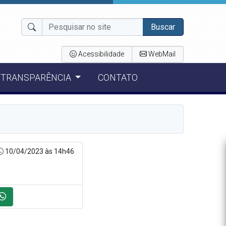
Buscar
Acessibilidade
WebMail
TRANSPARÊNCIA
CONTATO
10/04/2023 às 14h46