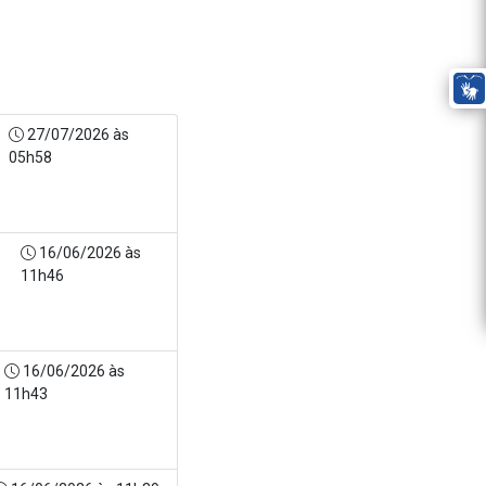
27/07/2026 às
05h58
16/06/2026 às
11h46
s
16/06/2026 às
11h43