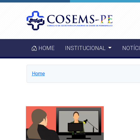
HOME
INSTITUCIONAL
NOTÍC
Home