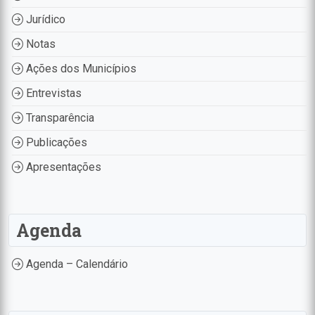
Jurídico
Notas
Ações dos Municípios
Entrevistas
Transparência
Publicações
Apresentações
Agenda
Agenda – Calendário