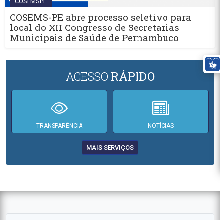
COSEMSPE
COSEMS-PE abre processo seletivo para
local do XII Congresso de Secretarias
Municipais de Saúde de Pernambuco
ACESSO
RÁPIDO
TRANSPARÊNCIA
NOTÍCIAS
MAIS SERVIÇOS