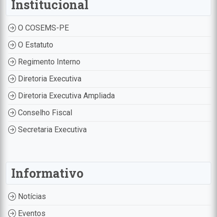
Institucional
O COSEMS-PE
O Estatuto
Regimento Interno
Diretoria Executiva
Diretoria Executiva Ampliada
Conselho Fiscal
Secretaria Executiva
Informativo
Notícias
Eventos