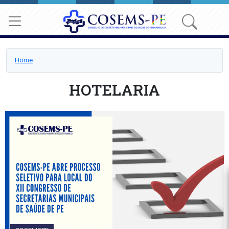
Home
HOTELARIA