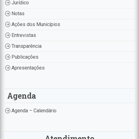
Jurídico
Notas
Ações dos Municípios
Entrevistas
Transparência
Publicações
Apresentações
Agenda
Agenda – Calendário
Atendimento