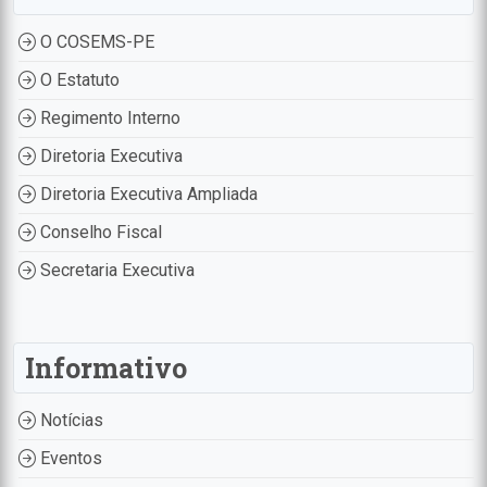
O COSEMS-PE
O Estatuto
Regimento Interno
Diretoria Executiva
Diretoria Executiva Ampliada
Conselho Fiscal
Secretaria Executiva
Informativo
Notícias
Eventos