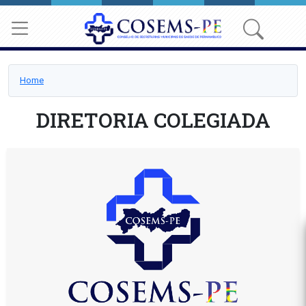
Home
DIRETORIA COLEGIADA