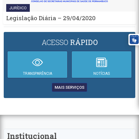
JURÍDICO
Legislação Diária – 29/04/2020
ACESSO
RÁPIDO
TRANSPARÊNCIA
NOTÍCIAS
MAIS SERVIÇOS
Institucional