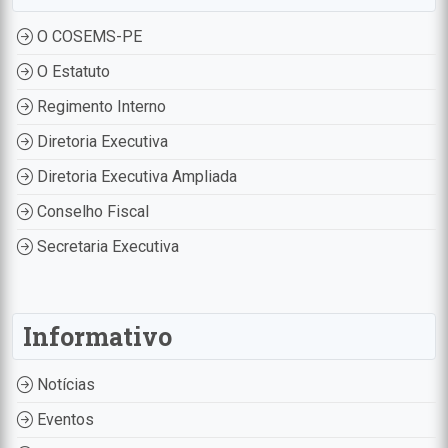
O COSEMS-PE
O Estatuto
Regimento Interno
Diretoria Executiva
Diretoria Executiva Ampliada
Conselho Fiscal
Secretaria Executiva
Informativo
Notícias
Eventos