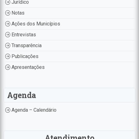
Jurídico
Notas
Ações dos Municípios
Entrevistas
Transparência
Publicações
Apresentações
Agenda
Agenda – Calendário
Atendimento