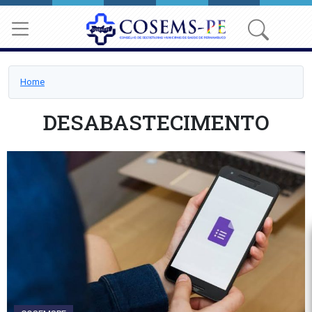
Home
DESABASTECIMENTO