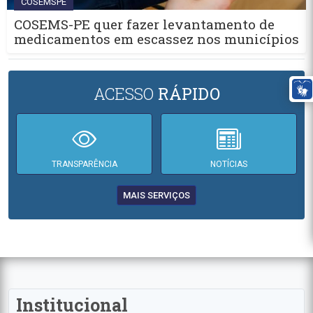
COSEMSPE
COSEMS-PE quer fazer levantamento de
medicamentos em escassez nos municípios
ACESSO
RÁPIDO
TRANSPARÊNCIA
NOTÍCIAS
MAIS SERVIÇOS
Institucional