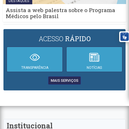
DESTAQUES
Assista a web palestra sobre o Programa
Médicos pelo Brasil
ACESSO
RÁPIDO
TRANSPARÊNCIA
NOTÍCIAS
MAIS SERVIÇOS
Institucional