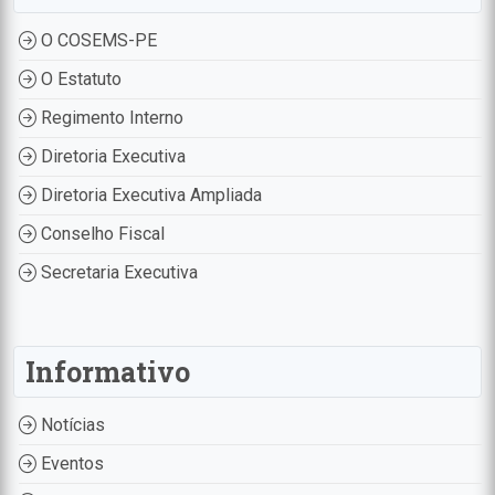
O COSEMS-PE
O Estatuto
Regimento Interno
Diretoria Executiva
Diretoria Executiva Ampliada
Conselho Fiscal
Secretaria Executiva
Informativo
Notícias
Eventos