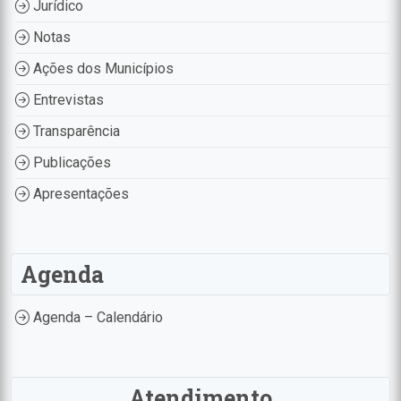
Jurídico
Notas
Ações dos Municípios
Entrevistas
Transparência
Publicações
Apresentações
Agenda
Agenda – Calendário
Atendimento