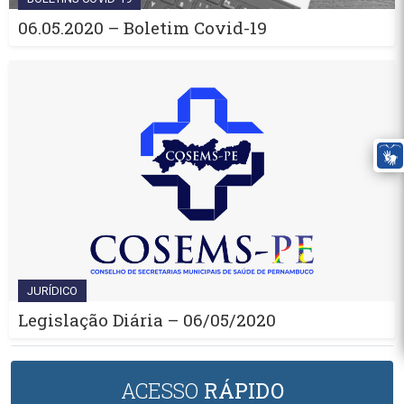
06.05.2020 – Boletim Covid-19
JURÍDICO
Legislação Diária – 06/05/2020
ACESSO
RÁPIDO