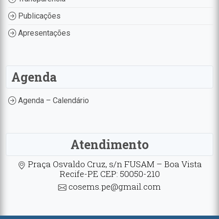
Publicações
Apresentações
Agenda
Agenda – Calendário
Atendimento
Praça Osvaldo Cruz, s/n FUSAM – Boa Vista
Recife-PE CEP: 50050-210
cosems.pe@gmail.com