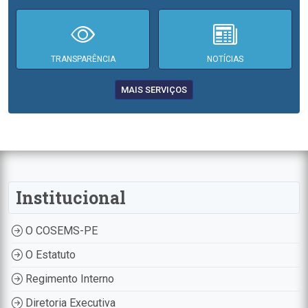
TRANSPARÊNCIA
NOTÍCIAS
MAIS SERVIÇOS
Institucional
O COSEMS-PE
O Estatuto
Regimento Interno
Diretoria Executiva