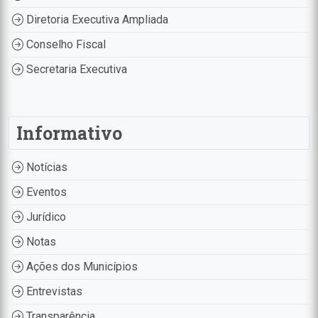
Diretoria Executiva Ampliada
Conselho Fiscal
Secretaria Executiva
Informativo
Notícias
Eventos
Jurídico
Notas
Ações dos Municípios
Entrevistas
Transparência