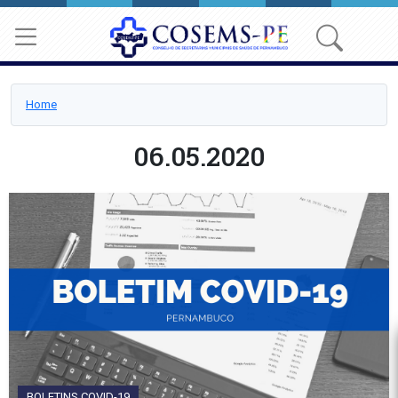
Home
06.05.2020
BOLETINS COVID-19