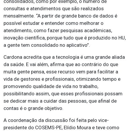
consolidados, como por exemplo, o número de
consultas e atendimentos que são realizados
mensalmente. “A partir de grande banco de dados é
possível estudar e entender como melhorar o
atendimento, como fazer pesquisas acadêmicas,
inovação científica, porque tudo que é produzido no HU,
a gente tem consolidado no aplicativo”.
Cardona acredita que a tecnologia é uma grande aliada
da saúde. E vai além, afirma que ao contrário do que
muita gente pensa, esse recurso vem para facilitar a
vida de gestores e profissionais, otimizando tempo e
promovendo qualidade de vida no trabalho,
possibilitando assim, que esses profissionais possam
se dedicar mais a cuidar das pessoas, que afinal de
contas é o grande objetivo.
A coordenação da discussão foi feita pelo vice-
presidente do COSEMS-PE, Elídio Moura e teve como