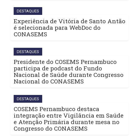
DESTAQUES
Experiência de Vitória de Santo Antão
é selecionada para WebDoc do
CONASEMS
DESTAQUES
Presidente do COSEMS Pernambuco
participa de podcast do Fundo
Nacional de Saúde durante Congresso
Nacional do CONASEMS
DESTAQUES
COSEMS Pernambuco destaca
integração entre Vigilância em Saúde
e Atenção Primária durante mesa no
Congresso do CONASEMS