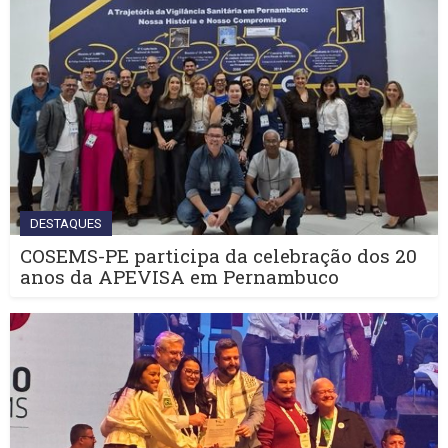
DESTAQUES
COSEMS-PE participa da celebração dos 20
anos da APEVISA em Pernambuco