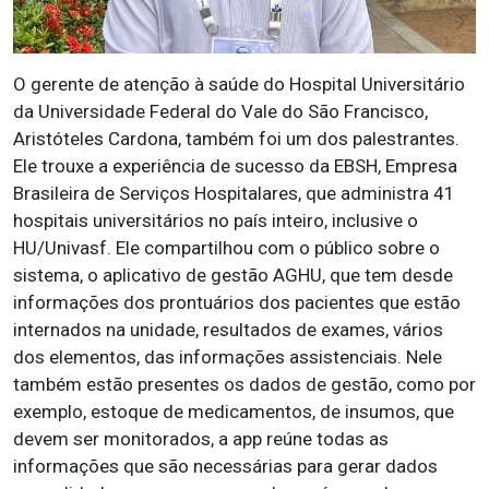
O gerente de atenção à saúde do Hospital Universitário
da Universidade Federal do Vale do São Francisco,
Aristóteles Cardona, também foi um dos palestrantes.
Ele trouxe a experiência de sucesso da EBSH, Empresa
Brasileira de Serviços Hospitalares, que administra 41
hospitais universitários no país inteiro, inclusive o
HU/Univasf. Ele compartilhou com o público sobre o
sistema, o aplicativo de gestão AGHU, que tem desde
informações dos prontuários dos pacientes que estão
internados na unidade, resultados de exames, vários
dos elementos, das informações assistenciais. Nele
também estão presentes os dados de gestão, como por
exemplo, estoque de medicamentos, de insumos, que
devem ser monitorados, a app reúne todas as
informações que são necessárias para gerar dados