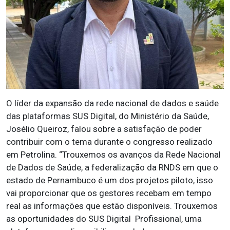
O líder da expansão da rede nacional de dados e saúde
das plataformas SUS Digital, do Ministério da Saúde,
Josélio Queiroz, falou sobre a satisfação de poder
contribuir com o tema durante o congresso realizado
em Petrolina. “Trouxemos os avanços da Rede Nacional
de Dados de Saúde, a federalização da RNDS em que o
estado de Pernambuco é um dos projetos piloto, isso
vai proporcionar que os gestores recebam em tempo
real as informações que estão disponíveis. Trouxemos
as oportunidades do SUS Digital Profissional, uma