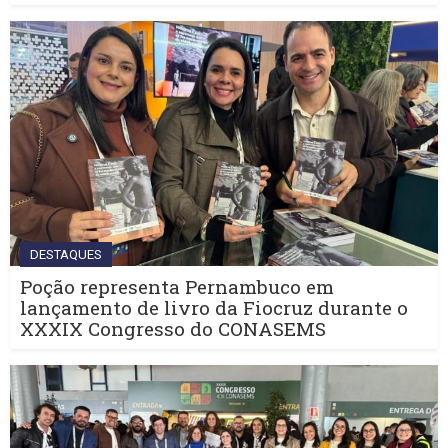
DESTAQUES
Poção representa Pernambuco em
lançamento de livro da Fiocruz durante o
XXXIX Congresso do CONASEMS