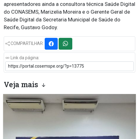
apresentadores ainda a consultora técnica Saúde Digital
do CONASEMS, Marizelia Moreira e o Gerente Geral de
Saúde Digital da Secretaria Municipal de Saúde do
Recife, Gustavo Godoy.
COMPARTILHAR:
Link da página:
Veja mais