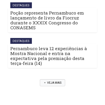
DESTAQUES
Poção representa Pernambuco em
lançamento de livro da Fiocruz
durante o XXXIX Congresso do
CONASEMS
DESTAQUES
Pernambuco leva 12 experiências à
Mostra Nacional e entra na
expectativa pela premiação desta
terça-feira (14)
VEJA MAIS