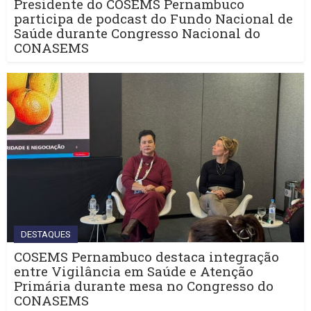
Presidente do COSEMS Pernambuco
participa de podcast do Fundo Nacional de
Saúde durante Congresso Nacional do
CONASEMS
DESTAQUES
COSEMS Pernambuco destaca integração
entre Vigilância em Saúde e Atenção
Primária durante mesa no Congresso do
CONASEMS