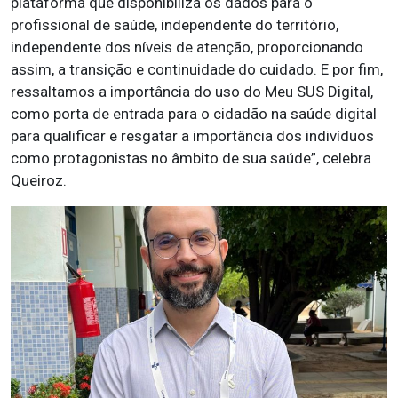
plataforma que disponibiliza os dados para o
profissional de saúde, independente do território,
independente dos níveis de atenção, proporcionando
assim, a transição e continuidade do cuidado. E por fim,
ressaltamos a importância do uso do Meu SUS Digital,
como porta de entrada para o cidadão na saúde digital
para qualificar e resgatar a importância dos indivíduos
como protagonistas no âmbito de sua saúde”, celebra
Queiroz.