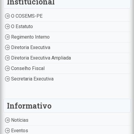
Institucional
O COSEMS-PE
O Estatuto
Regimento Interno
Diretoria Executiva
Diretoria Executiva Ampliada
Conselho Fiscal
Secretaria Executiva
Informativo
Notícias
Eventos