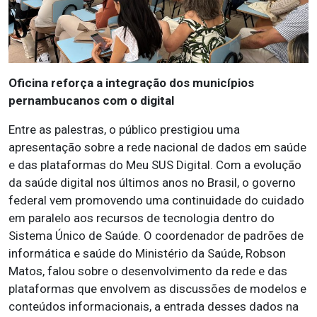
Oficina reforça a integração dos municípios
pernambucanos com o digital
Entre as palestras, o público prestigiou uma
apresentação sobre a rede nacional de dados em saúde
e das plataformas do Meu SUS Digital. Com a evolução
da saúde digital nos últimos anos no Brasil, o governo
federal vem promovendo uma continuidade do cuidado
em paralelo aos recursos de tecnologia dentro do
Sistema Único de Saúde. O coordenador de padrões de
informática e saúde do Ministério da Saúde, Robson
Matos, falou sobre o desenvolvimento da rede e das
plataformas que envolvem as discussões de modelos e
conteúdos informacionais, a entrada desses dados na