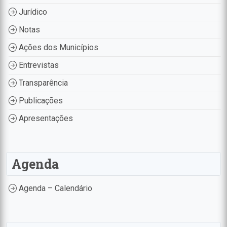
Jurídico
Notas
Ações dos Municípios
Entrevistas
Transparência
Publicações
Apresentações
Agenda
Agenda – Calendário