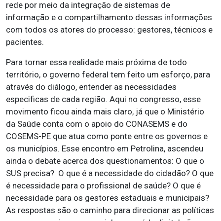
rede por meio da integração de sistemas de
informação e o compartilhamento dessas informações
com todos os atores do processo: gestores, técnicos e
pacientes.
Para tornar essa realidade mais próxima de todo
território, o governo federal tem feito um esforço, para
através do diálogo, entender as necessidades
especificas de cada região. Aqui no congresso, esse
movimento ficou ainda mais claro, já que o Ministério
da Saúde conta com o apoio do CONASEMS e do
COSEMS-PE que atua como ponte entre os governos e
os municípios. Esse encontro em Petrolina, ascendeu
ainda o debate acerca dos questionamentos: O que o
SUS precisa? O que é a necessidade do cidadão? O que
é necessidade para o profissional de saúde? O que é
necessidade para os gestores estaduais e municipais?
As respostas são o caminho para direcionar as políticas