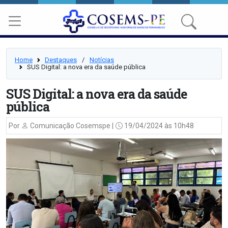
Home
Destaques
⠀/⠀
Notícias
SUS Digital: a nova era da saúde pública
SUS Digital: a nova era da saúde
pública
Por
Comunicação Cosemspe |
19/04/2024 às 10h48