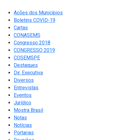
Ações dos Municípios
Boletins COVID-19
Cartas
CONASEMS
Congresso 2018
CONGRESSO 2019
COSEMSPE
Destaques
Dir. Executiva
Diversos
Entrevistas
Eventos
Jurídico
Mostra Brasil
Notas
Notícias
Portarias