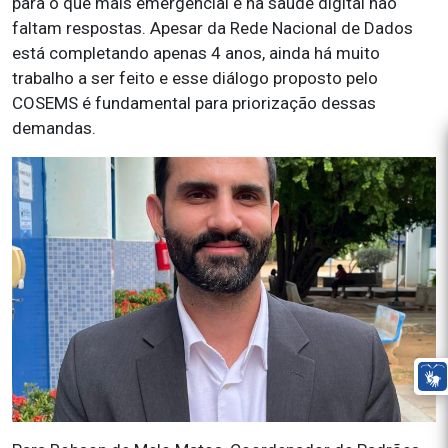
para o que mais emergencial e na saúde digital não
faltam respostas. Apesar da Rede Nacional de Dados
está completando apenas 4 anos, ainda há muito
trabalho a ser feito e esse diálogo proposto pelo
COSEMS é fundamental para priorização dessas
demandas.