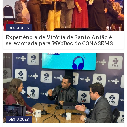
DESTAQUES
Experiência de Vitória de Santo Antão é
selecionada para WebDoc do CONASEMS
DESTAQUES