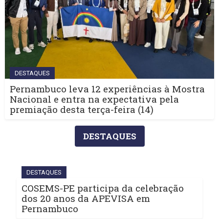
DESTAQUES
Pernambuco leva 12 experiências à Mostra
Nacional e entra na expectativa pela
premiação desta terça-feira (14)
DESTAQUES
DESTAQUES
COSEMS-PE participa da celebração
dos 20 anos da APEVISA em
Pernambuco