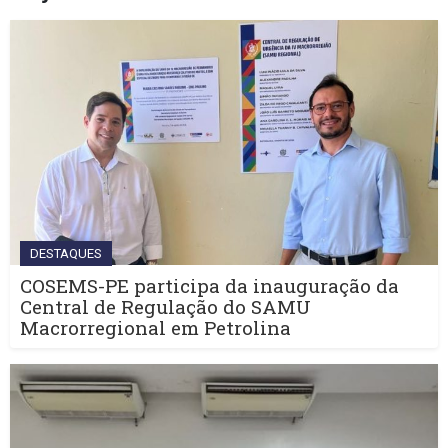
DESTAQUES
COSEMS-PE participa da inauguração da
Central de Regulação do SAMU
Macrorregional em Petrolina