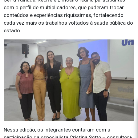
com o perfil de multiplicadores, que puderam trocar
conteúdos e experiências riquíssimas, fortalecendo
cada vez mais os trabalhos voltados à saúde pública do
estado.
Nessa edição, os integrantes contaram com a
participação da especialista Cristina Sette – consultora