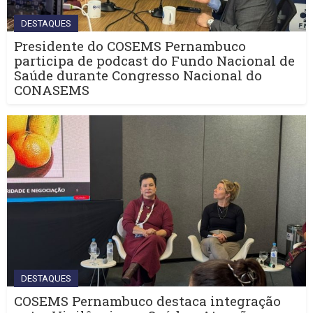
DESTAQUES
Presidente do COSEMS Pernambuco
participa de podcast do Fundo Nacional de
Saúde durante Congresso Nacional do
CONASEMS
DESTAQUES
COSEMS Pernambuco destaca integração