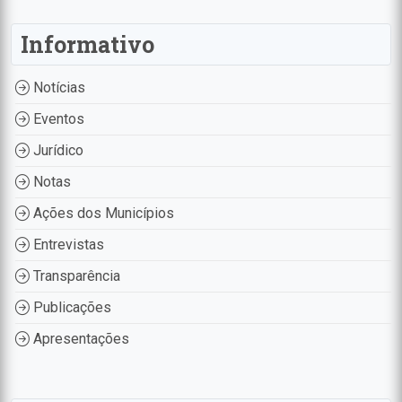
Informativo
Notícias
Eventos
Jurídico
Notas
Ações dos Municípios
Entrevistas
Transparência
Publicações
Apresentações