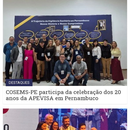
DESTAQUES
COSEMS-PE participa da celebração dos 20
anos da APEVISA em Pernambuco