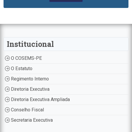
Institucional
O COSEMS-PE
O Estatuto
Regimento Interno
Diretoria Executiva
Diretoria Executiva Ampliada
Conselho Fiscal
Secretaria Executiva