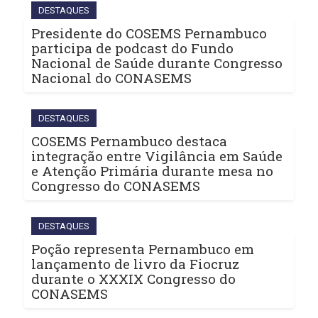
DESTAQUES
Presidente do COSEMS Pernambuco
participa de podcast do Fundo
Nacional de Saúde durante Congresso
Nacional do CONASEMS
DESTAQUES
COSEMS Pernambuco destaca
integração entre Vigilância em Saúde
e Atenção Primária durante mesa no
Congresso do CONASEMS
DESTAQUES
Poção representa Pernambuco em
lançamento de livro da Fiocruz
durante o XXXIX Congresso do
CONASEMS