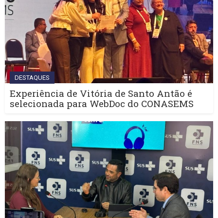
DESTAQUES
Experiência de Vitória de Santo Antão é
selecionada para WebDoc do CONASEMS