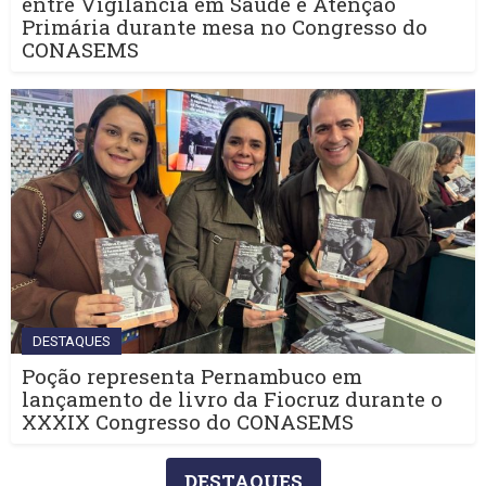
entre Vigilância em Saúde e Atenção
Primária durante mesa no Congresso do
CONASEMS
DESTAQUES
Poção representa Pernambuco em
lançamento de livro da Fiocruz durante o
XXXIX Congresso do CONASEMS
DESTAQUES