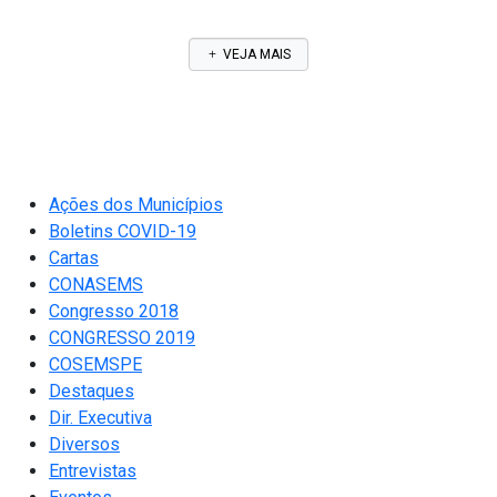
VEJA MAIS
Ações dos Municípios
Boletins COVID-19
Cartas
CONASEMS
Congresso 2018
CONGRESSO 2019
COSEMSPE
Destaques
Dir. Executiva
Diversos
Entrevistas