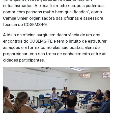
entusiasmados. A troca foi muito rica, pois pudemos
contar com pessoas muito bem qualificadas”, conta
Camila Sihler, organizadora das oficinas e assessora
técnica do COSEMS-PE.
A ideia da oficina surgiu em decorrência de um dos
encontros do COSEMS-PE e tem o intuito de estruturar
as ações e a forma como elas são postas, além de
proporcionar uma rica troca de conhecimento entre as
cidades participantes.