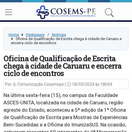
Home
Destaques
⠀/⠀
Notícias
Oficina de Qualificação de Escrita chega à cidade de Caruaru e
encerra ciclo de encontros
Oficina de Qualificação de Escrita
chega à cidade de Caruaru e encerra
ciclo de encontros
Por
Comunicação Cosemspe |
18/03/2024 às 18h04
Na última sexta-feira (15), no campus da Faculdade
ASCES-UNITA, localizada na cidade de Caruaru, região
agreste do Estado, aconteceu a 5ª edição da 1ª Oficina
de Qualificação de Escrita para Mostras de Experiências
Bem-Sucedidas e a Oficina do ImunizaSUS. Na ocasião,