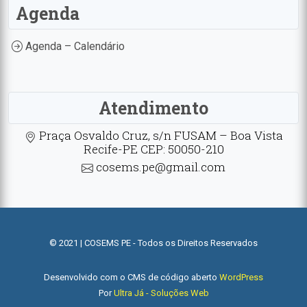
Agenda
Agenda – Calendário
Atendimento
Praça Osvaldo Cruz, s/n FUSAM – Boa Vista
Recife-PE CEP: 50050-210
cosems.pe@gmail.com
© 2021 | COSEMS PE - Todos os Direitos Reservados
Desenvolvido com o CMS de código aberto
WordPress
Por
Ultra Já - Soluções Web