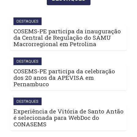
DESTAQUES
COSEMS-PE participa da inauguração
da Central de Regulação do SAMU
Macrorregional em Petrolina
DESTAQUES
COSEMS-PE participa da celebração
dos 20 anos da APEVISA em
Pernambuco
DESTAQUES
Experiência de Vitória de Santo Antão
é selecionada para WebDoc do
CONASEMS