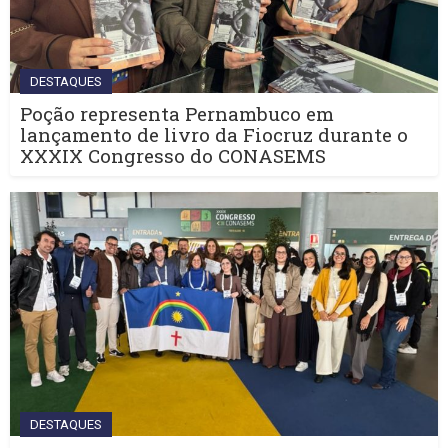
DESTAQUES
Poção representa Pernambuco em
lançamento de livro da Fiocruz durante o
XXXIX Congresso do CONASEMS
DESTAQUES