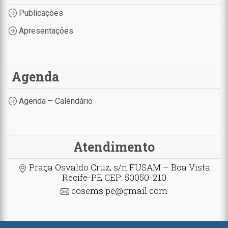
Publicações
Apresentações
Agenda
Agenda – Calendário
Atendimento
Praça Osvaldo Cruz, s/n FUSAM – Boa Vista
Recife-PE CEP: 50050-210
cosems.pe@gmail.com