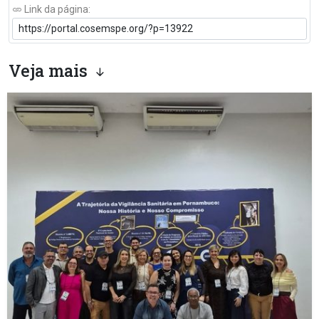
Link da página:
Veja mais