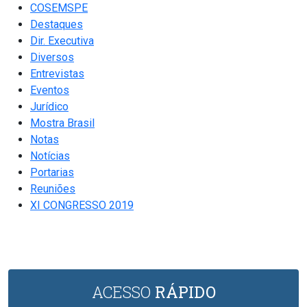
COSEMSPE
Destaques
Dir. Executiva
Diversos
Entrevistas
Eventos
Jurídico
Mostra Brasil
Notas
Notícias
Portarias
Reuniões
XI CONGRESSO 2019
ACESSO
RÁPIDO