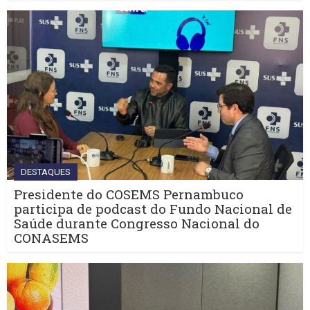
DESTAQUES
Presidente do COSEMS Pernambuco
participa de podcast do Fundo Nacional de
Saúde durante Congresso Nacional do
CONASEMS