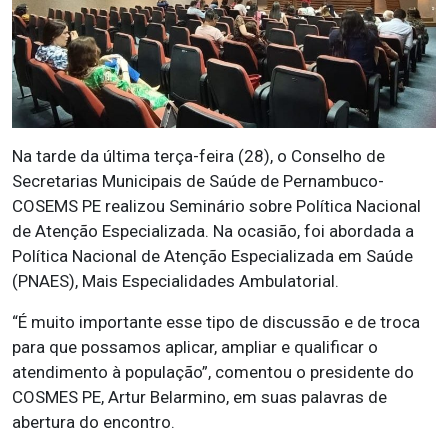
Na tarde da última terça-feira (28), o Conselho de
Secretarias Municipais de Saúde de Pernambuco-
COSEMS PE realizou Seminário sobre Política Nacional
de Atenção Especializada. Na ocasião, foi abordada a
Política Nacional de Atenção Especializada em Saúde
(PNAES), Mais Especialidades Ambulatorial.
“É muito importante esse tipo de discussão e de troca
para que possamos aplicar, ampliar e qualificar o
atendimento à população”, comentou o presidente do
COSMES PE, Artur Belarmino, em suas palavras de
abertura do encontro.