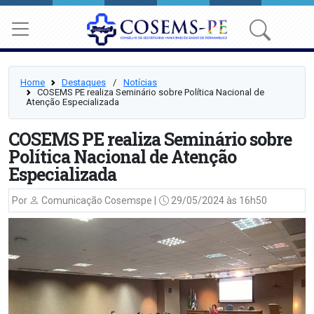
Home
Destaques
⠀/⠀
Notícias
COSEMS PE realiza Seminário sobre Política Nacional de
Atenção Especializada
COSEMS PE realiza Seminário sobre
Política Nacional de Atenção
Especializada
Por
Comunicação Cosemspe |
29/05/2024 às 16h50