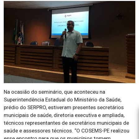
Na ocasião do seminário, que aconteceu na
Superintendência Estadual do Ministério da Saúde,
prédio do SERPRO, estiveram presentes secretários
municipais de saúde, diretoria executiva e ampliada,
técnicos representantes de secretários municipais de
saúde e assessores técnicos. “O COSEMS-PE realizou
esse encontro para que os municípios tomem