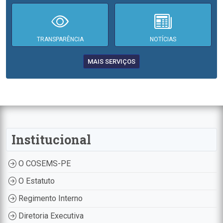
TRANSPARÊNCIA
NOTÍCIAS
MAIS SERVIÇOS
Institucional
O COSEMS-PE
O Estatuto
Regimento Interno
Diretoria Executiva