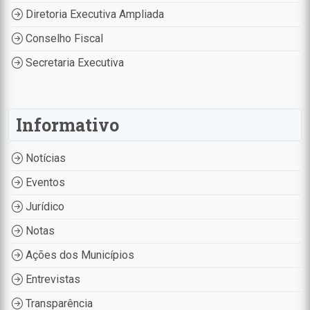
Diretoria Executiva Ampliada
Conselho Fiscal
Secretaria Executiva
Informativo
Notícias
Eventos
Jurídico
Notas
Ações dos Municípios
Entrevistas
Transparência