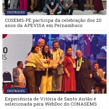
DESTAQUES
COSEMS-PE participa da celebração dos 20
anos da APEVISA em Pernambuco
DESTAQUES
Experiência de Vitória de Santo Antão é
selecionada para WebDoc do CONASEMS