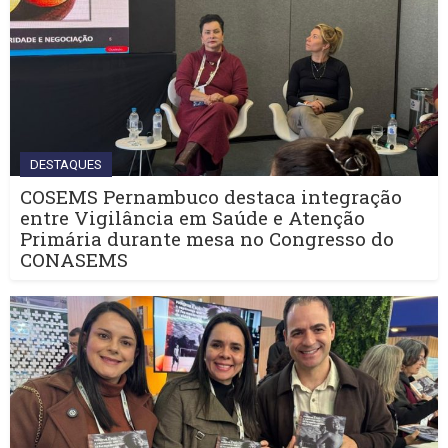
DESTAQUES
COSEMS Pernambuco destaca integração
entre Vigilância em Saúde e Atenção
Primária durante mesa no Congresso do
CONASEMS