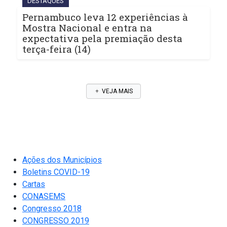
DESTAQUES
Pernambuco leva 12 experiências à
Mostra Nacional e entra na
expectativa pela premiação desta
terça-feira (14)
VEJA MAIS
Ações dos Municípios
Boletins COVID-19
Cartas
CONASEMS
Congresso 2018
CONGRESSO 2019