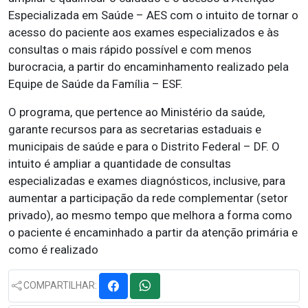
Especializada em Saúde – AES com o intuito de tornar o
acesso do paciente aos exames especializados e às
consultas o mais rápido possível e com menos
burocracia, a partir do encaminhamento realizado pela
Equipe de Saúde da Família – ESF.
O programa, que pertence ao Ministério da saúde,
garante recursos para as secretarias estaduais e
municipais de saúde e para o Distrito Federal – DF. O
intuito é ampliar a quantidade de consultas
especializadas e exames diagnósticos, inclusive, para
aumentar a participação da rede complementar (setor
privado), ao mesmo tempo que melhora a forma como
o paciente é encaminhado a partir da atenção primária e
como é realizado
COMPARTILHAR: