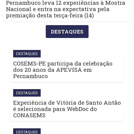
Pernambuco leva 12 experiências à Mostra
Nacional e entra na expectativa pela
premiação desta terça-feira (14)
DESTAQUES
DESTAQUES
COSEMS-PE participa da celebração
dos 20 anos da APEVISA em
Pernambuco
DESTAQUES
Experiência de Vitória de Santo Antão
é selecionada para WebDoc do
CONASEMS
DESTAQUES