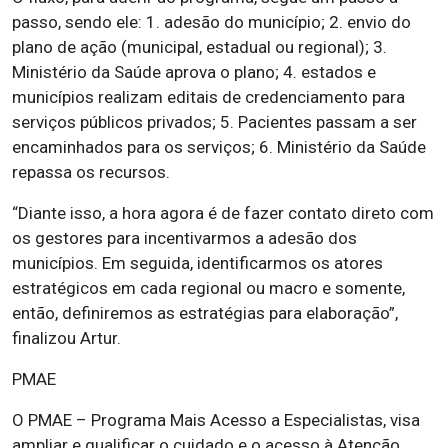
passo, sendo ele: 1. adesão do município; 2. envio do
plano de ação (municipal, estadual ou regional); 3.
Ministério da Saúde aprova o plano; 4. estados e
municípios realizam editais de credenciamento para
serviços públicos privados; 5. Pacientes passam a ser
encaminhados para os serviços; 6. Ministério da Saúde
repassa os recursos.
“Diante isso, a hora agora é de fazer contato direto com
os gestores para incentivarmos a adesão dos
municípios. Em seguida, identificarmos os atores
estratégicos em cada regional ou macro e somente,
então, definiremos as estratégias para elaboração”,
finalizou Artur.
PMAE
O PMAE – Programa Mais Acesso a Especialistas, visa
ampliar e qualificar o cuidado e o acesso à Atenção