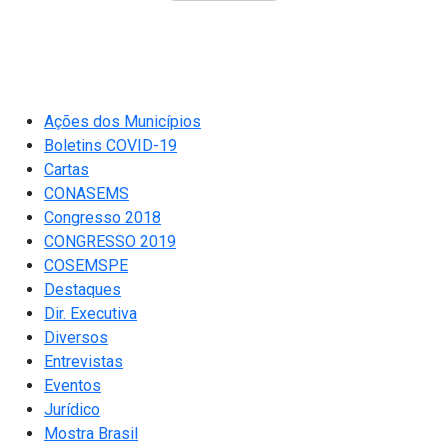
Ações dos Municípios
Boletins COVID-19
Cartas
CONASEMS
Congresso 2018
CONGRESSO 2019
COSEMSPE
Destaques
Dir. Executiva
Diversos
Entrevistas
Eventos
Jurídico
Mostra Brasil