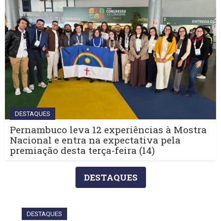
DESTAQUES
Pernambuco leva 12 experiências à Mostra
Nacional e entra na expectativa pela
premiação desta terça-feira (14)
DESTAQUES
DESTAQUES