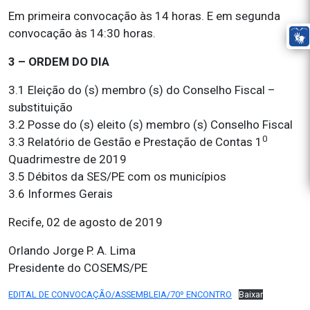
Em primeira convocação às 14 horas. E em segunda
convocação às 14:30 horas.
3 – ORDEM DO DIA
3.1 Eleição do (s) membro (s) do Conselho Fiscal –
substituição
3.2 Posse do (s) eleito (s) membro (s) Conselho Fiscal
0
3.3 Relatório de Gestão e Prestação de Contas 1
Quadrimestre de 2019
3.5 Débitos da SES/PE com os municípios
3.6 Informes Gerais
Recife, 02 de agosto de 2019
Orlando Jorge P. A. Lima
Presidente do COSEMS/PE
EDITAL DE CONVOCAÇÃO/ASSEMBLEIA/70º ENCONTRO
Baixar