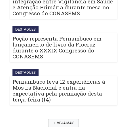
integração entre Vigilância em Saúde
e Atenção Primária durante mesa no
Congresso do CONASEMS
DESTAQUES
Poção representa Pernambuco em
lançamento de livro da Fiocruz
durante o XXXIX Congresso do
CONASEMS
DESTAQUES
Pernambuco leva 12 experiências à
Mostra Nacional e entra na
expectativa pela premiação desta
terça-feira (14)
VEJA MAIS