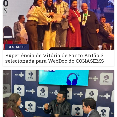
DESTAQUES
Experiência de Vitória de Santo Antão é
selecionada para WebDoc do CONASEMS