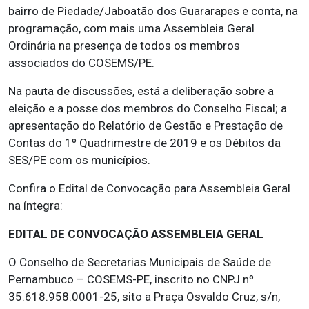
bairro de Piedade/Jaboatão dos Guararapes e conta, na
programação, com mais uma Assembleia Geral
Ordinária na presença de todos os membros
associados do COSEMS/PE.
Na pauta de discussões, está a deliberação sobre a
eleição e a posse dos membros do Conselho Fiscal; a
apresentação do Relatório de Gestão e Prestação de
Contas do 1º Quadrimestre de 2019 e os Débitos da
SES/PE com os municípios.
Confira o Edital de Convocação para Assembleia Geral
na íntegra:
EDITAL DE CONVOCAÇÃO ASSEMBLEIA GERAL
O Conselho de Secretarias Municipais de Saúde de
Pernambuco – COSEMS-PE, inscrito no CNPJ nº
35.618.958.0001-25, sito a Praça Osvaldo Cruz, s/n,