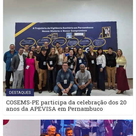
DESTAQUES
COSEMS-PE participa da celebração dos 20
anos da APEVISA em Pernambuco