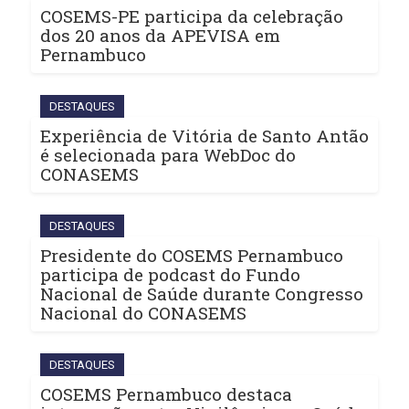
COSEMS-PE participa da celebração
dos 20 anos da APEVISA em
Pernambuco
DESTAQUES
Experiência de Vitória de Santo Antão
é selecionada para WebDoc do
CONASEMS
DESTAQUES
Presidente do COSEMS Pernambuco
participa de podcast do Fundo
Nacional de Saúde durante Congresso
Nacional do CONASEMS
DESTAQUES
COSEMS Pernambuco destaca