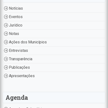
Notícias
Eventos
Jurídico
Notas
Ações dos Municípios
Entrevistas
Transparência
Publicações
Apresentações
Agenda