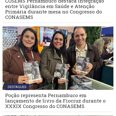
COSEMS Pernambuco destaca integração
entre Vigilância em Saúde e Atenção
Primária durante mesa no Congresso do
CONASEMS
DESTAQUES
Poção representa Pernambuco em
lançamento de livro da Fiocruz durante o
XXXIX Congresso do CONASEMS