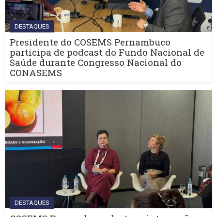
DESTAQUES
Presidente do COSEMS Pernambuco
participa de podcast do Fundo Nacional de
Saúde durante Congresso Nacional do
CONASEMS
DESTAQUES