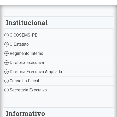
Institucional
O COSEMS-PE
O Estatuto
Regimento Interno
Diretoria Executiva
Diretoria Executiva Ampliada
Conselho Fiscal
Secretaria Executiva
Informativo