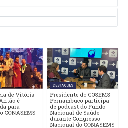
DESTAQUES
ia de Vitória
Presidente do COSEMS
Antão é
Pernambuco participa
da para
de podcast do Fundo
do CONASEMS
Nacional de Saúde
durante Congresso
Nacional do CONASEMS