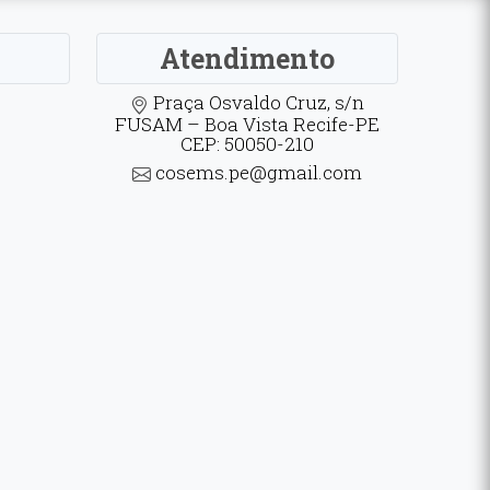
Atendimento
Praça Osvaldo Cruz, s/n
FUSAM – Boa Vista Recife-PE
CEP: 50050-210
cosems.pe@gmail.com