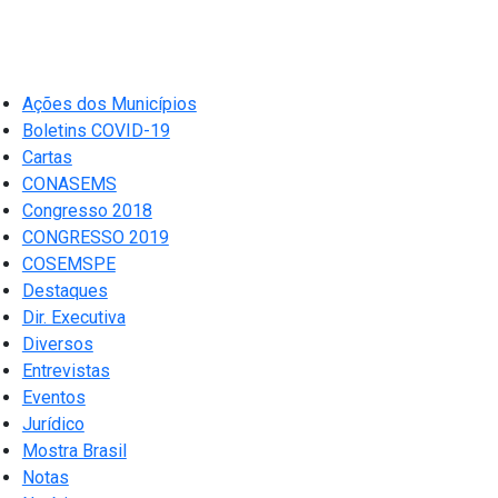
Ações dos Municípios
Boletins COVID-19
Cartas
CONASEMS
Congresso 2018
CONGRESSO 2019
COSEMSPE
Destaques
Dir. Executiva
Diversos
Entrevistas
Eventos
Jurídico
Mostra Brasil
Notas