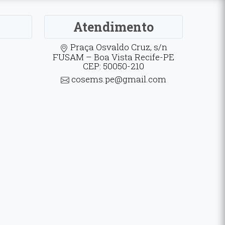
Atendimento
Praça Osvaldo Cruz, s/n
FUSAM – Boa Vista Recife-PE
CEP: 50050-210
cosems.pe@gmail.com