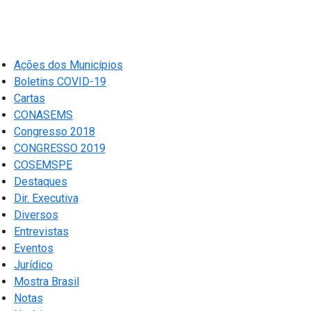
Ações dos Municípios
Boletins COVID-19
Cartas
CONASEMS
Congresso 2018
CONGRESSO 2019
COSEMSPE
Destaques
Dir. Executiva
Diversos
Entrevistas
Eventos
Jurídico
Mostra Brasil
Notas