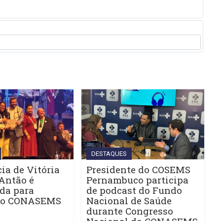
DESTAQUES
ia de Vitória
Presidente do COSEMS
Antão é
Pernambuco participa
da para
de podcast do Fundo
do CONASEMS
Nacional de Saúde
durante Congresso