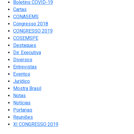
Boletins COVID-19
Cartas
CONASEMS
Congresso 2018
CONGRESSO 2019
COSEMSPE
Destaques
Dir. Executiva
Diversos
Entrevistas
Eventos
Jurídico
Mostra Brasil
Notas
Notícias
Portarias
Reuniões
XI CONGRESSO 2019