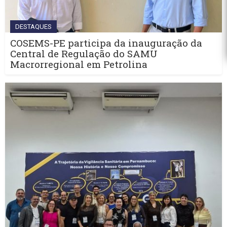
DESTAQUES
COSEMS-PE participa da inauguração da
Central de Regulação do SAMU
Macrorregional em Petrolina