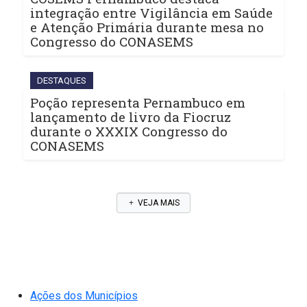
integração entre Vigilância em Saúde
e Atenção Primária durante mesa no
Congresso do CONASEMS
DESTAQUES
Poção representa Pernambuco em
lançamento de livro da Fiocruz
durante o XXXIX Congresso do
CONASEMS
VEJA MAIS
Ações dos Municípios