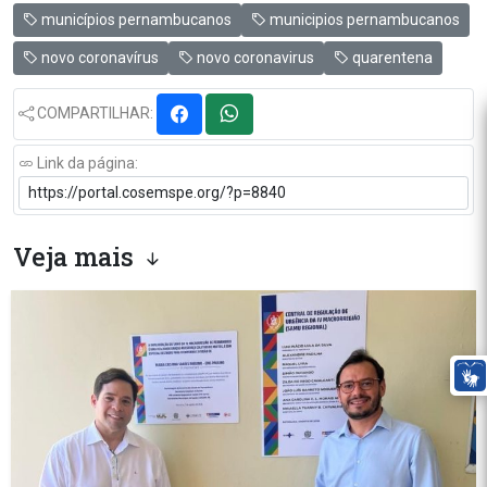
municípios pernambucanos
municipios pernambucanos
novo coronavírus
novo coronavirus
quarentena
COMPARTILHAR:
Link da página:
Veja mais