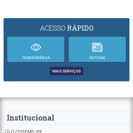
ACESSO
RÁPIDO
TRANSPARÊNCIA
NOTÍCIAS
MAIS SERVIÇOS
Institucional
O COSEMS-PE