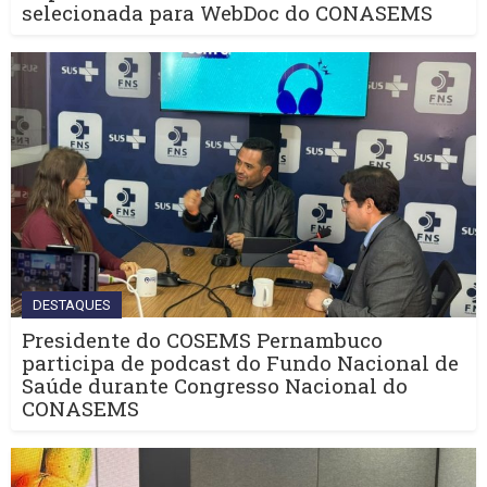
selecionada para WebDoc do CONASEMS
DESTAQUES
Presidente do COSEMS Pernambuco
participa de podcast do Fundo Nacional de
Saúde durante Congresso Nacional do
CONASEMS