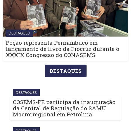
DESTAQUES
Poção representa Pernambuco em
lançamento de livro da Fiocruz durante o
XXXIX Congresso do CONASEMS
DESTAQUES
DESTAQUES
COSEMS-PE participa da inauguração
da Central de Regulação do SAMU
Macrorregional em Petrolina
DESTAQUES