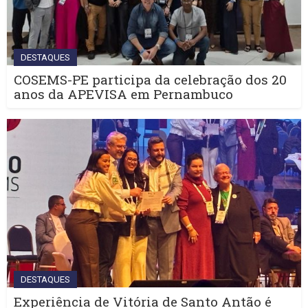
DESTAQUES
COSEMS-PE participa da celebração dos 20
anos da APEVISA em Pernambuco
DESTAQUES
Experiência de Vitória de Santo Antão é