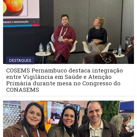
DESTAQUES
COSEMS Pernambuco destaca integração
entre Vigilância em Saúde e Atenção
Primária durante mesa no Congresso do
CONASEMS