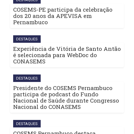
COSEMS-PE participa da celebração
dos 20 anos da APEVISA em
Pernambuco
DESTAQUES
Experiência de Vitória de Santo Antão
é selecionada para WebDoc do
CONASEMS
DESTAQUES
Presidente do COSEMS Pernambuco
participa de podcast do Fundo
Nacional de Saúde durante Congresso
Nacional do CONASEMS
DESTAQUES
COSEMS Pernambuco destaca