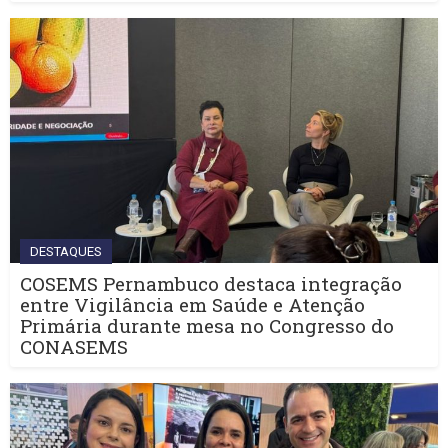
DESTAQUES
COSEMS Pernambuco destaca integração
entre Vigilância em Saúde e Atenção
Primária durante mesa no Congresso do
CONASEMS