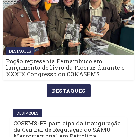
DESTAQUES
Poção representa Pernambuco em
lançamento de livro da Fiocruz durante o
XXXIX Congresso do CONASEMS
DESTAQUES
DESTAQUES
COSEMS-PE participa da inauguração
da Central de Regulação do SAMU
Macrorregional em Petrolina