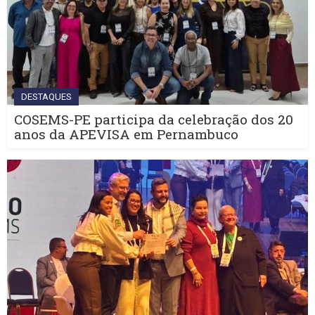
DESTAQUES
COSEMS-PE participa da celebração dos 20
anos da APEVISA em Pernambuco