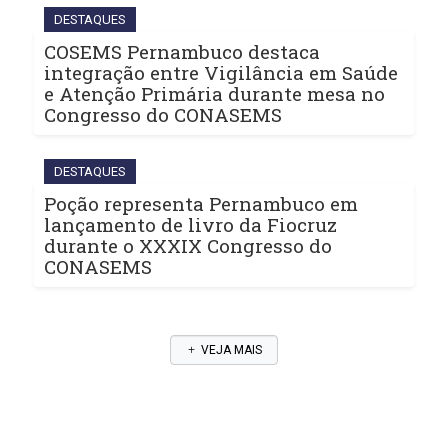
DESTAQUES
COSEMS Pernambuco destaca
integração entre Vigilância em Saúde
e Atenção Primária durante mesa no
Congresso do CONASEMS
DESTAQUES
Poção representa Pernambuco em
lançamento de livro da Fiocruz
durante o XXXIX Congresso do
CONASEMS
VEJA MAIS