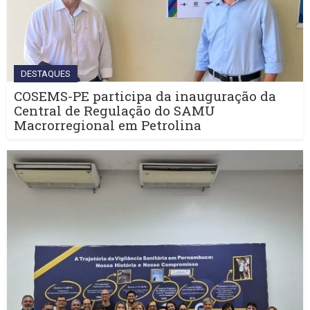
DESTAQUES
COSEMS-PE participa da inauguração da
Central de Regulação do SAMU
Macrorregional em Petrolina