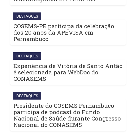
DESTAQUES
COSEMS-PE participa da celebração
dos 20 anos da APEVISA em
Pernambuco
DESTAQUES
Experiência de Vitória de Santo Antão
é selecionada para WebDoc do
CONASEMS
DESTAQUES
Presidente do COSEMS Pernambuco
participa de podcast do Fundo
Nacional de Saúde durante Congresso
Nacional do CONASEMS