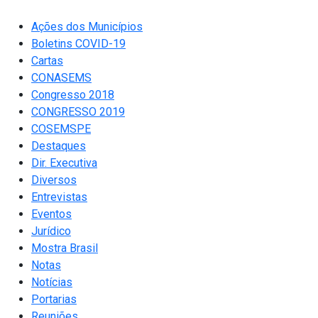
Ações dos Municípios
Boletins COVID-19
Cartas
CONASEMS
Congresso 2018
CONGRESSO 2019
COSEMSPE
Destaques
Dir. Executiva
Diversos
Entrevistas
Eventos
Jurídico
Mostra Brasil
Notas
Notícias
Portarias
Reuniões