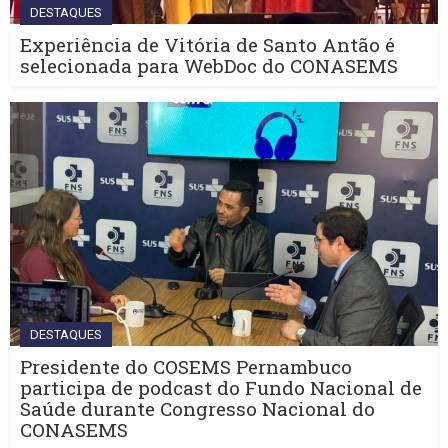
DESTAQUES
Experiência de Vitória de Santo Antão é
selecionada para WebDoc do CONASEMS
DESTAQUES
Presidente do COSEMS Pernambuco
participa de podcast do Fundo Nacional de
Saúde durante Congresso Nacional do
CONASEMS