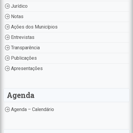
Jurídico
Notas
Ações dos Municípios
Entrevistas
Transparência
Publicações
Apresentações
Agenda
Agenda – Calendário