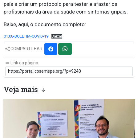
país a criar um protocolo para testar e afastar os
profissionais da área da saúde com sintomas gripais.
Baixe, aqui, o documento completo:
01.08-BOLETIM-COVID-19
Baixar
COMPARTILHAR:
Link da página:
Veja mais