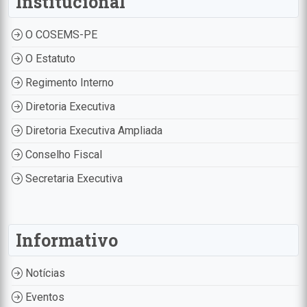
Institucional
O COSEMS-PE
O Estatuto
Regimento Interno
Diretoria Executiva
Diretoria Executiva Ampliada
Conselho Fiscal
Secretaria Executiva
Informativo
Notícias
Eventos