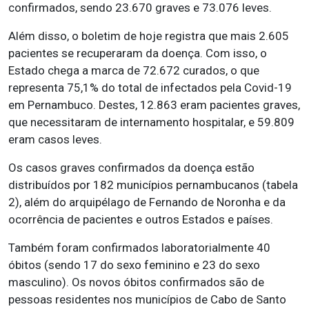
confirmados, sendo 23.670 graves e 73.076 leves.
Além disso, o boletim de hoje registra que mais 2.605
pacientes se recuperaram da doença. Com isso, o
Estado chega a marca de 72.672 curados, o que
representa 75,1% do total de infectados pela Covid-19
em Pernambuco. Destes, 12.863 eram pacientes graves,
que necessitaram de internamento hospitalar, e 59.809
eram casos leves.
Os casos graves confirmados da doença estão
distribuídos por 182 municípios pernambucanos (tabela
2), além do arquipélago de Fernando de Noronha e da
ocorrência de pacientes e outros Estados e países.
Também foram confirmados laboratorialmente 40
óbitos (sendo 17 do sexo feminino e 23 do sexo
masculino). Os novos óbitos confirmados são de
pessoas residentes nos municípios de Cabo de Santo