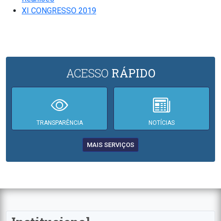
XI CONGRESSO 2019
ACESSO
RÁPIDO
TRANSPARÊNCIA
NOTÍCIAS
MAIS SERVIÇOS