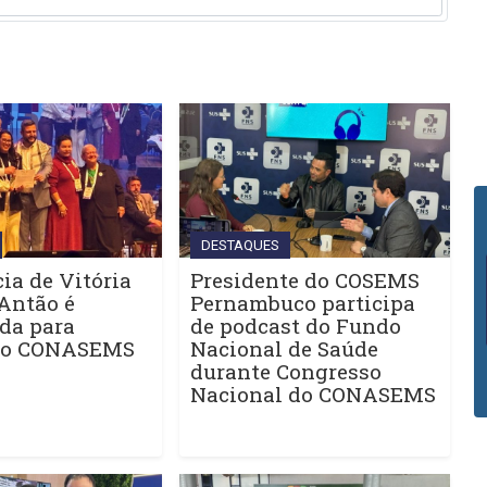
DESTAQUES
ia de Vitória
Presidente do COSEMS
Antão é
Pernambuco participa
da para
de podcast do Fundo
do CONASEMS
Nacional de Saúde
durante Congresso
Nacional do CONASEMS