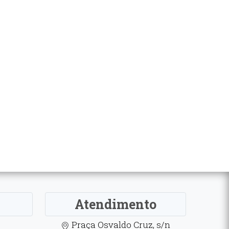
Atendimento
Praça Osvaldo Cruz, s/n