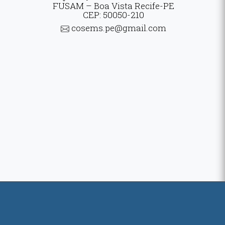
FUSAM – Boa Vista Recife-PE
CEP: 50050-210
cosems.pe@gmail.com