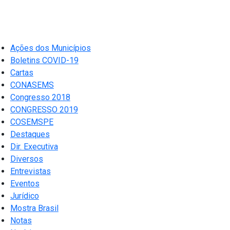
Ações dos Municípios
Boletins COVID-19
Cartas
CONASEMS
Congresso 2018
CONGRESSO 2019
COSEMSPE
Destaques
Dir. Executiva
Diversos
Entrevistas
Eventos
Jurídico
Mostra Brasil
Notas