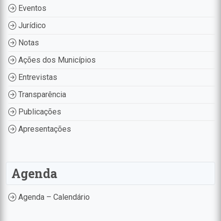
Eventos
Jurídico
Notas
Ações dos Municípios
Entrevistas
Transparência
Publicações
Apresentações
Agenda
Agenda – Calendário