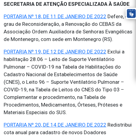
SECRETARIA DE ATENÇÃO ESPECIALIZADA À SAÚDE
PORTARIA Nº 18, DE 11 DE JANEIRO DE 2022
Defere, em
grau de Reconsideração, a Renovação do CEBAS da
Associação Ordem Auxiliadora de Senhoras Evangélicas
de Montenegro, com sede em Montenegro (RS).
PORTARIA Nº 19, DE 12 DE JANEIRO DE 2022
Exclui a
habilitação 28.06 – Leito de Suporte Ventilatório
Pulmonar – COVID-19 na Tabela de Habilitações do
Cadastro Nacional de Estabelecimentos de Saúde
(CNES), o Leito 96 – Suporte Ventilatório Pulmonar –
COVID-19, na Tabela de Leitos do CNES do Tipo 03 –
Complementar e procedimento, na Tabela de
Procedimentos, Medicamentos, Órteses, Próteses e
Materiais Especiais do SUS.
PORTARIA Nº 20, DE 14 DE JANEIRO DE 2022
Redistribui
cota anual para cadastro de novos Doadores