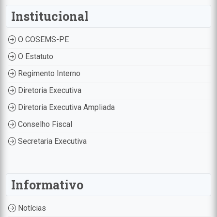
Institucional
O COSEMS-PE
O Estatuto
Regimento Interno
Diretoria Executiva
Diretoria Executiva Ampliada
Conselho Fiscal
Secretaria Executiva
Informativo
Notícias