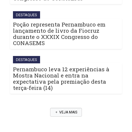
DESTAQUES
Poção representa Pernambuco em
lançamento de livro da Fiocruz
durante o XXXIX Congresso do
CONASEMS
DESTAQUES
Pernambuco leva 12 experiências à
Mostra Nacional e entra na
expectativa pela premiação desta
terça-feira (14)
VEJA MAIS