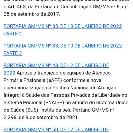
o Art. 463, da Portaria de Consolidação GM/MS nº 6, de
28 de setembro de 2017.
PORTARIA GM/MS Nº 33, DE 10 DE JANEIRO DE 2022
PARTE 2
PORTARIA GM/MS Nº 33, DE 10 DE JANEIRO DE 2022
PARTE 3
PORTARIA GM/MS Nº 48, DE 12 DE JANEIRO DE
2022
Aprova a transição de equipes de Atenção
Primária Prisionais (eAPP) conforme a nova
operacionalização da Política Nacional de Atenção
Integral à Saúde das Pessoas Privadas de Liberdade no
Sistema Prisional (PNAISP) no âmbito do Sistema Único
de Saúde (SUS), instituída pela Portaria GM/MS nº
2.298, de 9 de setembro de 2021.
PORTARIA GM/MS Nº 50, DE 12 DE JANEIRO DE