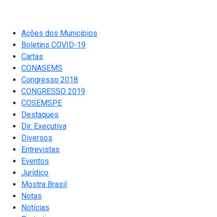
Ações dos Municípios
Boletins COVID-19
Cartas
CONASEMS
Congresso 2018
CONGRESSO 2019
COSEMSPE
Destaques
Dir. Executiva
Diversos
Entrevistas
Eventos
Jurídico
Mostra Brasil
Notas
Notícias