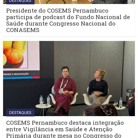
DESTAQUES
Presidente do COSEMS Pernambuco
participa de podcast do Fundo Nacional de
Saúde durante Congresso Nacional do
CONASEMS
DESTAQUES
COSEMS Pernambuco destaca integração
entre Vigilância em Saúde e Atenção
Primária durante mesa no Congresso do