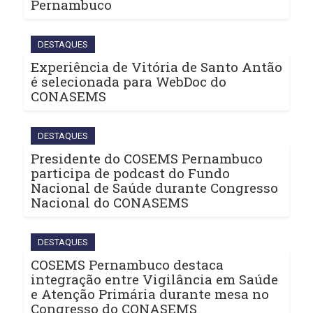
Pernambuco
DESTAQUES
Experiência de Vitória de Santo Antão
é selecionada para WebDoc do
CONASEMS
DESTAQUES
Presidente do COSEMS Pernambuco
participa de podcast do Fundo
Nacional de Saúde durante Congresso
Nacional do CONASEMS
DESTAQUES
COSEMS Pernambuco destaca
integração entre Vigilância em Saúde
e Atenção Primária durante mesa no
Congresso do CONASEMS