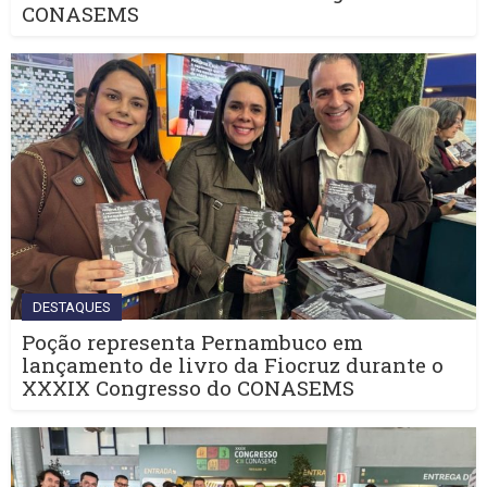
CONASEMS
DESTAQUES
Poção representa Pernambuco em
lançamento de livro da Fiocruz durante o
XXXIX Congresso do CONASEMS