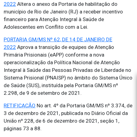
2022
Altera o anexo da Portaria de habilitação do
município de Rio de Janeiro (RJ) a receber incentivo
financeiro para Atenção Integral à Saúde de
Adolescentes em Conflito com a Lei.
PORTARIA GM/MS Nº 62, DE 14 DE JANEIRO DE
2022
Aprova a transição de equipes de Atenção
Primária Prisionais (eAPP) conforme a nova
operacionalização da Política Nacional de Atenção
Integral à Saúde das Pessoas Privadas de Liberdade no
Sistema Prisional (PNAISP) no âmbito do Sistema Único
de Saúde (SUS), instituída pela Portaria GM/MS nº
2.298, de 9 de setembro de 2021.
RETIFICAÇÃO
No art. 4º da Portaria GM/MS nº 3.374, de
3 de dezembro de 2021, publicada no Diário Oficial da
União nº 228, de 6 de dezembro de 2021, seção 1,
páginas 73 a 88.