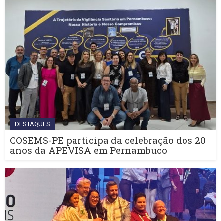
DESTAQUES
COSEMS-PE participa da celebração dos 20
anos da APEVISA em Pernambuco