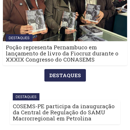
DESTAQUES
Poção representa Pernambuco em
lançamento de livro da Fiocruz durante o
XXXIX Congresso do CONASEMS
DESTAQUES
DESTAQUES
COSEMS-PE participa da inauguração
da Central de Regulação do SAMU
Macrorregional em Petrolina