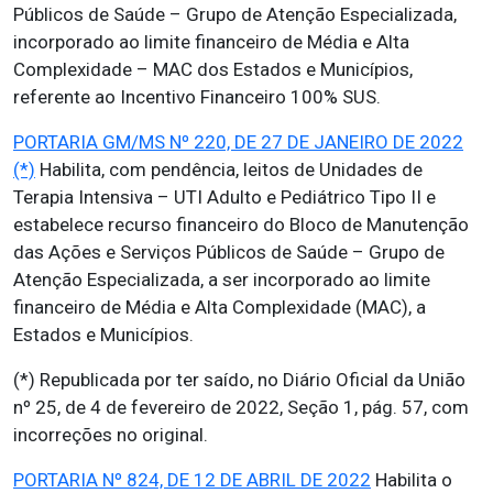
Públicos de Saúde – Grupo de Atenção Especializada,
incorporado ao limite financeiro de Média e Alta
Complexidade – MAC dos Estados e Municípios,
referente ao Incentivo Financeiro 100% SUS.
PORTARIA GM/MS Nº 220, DE 27 DE JANEIRO DE 2022
(*)
Habilita, com pendência, leitos de Unidades de
Terapia Intensiva – UTI Adulto e Pediátrico Tipo II e
estabelece recurso financeiro do Bloco de Manutenção
das Ações e Serviços Públicos de Saúde – Grupo de
Atenção Especializada, a ser incorporado ao limite
financeiro de Média e Alta Complexidade (MAC), a
Estados e Municípios.
(*) Republicada por ter saído, no Diário Oficial da União
nº 25, de 4 de fevereiro de 2022, Seção 1, pág. 57, com
incorreções no original.
PORTARIA Nº 824, DE 12 DE ABRIL DE 2022
Habilita o