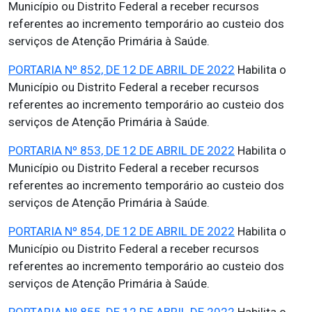
Município ou Distrito Federal a receber recursos
referentes ao incremento temporário ao custeio dos
serviços de Atenção Primária à Saúde.
PORTARIA Nº 852, DE 12 DE ABRIL DE 2022
Habilita o
Município ou Distrito Federal a receber recursos
referentes ao incremento temporário ao custeio dos
serviços de Atenção Primária à Saúde.
PORTARIA Nº 853, DE 12 DE ABRIL DE 2022
Habilita o
Município ou Distrito Federal a receber recursos
referentes ao incremento temporário ao custeio dos
serviços de Atenção Primária à Saúde.
PORTARIA Nº 854, DE 12 DE ABRIL DE 2022
Habilita o
Município ou Distrito Federal a receber recursos
referentes ao incremento temporário ao custeio dos
serviços de Atenção Primária à Saúde.