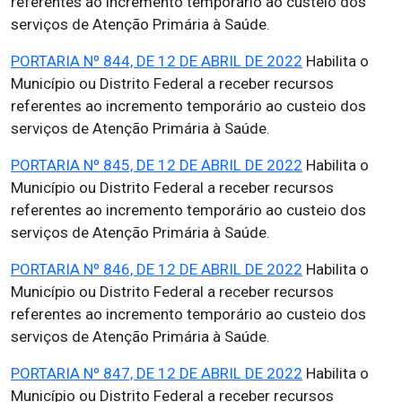
referentes ao incremento temporário ao custeio dos
serviços de Atenção Primária à Saúde.
PORTARIA Nº 844, DE 12 DE ABRIL DE 2022
Habilita o
Município ou Distrito Federal a receber recursos
referentes ao incremento temporário ao custeio dos
serviços de Atenção Primária à Saúde.
PORTARIA Nº 845, DE 12 DE ABRIL DE 2022
Habilita o
Município ou Distrito Federal a receber recursos
referentes ao incremento temporário ao custeio dos
serviços de Atenção Primária à Saúde.
PORTARIA Nº 846, DE 12 DE ABRIL DE 2022
Habilita o
Município ou Distrito Federal a receber recursos
referentes ao incremento temporário ao custeio dos
serviços de Atenção Primária à Saúde.
PORTARIA Nº 847, DE 12 DE ABRIL DE 2022
Habilita o
Município ou Distrito Federal a receber recursos