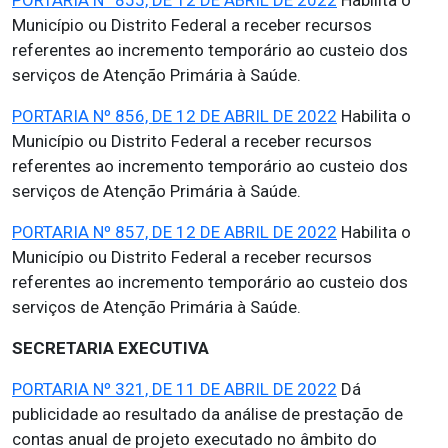
PORTARIA Nº 855, DE 12 DE ABRIL DE 2022
Habilita o
Município ou Distrito Federal a receber recursos
referentes ao incremento temporário ao custeio dos
serviços de Atenção Primária à Saúde.
PORTARIA Nº 856, DE 12 DE ABRIL DE 2022
Habilita o
Município ou Distrito Federal a receber recursos
referentes ao incremento temporário ao custeio dos
serviços de Atenção Primária à Saúde.
PORTARIA Nº 857, DE 12 DE ABRIL DE 2022
Habilita o
Município ou Distrito Federal a receber recursos
referentes ao incremento temporário ao custeio dos
serviços de Atenção Primária à Saúde.
SECRETARIA EXECUTIVA
PORTARIA Nº 321, DE 11 DE ABRIL DE 2022
Dá
publicidade ao resultado da análise de prestação de
contas anual de projeto executado no âmbito do