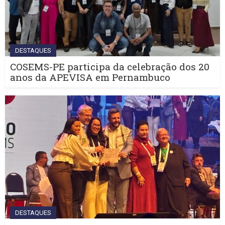
DESTAQUES
COSEMS-PE participa da celebração dos 20
anos da APEVISA em Pernambuco
DESTAQUES