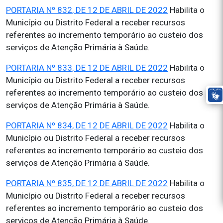
PORTARIA Nº 832, DE 12 DE ABRIL DE 2022
Habilita o
Município ou Distrito Federal a receber recursos
referentes ao incremento temporário ao custeio dos
serviços de Atenção Primária à Saúde.
PORTARIA Nº 833, DE 12 DE ABRIL DE 2022
Habilita o
Município ou Distrito Federal a receber recursos
referentes ao incremento temporário ao custeio dos
serviços de Atenção Primária à Saúde.
PORTARIA Nº 834, DE 12 DE ABRIL DE 2022
Habilita o
Município ou Distrito Federal a receber recursos
referentes ao incremento temporário ao custeio dos
serviços de Atenção Primária à Saúde.
PORTARIA Nº 835, DE 12 DE ABRIL DE 2022
Habilita o
Município ou Distrito Federal a receber recursos
referentes ao incremento temporário ao custeio dos
serviços de Atenção Primária à Saúde.