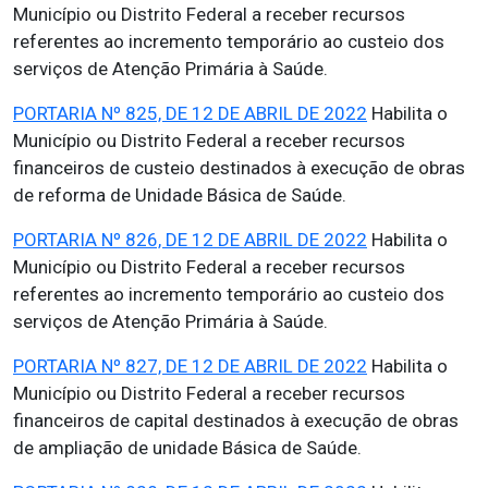
Município ou Distrito Federal a receber recursos
referentes ao incremento temporário ao custeio dos
serviços de Atenção Primária à Saúde.
PORTARIA Nº 825, DE 12 DE ABRIL DE 2022
Habilita o
Município ou Distrito Federal a receber recursos
financeiros de custeio destinados à execução de obras
de reforma de Unidade Básica de Saúde.
PORTARIA Nº 826, DE 12 DE ABRIL DE 2022
Habilita o
Município ou Distrito Federal a receber recursos
referentes ao incremento temporário ao custeio dos
serviços de Atenção Primária à Saúde.
PORTARIA Nº 827, DE 12 DE ABRIL DE 2022
Habilita o
Município ou Distrito Federal a receber recursos
financeiros de capital destinados à execução de obras
de ampliação de unidade Básica de Saúde.