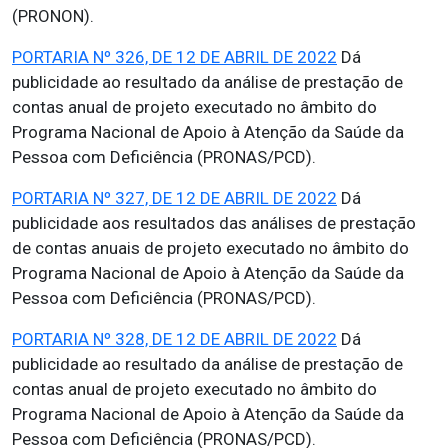
(PRONON).
PORTARIA Nº 326, DE 12 DE ABRIL DE 2022
Dá
publicidade ao resultado da análise de prestação de
contas anual de projeto executado no âmbito do
Programa Nacional de Apoio à Atenção da Saúde da
Pessoa com Deficiência (PRONAS/PCD).
PORTARIA Nº 327, DE 12 DE ABRIL DE 2022
Dá
publicidade aos resultados das análises de prestação
de contas anuais de projeto executado no âmbito do
Programa Nacional de Apoio à Atenção da Saúde da
Pessoa com Deficiência (PRONAS/PCD).
PORTARIA Nº 328, DE 12 DE ABRIL DE 2022
Dá
publicidade ao resultado da análise de prestação de
contas anual de projeto executado no âmbito do
Programa Nacional de Apoio à Atenção da Saúde da
Pessoa com Deficiência (PRONAS/PCD).