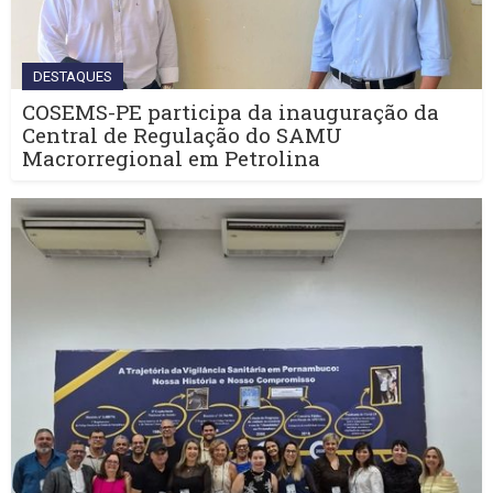
DESTAQUES
COSEMS-PE participa da inauguração da
Central de Regulação do SAMU
Macrorregional em Petrolina