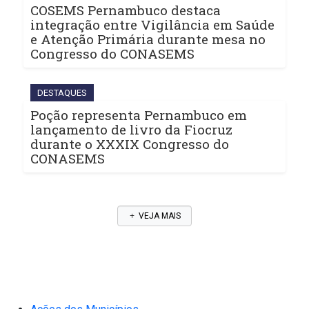
COSEMS Pernambuco destaca
integração entre Vigilância em Saúde
e Atenção Primária durante mesa no
Congresso do CONASEMS
DESTAQUES
Poção representa Pernambuco em
lançamento de livro da Fiocruz
durante o XXXIX Congresso do
CONASEMS
VEJA MAIS