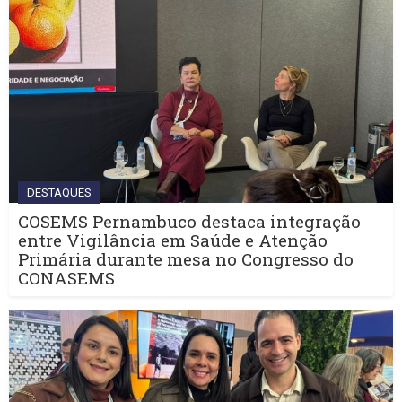
DESTAQUES
COSEMS Pernambuco destaca integração
entre Vigilância em Saúde e Atenção
Primária durante mesa no Congresso do
CONASEMS