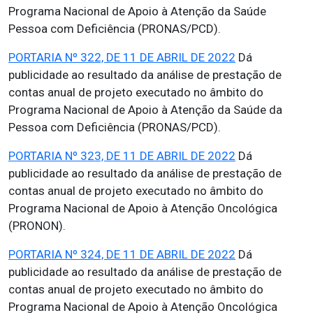
Programa Nacional de Apoio à Atenção da Saúde
Pessoa com Deficiência (PRONAS/PCD).
PORTARIA Nº 322, DE 11 DE ABRIL DE 2022
Dá
publicidade ao resultado da análise de prestação de
contas anual de projeto executado no âmbito do
Programa Nacional de Apoio à Atenção da Saúde da
Pessoa com Deficiência (PRONAS/PCD).
PORTARIA Nº 323, DE 11 DE ABRIL DE 2022
Dá
publicidade ao resultado da análise de prestação de
contas anual de projeto executado no âmbito do
Programa Nacional de Apoio à Atenção Oncológica
(PRONON).
PORTARIA Nº 324, DE 11 DE ABRIL DE 2022
Dá
publicidade ao resultado da análise de prestação de
contas anual de projeto executado no âmbito do
Programa Nacional de Apoio à Atenção Oncológica