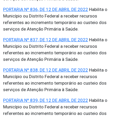
PORTARIA Nº 836, DE 12 DE ABRIL DE 2022
Habilita o
Município ou Distrito Federal a receber recursos
referentes ao incremento temporário ao custeio dos
serviços de Atenção Primária à Saúde.
PORTARIA Nº 837, DE 12 DE ABRIL DE 2022
Habilita o
Município ou Distrito Federal a receber recursos
referentes ao incremento temporário ao custeio dos
serviços de Atenção Primária à Saúde.
PORTARIA Nº 838, DE 12 DE ABRIL DE 2022
Habilita o
Município ou Distrito Federal a receber recursos
referentes ao incremento temporário ao custeio dos
serviços de Atenção Primária à Saúde.
PORTARIA Nº 839, DE 12 DE ABRIL DE 2022
Habilita o
Município ou Distrito Federal a receber recursos
referentes ao incremento temporário ao custeio dos