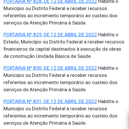
PORTARIA Nº 828, DE 12 DE ABRIL DE 2022
Habilita o
Município ou Distrito Federal a receber recursos
referentes ao incremento temporário ao custeio dos
serviços de Atenção Primária à Saúde.
PORTARIA Nº 829, DE 12 DE ABRIL DE 2022
Habilita o
Estado, Município ou Distrito Federal a receber recursos
financeiros de capital destinados à execução de obras
de construção Unidade Básica de Saúde.
PORTARIA Nº 830, DE 12 DE ABRIL DE 2022
Habilita o
Município ou Distrito Federal a receber recursos
referentes ao incremento temporário ao custeio dos
serviços de Atenção Primária à Saúde.
PORTARIA Nº 831, DE 12 DE ABRIL DE 2022
Habilita o
Município ou Distrito Federal a receber recursos
referentes ao incremento temporário ao custeio dos
serviços de Atenção Primária à Saúde.