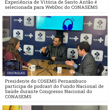
Experiência de Vitória de Santo Antão é
selecionada para WebDoc do CONASEMS
DESTAQUES
Presidente do COSEMS Pernambuco
participa de podcast do Fundo Nacional de
Saúde durante Congresso Nacional do
CONASEMS