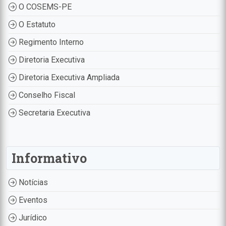
O COSEMS-PE
O Estatuto
Regimento Interno
Diretoria Executiva
Diretoria Executiva Ampliada
Conselho Fiscal
Secretaria Executiva
Informativo
Notícias
Eventos
Jurídico