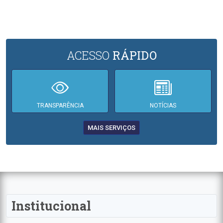
ACESSO
RÁPIDO
TRANSPARÊNCIA
NOTÍCIAS
MAIS SERVIÇOS
Institucional