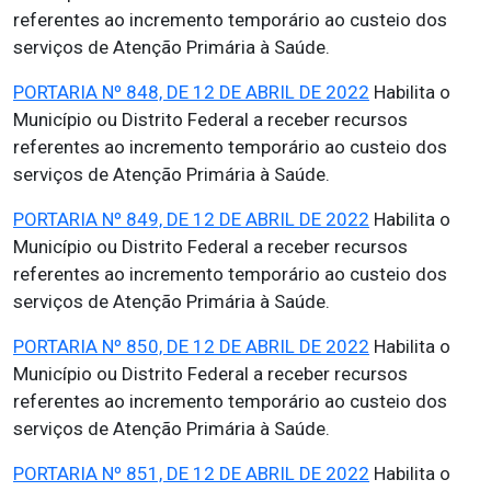
referentes ao incremento temporário ao custeio dos
serviços de Atenção Primária à Saúde.
PORTARIA Nº 848, DE 12 DE ABRIL DE 2022
Habilita o
Município ou Distrito Federal a receber recursos
referentes ao incremento temporário ao custeio dos
serviços de Atenção Primária à Saúde.
PORTARIA Nº 849, DE 12 DE ABRIL DE 2022
Habilita o
Município ou Distrito Federal a receber recursos
referentes ao incremento temporário ao custeio dos
serviços de Atenção Primária à Saúde.
PORTARIA Nº 850, DE 12 DE ABRIL DE 2022
Habilita o
Município ou Distrito Federal a receber recursos
referentes ao incremento temporário ao custeio dos
serviços de Atenção Primária à Saúde.
PORTARIA Nº 851, DE 12 DE ABRIL DE 2022
Habilita o