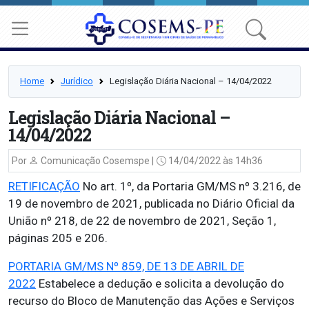
Home
Jurídico
Legislação Diária Nacional – 14/04/2022
Legislação Diária Nacional –
14/04/2022
Por
Comunicação Cosemspe |
14/04/2022 às 14h36
RETIFICAÇÃO
No art. 1º, da Portaria GM/MS nº 3.216, de
19 de novembro de 2021, publicada no Diário Oficial da
União nº 218, de 22 de novembro de 2021, Seção 1,
páginas 205 e 206.
PORTARIA GM/MS Nº 859, DE 13 DE ABRIL DE
2022
Estabelece a dedução e solicita a devolução do
recurso do Bloco de Manutenção das Ações e Serviços