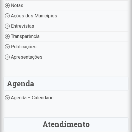
Notas
Ações dos Municípios
Entrevistas
Transparência
Publicações
Apresentações
Agenda
Agenda – Calendário
Atendimento