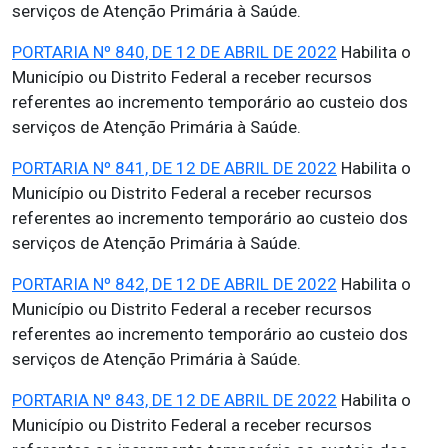
serviços de Atenção Primária à Saúde.
PORTARIA Nº 840, DE 12 DE ABRIL DE 2022
Habilita o
Município ou Distrito Federal a receber recursos
referentes ao incremento temporário ao custeio dos
serviços de Atenção Primária à Saúde.
PORTARIA Nº 841, DE 12 DE ABRIL DE 2022
Habilita o
Município ou Distrito Federal a receber recursos
referentes ao incremento temporário ao custeio dos
serviços de Atenção Primária à Saúde.
PORTARIA Nº 842, DE 12 DE ABRIL DE 2022
Habilita o
Município ou Distrito Federal a receber recursos
referentes ao incremento temporário ao custeio dos
serviços de Atenção Primária à Saúde.
PORTARIA Nº 843, DE 12 DE ABRIL DE 2022
Habilita o
Município ou Distrito Federal a receber recursos