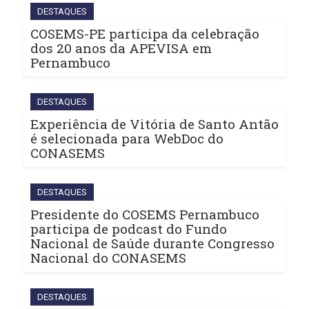
DESTAQUES
COSEMS-PE participa da celebração
dos 20 anos da APEVISA em
Pernambuco
DESTAQUES
Experiência de Vitória de Santo Antão
é selecionada para WebDoc do
CONASEMS
DESTAQUES
Presidente do COSEMS Pernambuco
participa de podcast do Fundo
Nacional de Saúde durante Congresso
Nacional do CONASEMS
DESTAQUES