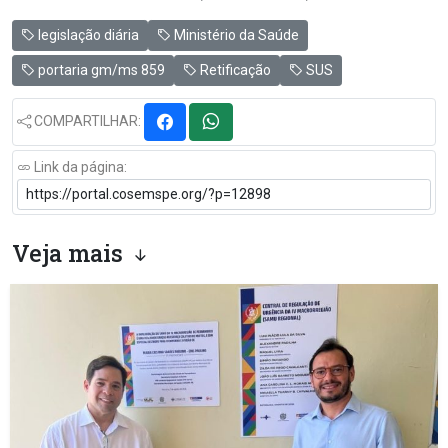
legislação diária
Ministério da Saúde
portaria gm/ms 859
Retificação
SUS
COMPARTILHAR:
Link da página:
Veja mais