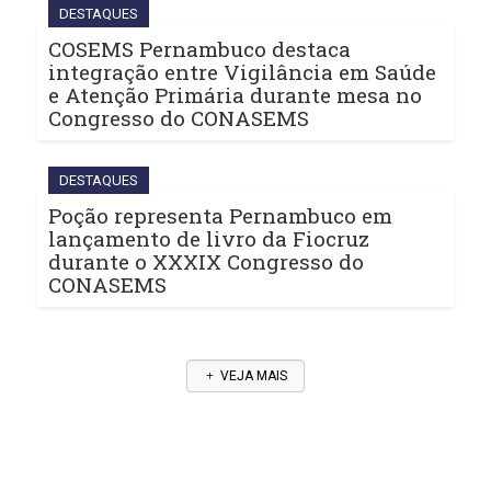
DESTAQUES
COSEMS Pernambuco destaca
integração entre Vigilância em Saúde
e Atenção Primária durante mesa no
Congresso do CONASEMS
DESTAQUES
Poção representa Pernambuco em
lançamento de livro da Fiocruz
durante o XXXIX Congresso do
CONASEMS
VEJA MAIS