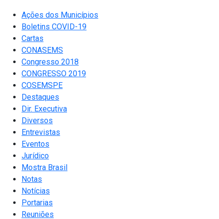
Ações dos Municípios
Boletins COVID-19
Cartas
CONASEMS
Congresso 2018
CONGRESSO 2019
COSEMSPE
Destaques
Dir. Executiva
Diversos
Entrevistas
Eventos
Jurídico
Mostra Brasil
Notas
Notícias
Portarias
Reuniões