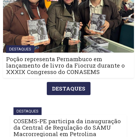
DESTAQUES
Poção representa Pernambuco em
lançamento de livro da Fiocruz durante o
XXXIX Congresso do CONASEMS
DESTAQUES
DESTAQUES
COSEMS-PE participa da inauguração
da Central de Regulação do SAMU
Macrorregional em Petrolina