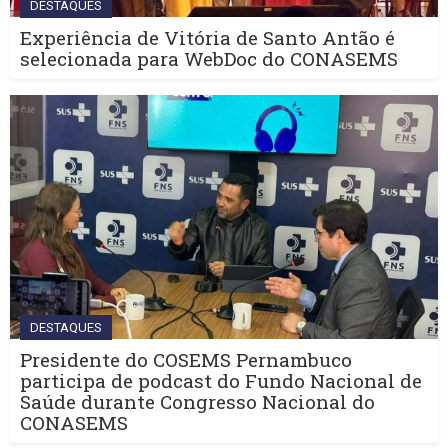
DESTAQUES
Experiência de Vitória de Santo Antão é
selecionada para WebDoc do CONASEMS
DESTAQUES
Presidente do COSEMS Pernambuco
participa de podcast do Fundo Nacional de
Saúde durante Congresso Nacional do
CONASEMS