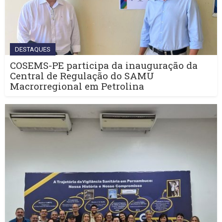
DESTAQUES
COSEMS-PE participa da inauguração da
Central de Regulação do SAMU
Macrorregional em Petrolina