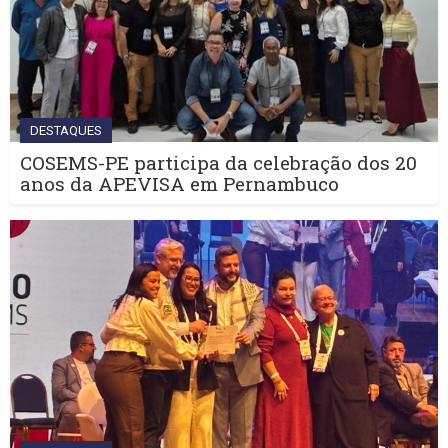
DESTAQUES
COSEMS-PE participa da celebração dos 20
anos da APEVISA em Pernambuco