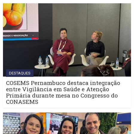
DESTAQUES
COSEMS Pernambuco destaca integração
entre Vigilância em Saúde e Atenção
Primária durante mesa no Congresso do
CONASEMS