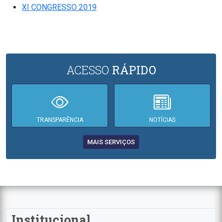
XI CONGRESSO 2019
ACESSO
RÁPIDO
TRANSPARÊNCIA
NOTÍCIAS
MAIS SERVIÇOS
Institucional