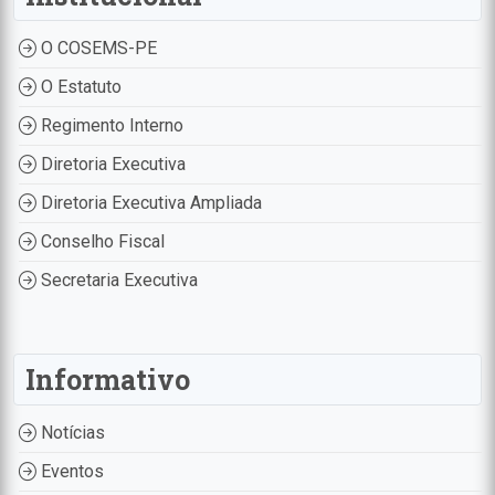
O COSEMS-PE
O Estatuto
Regimento Interno
Diretoria Executiva
Diretoria Executiva Ampliada
Conselho Fiscal
Secretaria Executiva
Informativo
Notícias
Eventos