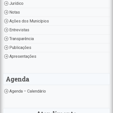
Jurídico
Notas
Ações dos Municípios
Entrevistas
Transparência
Publicações
Apresentações
Agenda
Agenda – Calendário