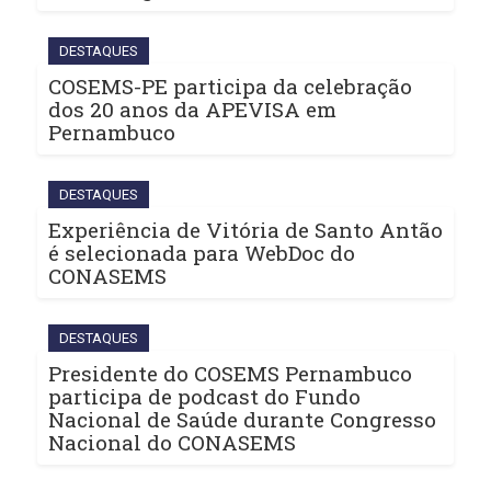
DESTAQUES
COSEMS-PE participa da celebração
dos 20 anos da APEVISA em
Pernambuco
DESTAQUES
Experiência de Vitória de Santo Antão
é selecionada para WebDoc do
CONASEMS
DESTAQUES
Presidente do COSEMS Pernambuco
participa de podcast do Fundo
Nacional de Saúde durante Congresso
Nacional do CONASEMS