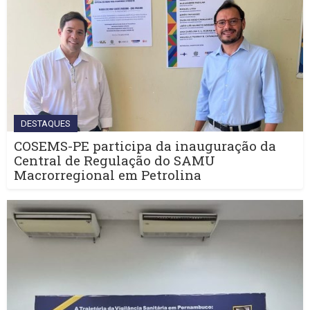
DESTAQUES
COSEMS-PE participa da inauguração da
Central de Regulação do SAMU
Macrorregional em Petrolina