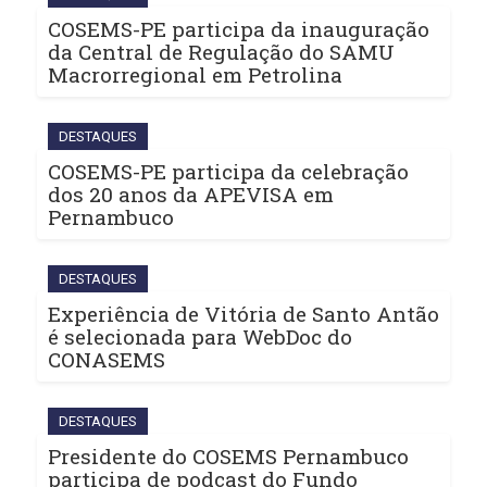
COSEMS-PE participa da inauguração
da Central de Regulação do SAMU
Macrorregional em Petrolina
DESTAQUES
COSEMS-PE participa da celebração
dos 20 anos da APEVISA em
Pernambuco
DESTAQUES
Experiência de Vitória de Santo Antão
é selecionada para WebDoc do
CONASEMS
DESTAQUES
Presidente do COSEMS Pernambuco
participa de podcast do Fundo