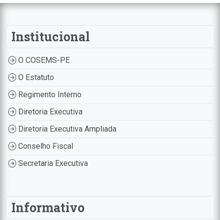
Institucional
O COSEMS-PE
O Estatuto
Regimento Interno
Diretoria Executiva
Diretoria Executiva Ampliada
Conselho Fiscal
Secretaria Executiva
Informativo