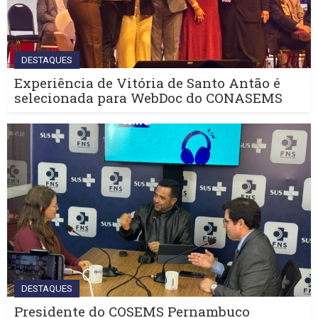
DESTAQUES
Experiência de Vitória de Santo Antão é
selecionada para WebDoc do CONASEMS
DESTAQUES
Presidente do COSEMS Pernambuco