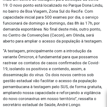
19. O novo ponto está localizado no Parque Dona Lindu,
no bairro de Boa Viagem, Zona Sul do Recife. Com
capacidade inicial para 500 exames por dia, o serviço
funcionará de domingo a domingo, das 8h às 17h, por
demanda espontânea. No final deste mês, outro ponto,
no Centro de Convenções (Cecon), em Olinda, será
aberto para ampliar o acesso da população à testagem.
“A testagem, principalmente com a introdução da
variante Ômicron, é fundamental para que possamos
rastrear os contatos de casos confirmados de Covid-
19, isolando os positivos e contendo, assim, a
disseminação do vírus. Os dois novos centros sob
gestão estadual vão facilitar o acesso da população
pernambucana à testagem pelo SUS, de forma gratuita,
ampliando nossa capacidade e reforçando a vigilância
do novo coronavírus em nosso território”, ressalta o
secretário estadual de Saúde, André Longo.