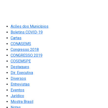
Ações dos Municípios
Boletins COVID-19
Cartas
CONASEMS
Congresso 2018
CONGRESSO 2019
COSEMSPE
Destaques
Dir. Executiva
Diversos
Entrevistas
Eventos
Jurídico
Mostra Brasil
Notas