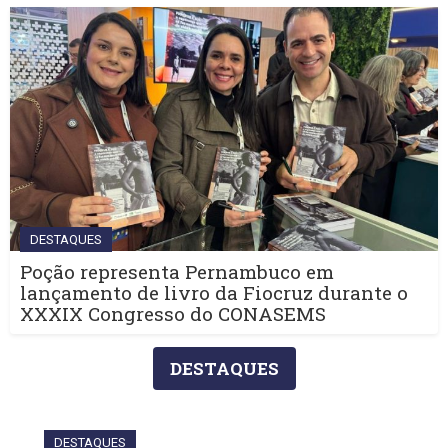
DESTAQUES
Poção representa Pernambuco em
lançamento de livro da Fiocruz durante o
XXXIX Congresso do CONASEMS
DESTAQUES
DESTAQUES