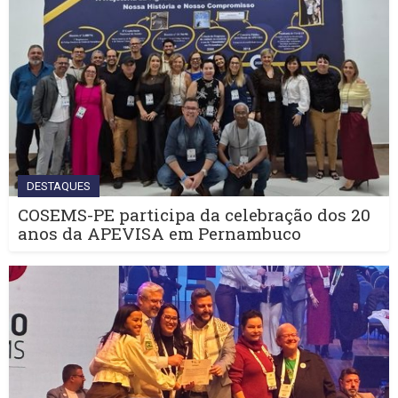
DESTAQUES
COSEMS-PE participa da celebração dos 20
anos da APEVISA em Pernambuco