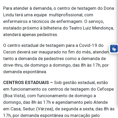
Para atender à demanda, o centro de testagem do Dona
Lindu terá uma equipe multiprofissional, com
enfermeiros e técnicos de enfermagem. O serviço,
instalado próximo à bilheteria do Teatro Luiz Mendonça,
atenderá apenas pedestres.
O centro estadual de testagem para a Covid-19 do
Cecon deverá ser inaugurado no fim do mês, atendendo
tanto a demanda de pedestres como a demanda de
drive-thru, de domingo a domingo, das 8h às 17h, por
demanda espontânea.
CENTROS ESTADUAIS –
Sob gestão estadual, estão
em funcionamento os centros de testagem do Cefospe
(Boa Vista), com funcionamento de domingo a
domingo, das 8h às 17h e agendamento pelo Atende
em Casa; Seduc (Várzea), de segunda a sexta, das 8h às
17h, por demanda espontânea ou marcação pelo