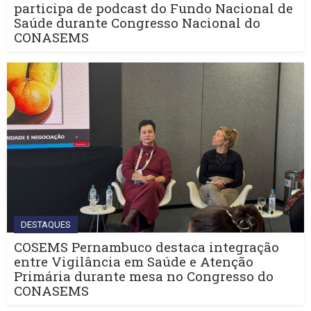
participa de podcast do Fundo Nacional de
Saúde durante Congresso Nacional do
CONASEMS
DESTAQUES
COSEMS Pernambuco destaca integração
entre Vigilância em Saúde e Atenção
Primária durante mesa no Congresso do
CONASEMS