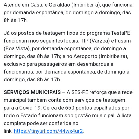
Atende em Casa; e Geraldão (Imbiribeira), que funciona
por demanda espontânea, de domingo a domingo, das
8h às 17h.
Já os postos de testagem fixos do programa TestaPE
funcionam nos seguintes locais: TIP (Várzea) e Fusam
(Boa Vista), por demanda espontânea, de domingo a
domingo, das 8h às 17h; e no Aeroporto (Imbiribeira),
exclusivo para passageiros em desembarque e
funcionários, por demanda espontânea, de domingo a
domingo, das 8h às 17h.
SERVIÇOS MUNICIPAIS –
A SES-PE reforça que a rede
municipal também conta com serviços de testagem
para a Covid-19. Cerca de 650 pontos espalhados por
todo o Estado funcionam sob gestão municipal. A lista
completa pode ser conferida no
link:
https://tinyurl.com/44wx4ur2
.