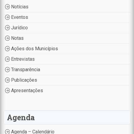
Notícias
Eventos
Jurídico
Notas
Ações dos Municípios
Entrevistas
Transparência
Publicações
Apresentações
Agenda
Agenda – Calendário