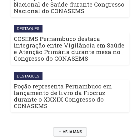
Nacional de Saúde durante Congresso
Nacional do CONASEMS
DESTAQUES
COSEMS Pernambuco destaca
integração entre Vigilância em Saúde
e Atenção Primária durante mesa no
Congresso do CONASEMS
DESTAQUES
Poção representa Pernambuco em
lançamento de livro da Fiocruz
durante o XXXIX Congresso do
CONASEMS
VEJA MAIS